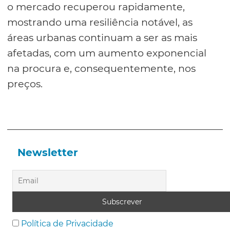
o mercado recuperou rapidamente,
mostrando uma resiliência notável, as
áreas urbanas continuam a ser as mais
afetadas, com um aumento exponencial
na procura e, consequentemente, nos
preços.
Newsletter
Política de Privacidade