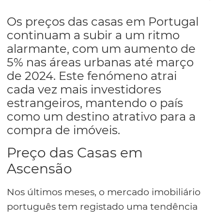
Os preços das casas em Portugal
continuam a subir a um ritmo
alarmante, com um aumento de
5% nas áreas urbanas até março
de 2024. Este fenómeno atrai
cada vez mais investidores
estrangeiros, mantendo o país
como um destino atrativo para a
compra de imóveis.
Preço das Casas em
Ascensão
Nos últimos meses, o mercado imobiliário
português tem registado uma tendência