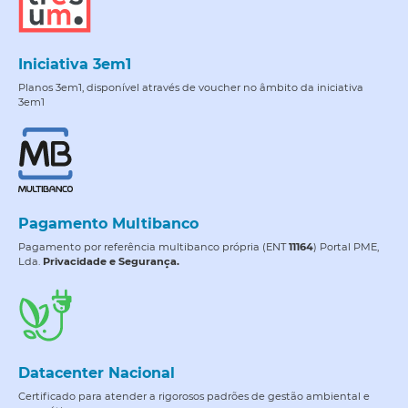
Iniciativa 3em1
Planos 3em1, disponível através de voucher no âmbito da iniciativa
3em1
Pagamento Multibanco
Pagamento por referência multibanco própria (ENT
11164
) Portal PME,
Lda.
Privacidade e Segurança.
Datacenter Nacional
Certificado para atender a rigorosos padrões de gestão ambiental e