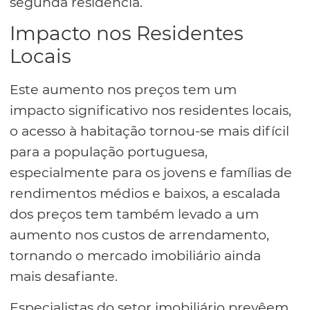
segunda residência.
Impacto nos Residentes
Locais
Este aumento nos preços tem um
impacto significativo nos residentes locais,
o acesso à habitação tornou-se mais difícil
para a população portuguesa,
especialmente para os jovens e famílias de
rendimentos médios e baixos, a escalada
dos preços tem também levado a um
aumento nos custos de arrendamento,
tornando o mercado imobiliário ainda
mais desafiante.
Especialistas do setor imobiliário prevêem