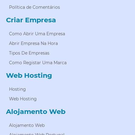
Política de Comentários
Criar Empresa
Como Abrir Uma Empresa
Abrir Empresa Na Hora
Tipos De Empresas
Como Registar Uma Marca
Web Hosting
Hosting
Web Hosting
Alojamento Web
Alojamento Web