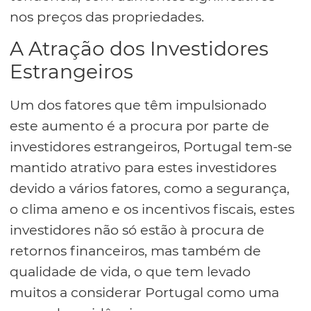
nos preços das propriedades.
A Atração dos Investidores
Estrangeiros
Um dos fatores que têm impulsionado
este aumento é a procura por parte de
investidores estrangeiros, Portugal tem-se
mantido atrativo para estes investidores
devido a vários fatores, como a segurança,
o clima ameno e os incentivos fiscais, estes
investidores não só estão à procura de
retornos financeiros, mas também de
qualidade de vida, o que tem levado
muitos a considerar Portugal como uma