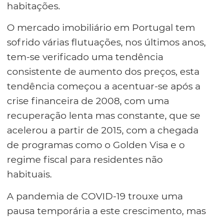
habitações.
O mercado imobiliário em Portugal tem
sofrido várias flutuações, nos últimos anos,
tem-se verificado uma tendência
consistente de aumento dos preços, esta
tendência começou a acentuar-se após a
crise financeira de 2008, com uma
recuperação lenta mas constante, que se
acelerou a partir de 2015, com a chegada
de programas como o Golden Visa e o
regime fiscal para residentes não
habituais.
A pandemia de COVID-19 trouxe uma
pausa temporária a este crescimento, mas