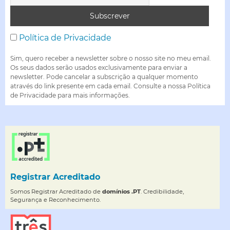
Política de Privacidade
Sim, quero receber a newsletter sobre o nosso site no meu email.
Os seus dados serão usados exclusivamente para enviar a
newsletter. Pode cancelar a subscrição a qualquer momento
através do link presente em cada email. Consulte a nossa Política
de Privacidade para mais informações.
Registrar Acreditado
Somos Registrar Acreditado de
domínios .PT
. Credibilidade,
Segurança e Reconhecimento.