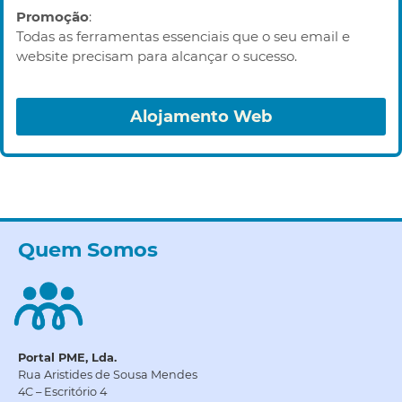
Promoção
:
Todas as ferramentas essenciais que o seu email e
website precisam para alcançar o sucesso.
Alojamento Web
Quem Somos
Portal PME, Lda.
Rua Aristides de Sousa Mendes
4C – Escritório 4