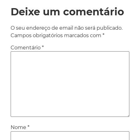
Deixe um comentário
O seu endereço de email não será publicado.
Campos obrigatórios marcados com
*
Comentário
*
Nome
*