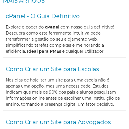
MAIS ARTIGOS
cPanel - O Guia Definitivo
Explore o poder do
cPanel
com nosso guia definitivo!
Descubra como esta ferramenta intuitiva pode
transformar a gestão do seu alojamento web,
simplificando tarefas complexas e melhorando a
eficiência.
Ideal para PMEs
e qualquer utilizador.
Como Criar um Site para Escolas
Nos dias de hoje, ter um site para uma escola não é
apenas uma opção, mas uma necessidade. Estudos
indicam que mais de 90% dos pais e alunos pesquisam
informações online antes de escolher uma instituição de
ensino, tornando a presença digital um fator decisivo.
Como Criar um Site para Advogados