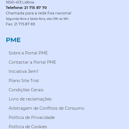
1600-413 Lisboa.
Telefone: 21 715 87 70
Chamada para a rede fixa nacional
Segunda-feira a Sexta-feira, das 09h às 18h.
Fax: 21 715 87 69
PME
Sobre a Portal PME
Contactar a Portal PME
Iniciativa 3em1
Plano Site Trial
Condições Gerais
Livro de reclamações
Arbitragem de Conflitos de Consumo
Política de Privacidade
Política de Cookies