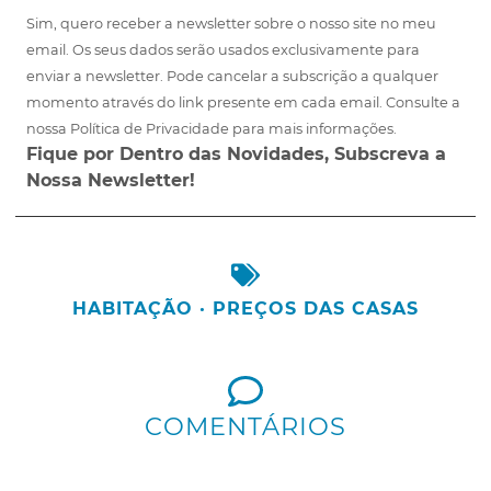
Sim, quero receber a newsletter sobre o nosso site no meu
email. Os seus dados serão usados exclusivamente para
enviar a newsletter. Pode cancelar a subscrição a qualquer
momento através do link presente em cada email. Consulte a
nossa Política de Privacidade para mais informações.
Fique por Dentro das Novidades, Subscreva a
Nossa Newsletter!
HABITAÇÃO
·
PREÇOS DAS CASAS
COMENTÁRIOS