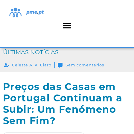
ÚLTIMAS NOTÍCIAS
Celeste A. A. Claro
Sem comentários
Preços das Casas em
Portugal Continuam a
Subir: Um Fenómeno
Sem Fim?