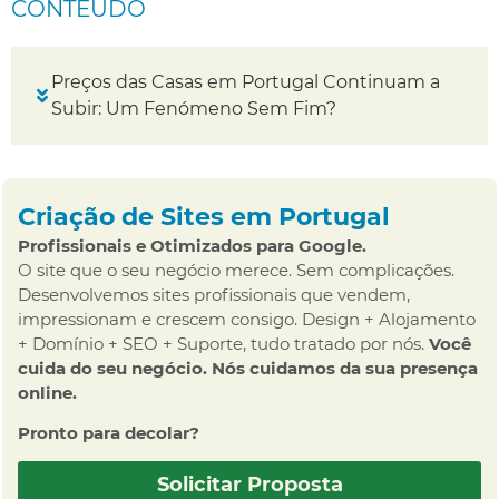
CONTEÚDO
Preços das Casas em Portugal Continuam a
Subir: Um Fenómeno Sem Fim?
Criação de Sites em Portugal
Profissionais e Otimizados para Google.
O site que o seu negócio merece. Sem complicações.
Desenvolvemos sites profissionais que vendem,
impressionam e crescem consigo. Design + Alojamento
+ Domínio + SEO + Suporte, tudo tratado por nós.
Você
cuida do seu negócio. Nós cuidamos da sua presença
online.
Pronto para decolar?
Solicitar Proposta