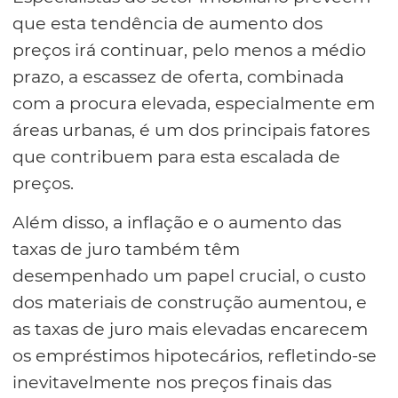
que esta tendência de aumento dos
preços irá continuar, pelo menos a médio
prazo, a escassez de oferta, combinada
com a procura elevada, especialmente em
áreas urbanas, é um dos principais fatores
que contribuem para esta escalada de
preços.
Além disso, a inflação e o aumento das
taxas de juro também têm
desempenhado um papel crucial, o custo
dos materiais de construção aumentou, e
as taxas de juro mais elevadas encarecem
os empréstimos hipotecários, refletindo-se
inevitavelmente nos preços finais das