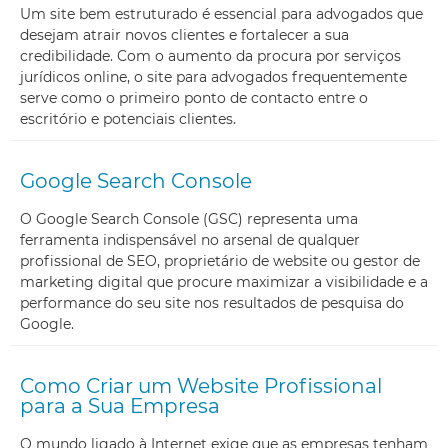
Um site bem estruturado é essencial para advogados que
desejam atrair novos clientes e fortalecer a sua
credibilidade. Com o aumento da procura por serviços
jurídicos online, o site para advogados frequentemente
serve como o primeiro ponto de contacto entre o
escritório e potenciais clientes.
Google Search Console
O Google Search Console (GSC) representa uma
ferramenta indispensável no arsenal de qualquer
profissional de SEO, proprietário de website ou gestor de
marketing digital que procure maximizar a visibilidade e a
performance do seu site nos resultados de pesquisa do
Google.
Como Criar um Website Profissional
para a Sua Empresa
O mundo ligado à Internet exige que as empresas tenham