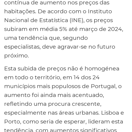
contínua de aumento nos preços das
habitações. De acordo com o Instituto
Nacional de Estatística (INE), os preços
subiram em média 5% até março de 2024,
uma tendência que, segundo
especialistas, deve agravar-se no futuro
próximo.
Esta subida de preços não é homogénea
em todo o território, em 14 dos 24
municípios mais populosos de Portugal, o
aumento foi ainda mais acentuado,
refletindo uma procura crescente,
especialmente nas áreas urbanas. Lisboa e
Porto, como seria de esperar, lideram esta
tendência, com aumentos significativos