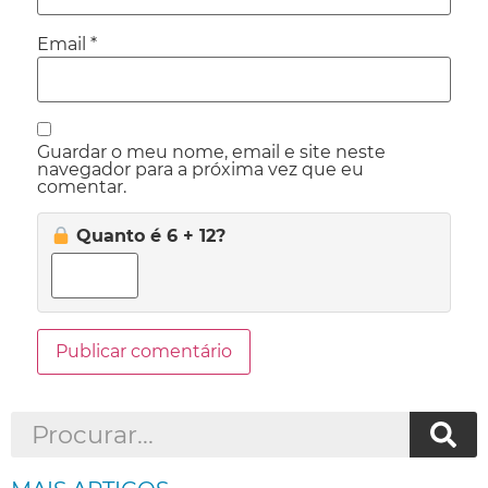
Email
*
Guardar o meu nome, email e site neste
navegador para a próxima vez que eu
comentar.
Quanto é 6 + 12?