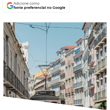
Adicione como
fonte preferencial no Google