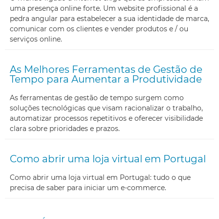
uma presença online forte. Um website profissional é a
pedra angular para estabelecer a sua identidade de marca,
comunicar com os clientes e vender produtos e / ou
serviços online.
As Melhores Ferramentas de Gestão de
Tempo para Aumentar a Produtividade
As ferramentas de gestão de tempo surgem como
soluções tecnológicas que visam racionalizar o trabalho,
automatizar processos repetitivos e oferecer visibilidade
clara sobre prioridades e prazos.
Como abrir uma loja virtual em Portugal
Como abrir uma loja virtual em Portugal: tudo o que
precisa de saber para iniciar um e-commerce.