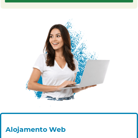
Alojamento Web