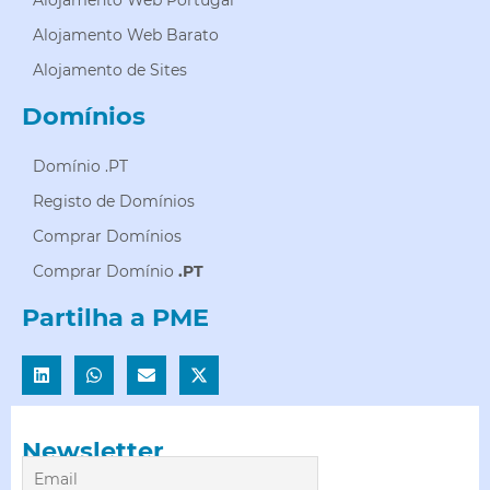
Alojamento Web Portugal
Alojamento Web Barato
Alojamento de Sites
Domínios
Domínio .PT
Registo de Domínios
Comprar Domínios
Comprar Domínio
.PT
Partilha a PME
Newsletter