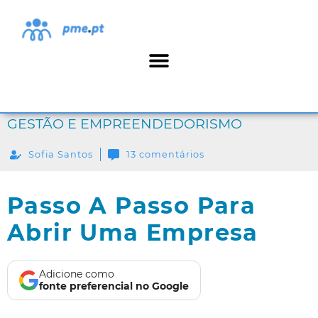
GESTÃO E EMPREENDEDORISMO
Sofia Santos
13 comentários
Passo A Passo Para
Abrir Uma Empresa
Adicione como
fonte preferencial no Google