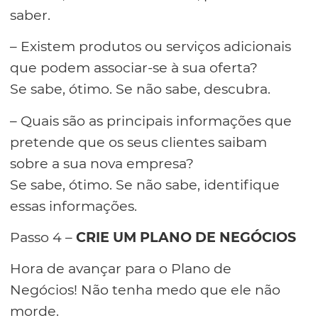
saber.
– Existem produtos ou serviços adicionais
que podem associar-se à sua oferta?
Se sabe, ótimo. Se não sabe, descubra.
– Quais são as principais informações que
pretende que os seus clientes saibam
sobre a sua nova empresa?
Se sabe, ótimo. Se não sabe, identifique
essas informações.
Passo 4 –
CRIE UM PLANO DE NEGÓCIOS
Hora de avançar para o Plano de
Negócios! Não tenha medo que ele não
morde.