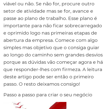
viável ou não. Se não for, procure outro
setor de atividade mas se for, avance e
passe ao plano de trabalho. Esse plano é
importante para não ficar sobrecarregado
e oprimido logo nas primeiras etapas de
abertura da empresa. Comece com algo
simples mas objetivo que o consiga guiar
ao longo do caminho sem grandes desvios
porque as dúvidas vão começar agora e há
que responder-lhes com firmeza. A leitura
deste artigo pode ser então o primeiro
passo. O resto deixamos consigo!
Passo a passo para criar o seu negócio