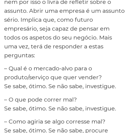
nem por isso o livra de refletir sobre o
assunto. Abrir uma empresa é um assunto
sério. Implica que, como futuro
empresário, seja capaz de pensar em
todos os aspetos do seu negócio. Mais
uma vez, terá de responder a estas
perguntas:
– Qual é o mercado-alvo para o
produto/serviço que quer vender?
Se sabe, ótimo. Se não sabe, investigue.
– O que pode correr mal?
Se sabe, ótimo. Se não sabe, investigue.
– Como agiria se algo corresse mal?
Se sabe, ótimo. Se não sabe, procure