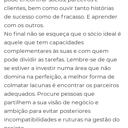
clientes, bem como ouvir tanto histórias
de sucesso como de fracasso. E aprender
com os outros.
No final não se esqueça que o sócio ideal é
aquele que tem capacidades
complementares às suas e com quem
pode dividir as tarefas. Lembre-se de que
se estiver a investir numa área que não
domina na perfeição, a melhor forma de
colmatar lacunas é encontrar os parceiros
adequados. Procure pessoas que
partilhem a sua visão de negócio e
ambição para evitar posteriores
incompatibilidades e ruturas na gestão do