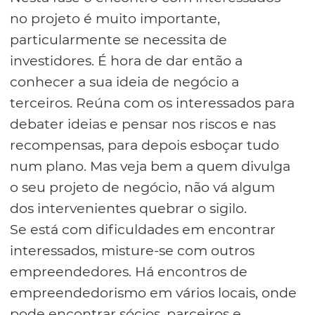
no projeto é muito importante,
particularmente se necessita de
investidores. É hora de dar então a
conhecer a sua ideia de negócio a
terceiros. Reúna com os interessados para
debater ideias e pensar nos riscos e nas
recompensas, para depois esboçar tudo
num plano. Mas veja bem a quem divulga
o seu projeto de negócio, não vá algum
dos intervenientes quebrar o sigilo.
Se está com dificuldades em encontrar
interessados, misture-se com outros
empreendedores. Há encontros de
empreendedorismo em vários locais, onde
pode encontrar sócios, parceiros e