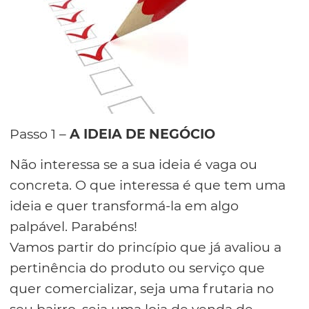
Passo 1 –
A IDEIA DE NEGÓCIO
Não interessa se a sua ideia é vaga ou
concreta. O que interessa é que tem uma
ideia e quer transformá-la em algo
palpável. Parabéns!
Vamos partir do princípio que já avaliou a
pertinência do produto ou serviço que
quer comercializar, seja uma frutaria no