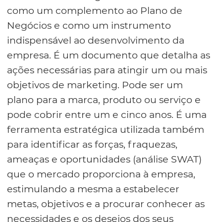
como um complemento ao Plano de
Negócios e como um instrumento
indispensável ao desenvolvimento da
empresa. É um documento que detalha as
ações necessárias para atingir um ou mais
objetivos de marketing. Pode ser um
plano para a marca, produto ou serviço e
pode cobrir entre um e cinco anos. É uma
ferramenta estratégica utilizada também
para identificar as forças, fraquezas,
ameaças e oportunidades (análise SWAT)
que o mercado proporciona à empresa,
estimulando a mesma a estabelecer
metas, objetivos e a procurar conhecer as
necessidades e os desejos dos seus