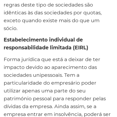
regras deste tipo de sociedades são
idênticas às das sociedades por quotas,
exceto quando existe mais do que um
sócio.
Estabelecimento individual de
responsabilidade limitada (EIRL)
Forma jurídica que está a deixar de ter
impacto devido ao aparecimento das
sociedades unipessoais. Tem a
particularidade do empresário poder
utilizar apenas uma parte do seu
património pessoal para responder pelas
dívidas da empresa. Ainda assim, se a
empresa entrar em insolvência, poderá ser