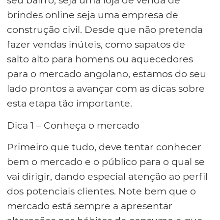
seu bairro, seja uma loja de venda de
brindes online seja uma empresa de
construção civil. Desde que não pretenda
fazer vendas inúteis, como sapatos de
salto alto para homens ou aquecedores
para o mercado angolano, estamos do seu
lado prontos a avançar com as dicas sobre
esta etapa tão importante.
Dica 1 – Conheça o mercado
Primeiro que tudo, deve tentar conhecer
bem o mercado e o público para o qual se
vai dirigir, dando especial atenção ao perfil
dos potenciais clientes. Note bem que o
mercado está sempre a apresentar