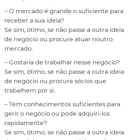
– O mercado é grande o suficiente para
receber a sua ideia?
Se sim, ótimo, se não passe a outra ideia
de negócio ou procure atuar noutro
mercado.
– Gostaria de trabalhar nesse negócio?
Se sim, ótimo, se não passe a outra ideia
de negócio ou procure sócios que
trabalhem por si.
– Tem conhecimentos suficientes para
gerir o negócio ou pode adquiri-los
rapidamente?
Se sim, ótimo, se não passe a outra ideia