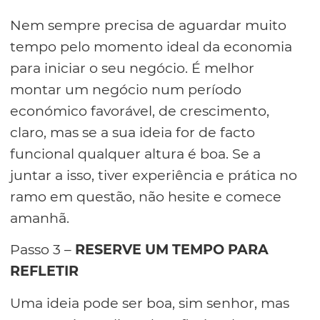
Nem sempre precisa de aguardar muito
tempo pelo momento ideal da economia
para iniciar o seu negócio. É melhor
montar um negócio num período
económico favorável, de crescimento,
claro, mas se a sua ideia for de facto
funcional qualquer altura é boa. Se a
juntar a isso, tiver experiência e prática no
ramo em questão, não hesite e comece
amanhã.
Passo 3 –
RESERVE UM TEMPO PARA
REFLETIR
Uma ideia pode ser boa, sim senhor, mas