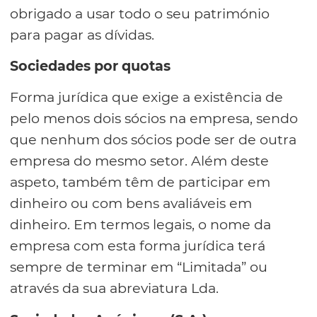
obrigado a usar todo o seu património
para pagar as dívidas.
Sociedades por quotas
Forma jurídica que exige a existência de
pelo menos dois sócios na empresa, sendo
que nenhum dos sócios pode ser de outra
empresa do mesmo setor. Além deste
aspeto, também têm de participar em
dinheiro ou com bens avaliáveis em
dinheiro. Em termos legais, o nome da
empresa com esta forma jurídica terá
sempre de terminar em “Limitada” ou
através da sua abreviatura Lda.