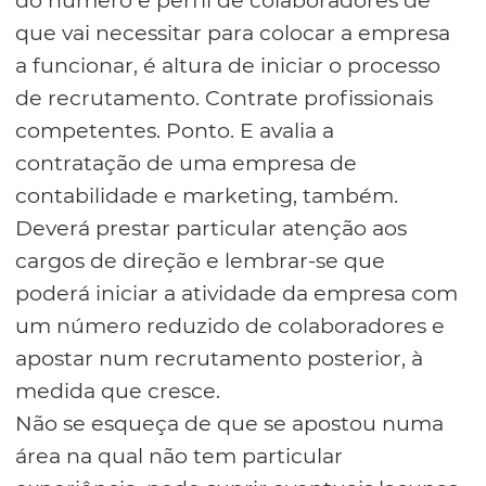
do número e perfil de colaboradores de
que vai necessitar para colocar a empresa
a funcionar, é altura de iniciar o processo
de recrutamento. Contrate profissionais
competentes. Ponto. E avalia a
contratação de uma empresa de
contabilidade e marketing, também.
Deverá prestar particular atenção aos
cargos de direção e lembrar-se que
poderá iniciar a atividade da empresa com
um número reduzido de colaboradores e
apostar num recrutamento posterior, à
medida que cresce.
Não se esqueça de que se apostou numa
área na qual não tem particular