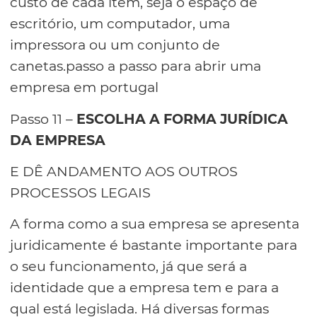
custo de cada item, seja o espaço de
escritório, um computador, uma
impressora ou um conjunto de
canetas.passo a passo para abrir uma
empresa em portugal
Passo 11 –
ESCOLHA A FORMA JURÍDICA
DA EMPRESA
E DÊ ANDAMENTO AOS OUTROS
PROCESSOS LEGAIS
A forma como a sua empresa se apresenta
juridicamente é bastante importante para
o seu funcionamento, já que será a
identidade que a empresa tem e para a
qual está legislada. Há diversas formas