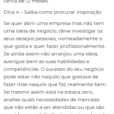
cerca de 12 meses.
Dica 4 – Saiba como procurar inspiração
Se quer abrir uma empresa mas não tem
uma ideia de negócio, deve investigar os
seus desejos pessoais, nomeadamente o
que gosta e quer fazer profissionalmente.
Se ainda assim não arranjou uma ideia,
averigue bem as suas habilidades e
competências. O sucesso do seu negócio
pode estar não naquilo que gostava de
fazer mas naquilo que faz realmente bem.
Se mesmo assim está na estaca zero,
analise quais necessidades de mercado
que não estão a ser atendidas ou que são