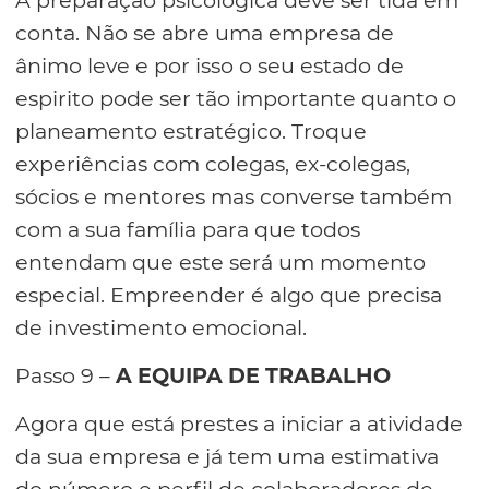
conta. Não se abre uma empresa de
ânimo leve e por isso o seu estado de
espirito pode ser tão importante quanto o
planeamento estratégico. Troque
experiências com colegas, ex-colegas,
sócios e mentores mas converse também
com a sua família para que todos
entendam que este será um momento
especial. Empreender é algo que precisa
de investimento emocional.
Passo 9 –
A EQUIPA DE TRABALHO
Agora que está prestes a iniciar a atividade
da sua empresa e já tem uma estimativa