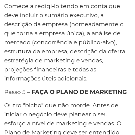
Comece a redigi-lo tendo em conta que
deve incluir o sumário executivo, a
descrição da empresa (nomeadamente o
que torna a empresa única), a análise de
mercado (concorrência e público-alvo),
estrutura da empresa, descrição da oferta,
estratégia de marketing e vendas,
projeções financeiras e todas as
informações úteis adicionais.
Passo 5 –
FAÇA O PLANO DE MARKETING
Outro “bicho” que não morde. Antes de
iniciar o negócio deve planear o seu
esforço a nível de marketing e vendas. O
Plano de Marketing deve ser entendido