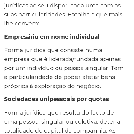
jurídicas ao seu dispor, cada uma com as
suas particularidades. Escolha a que mais
lhe convém:
Empresário em nome individual
Forma jurídica que consiste numa
empresa que é liderada/fundada apenas
por um indivíduo ou pessoa singular. Tem
a particularidade de poder afetar bens
próprios à exploração do negócio.
Sociedades unipessoais por quotas
Forma jurídica que resulta do facto de
uma pessoa, singular ou coletiva, deter a
totalidade do capital da companhia. As