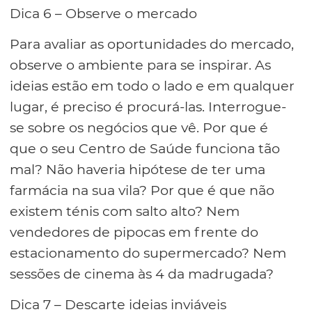
Dica 6 – Observe o mercado
Para avaliar as oportunidades do mercado,
observe o ambiente para se inspirar. As
ideias estão em todo o lado e em qualquer
lugar, é preciso é procurá-las. Interrogue-
se sobre os negócios que vê. Por que é
que o seu Centro de Saúde funciona tão
mal? Não haveria hipótese de ter uma
farmácia na sua vila? Por que é que não
existem ténis com salto alto? Nem
vendedores de pipocas em frente do
estacionamento do supermercado? Nem
sessões de cinema às 4 da madrugada?
Dica 7 – Descarte ideias inviáveis