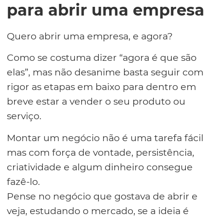
para abrir uma empresa
Quero abrir uma empresa, e agora?
Como se costuma dizer “agora é que são
elas”, mas não desanime basta seguir com
rigor as etapas em baixo para dentro em
breve estar a vender o seu produto ou
serviço.
Montar um negócio não é uma tarefa fácil
mas com força de vontade, persistência,
criatividade e algum dinheiro consegue
fazê-lo.
Pense no negócio que gostava de abrir e
veja, estudando o mercado, se a ideia é