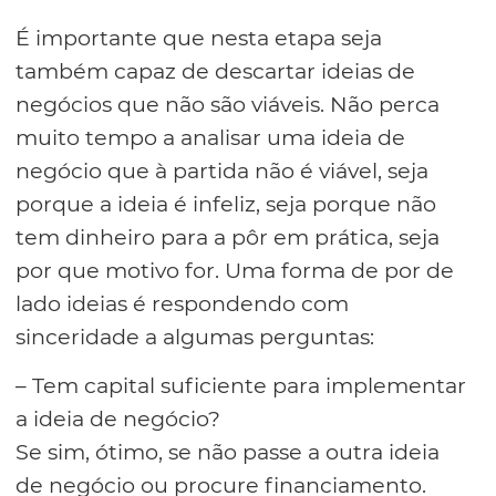
É importante que nesta etapa seja
também capaz de descartar ideias de
negócios que não são viáveis. Não perca
muito tempo a analisar uma ideia de
negócio que à partida não é viável, seja
porque a ideia é infeliz, seja porque não
tem dinheiro para a pôr em prática, seja
por que motivo for. Uma forma de por de
lado ideias é respondendo com
sinceridade a algumas perguntas:
– Tem capital suficiente para implementar
a ideia de negócio?
Se sim, ótimo, se não passe a outra ideia
de negócio ou procure financiamento.