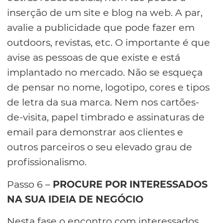
inserção de um site e blog na web. A par,
avalie a publicidade que pode fazer em
outdoors, revistas, etc. O importante é que
avise as pessoas de que existe e está
implantado no mercado. Não se esqueça
de pensar no nome, logotipo, cores e tipos
de letra da sua marca. Nem nos cartões-
de-visita, papel timbrado e assinaturas de
email para demonstrar aos clientes e
outros parceiros o seu elevado grau de
profissionalismo.
Passo 6 –
PROCURE POR INTERESSADOS
NA SUA IDEIA DE NEGÓCIO
Nesta fase o encontro com interessados