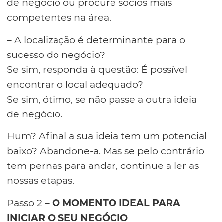
de negócio ou procure sócios mais
competentes na área.
– A localização é determinante para o
sucesso do negócio?
Se sim, responda à questão: É possível
encontrar o local adequado?
Se sim, ótimo, se não passe a outra ideia
de negócio.
Hum? Afinal a sua ideia tem um potencial
baixo? Abandone-a. Mas se pelo contrário
tem pernas para andar, continue a ler as
nossas etapas.
Passo 2 –
O MOMENTO IDEAL PARA
INICIAR O SEU NEGÓCIO