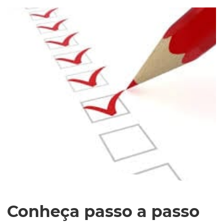
Conheça passo a passo