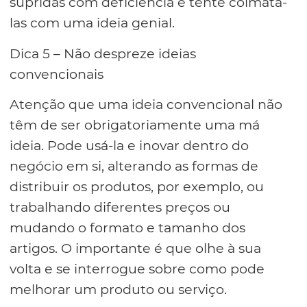
supridas com deficiência e tente colmatá-
las com uma ideia genial.
Dica 5 – Não despreze ideias
convencionais
Atenção que uma ideia convencional não
têm de ser obrigatoriamente uma má
ideia. Pode usá-la e inovar dentro do
negócio em si, alterando as formas de
distribuir os produtos, por exemplo, ou
trabalhando diferentes preços ou
mudando o formato e tamanho dos
artigos. O importante é que olhe à sua
volta e se interrogue sobre como pode
melhorar um produto ou serviço.