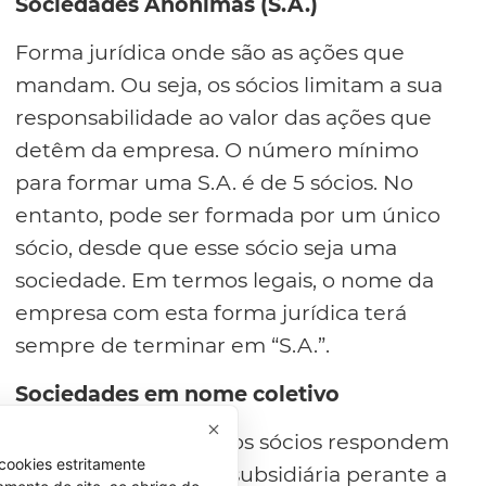
Sociedades Anónimas (S.A.)
Forma jurídica onde são as ações que
mandam. Ou seja, os sócios limitam a sua
responsabilidade ao valor das ações que
detêm da empresa. O número mínimo
para formar uma S.A. é de 5 sócios. No
entanto, pode ser formada por um único
sócio, desde que esse sócio seja uma
sociedade. Em termos legais, o nome da
empresa com esta forma jurídica terá
sempre de terminar em “S.A.”.
Sociedades em nome coletivo
Forma jurídica onde os sócios respondem
cookies estritamente
de forma ilimitada e subsidiária perante a