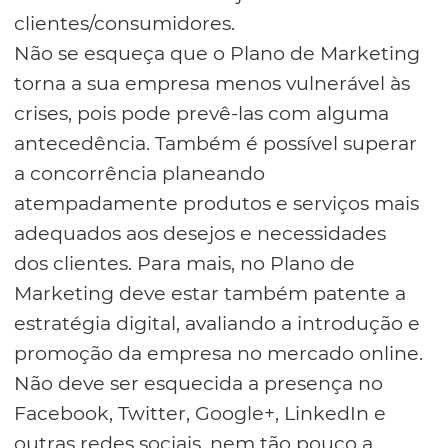
clientes/consumidores.
Não se esqueça que o Plano de Marketing
torna a sua empresa menos vulnerável às
crises, pois pode prevê-las com alguma
antecedência. Também é possível superar
a concorrência planeando
atempadamente produtos e serviços mais
adequados aos desejos e necessidades
dos clientes. Para mais, no Plano de
Marketing deve estar também patente a
estratégia digital, avaliando a introdução e
promoção da empresa no mercado online.
Não deve ser esquecida a presença no
Facebook, Twitter, Google+, LinkedIn e
outras redes sociais, nem tão pouco a