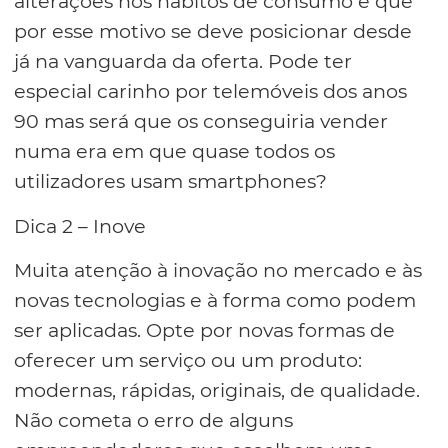
alterações nos hábitos de consumo e que
por esse motivo se deve posicionar desde
já na vanguarda da oferta. Pode ter
especial carinho por telemóveis dos anos
90 mas será que os conseguiria vender
numa era em que quase todos os
utilizadores usam smartphones?
Dica 2 – Inove
Muita atenção à inovação no mercado e às
novas tecnologias e à forma como podem
ser aplicadas. Opte por novas formas de
oferecer um serviço ou um produto:
modernas, rápidas, originais, de qualidade.
Não cometa o erro de alguns