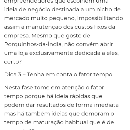
empreendedores que escolhem uma
ideia de negócio destinada a um nicho de
mercado muito pequeno, impossibilitando
assim a manutenção dos custos fixos da
empresa. Mesmo que goste de
Porquinhos-da-Índia, não convém abrir
uma loja exclusivamente dedicada a eles,
certo?
Dica 3 – Tenha em conta o fator tempo
Nesta fase tome em atenção o fator
tempo porque há ideia rápidas que
podem dar resultados de forma imediata
mas há também ideias que demoram o
tempo de maturação habitual que é de