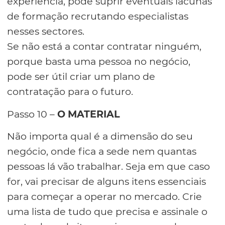
experiência, pode suprir eventuais lacunas
de formação recrutando especialistas
nesses sectores.
Se não está a contar contratar ninguém,
porque basta uma pessoa no negócio,
pode ser útil criar um plano de
contratação para o futuro.
Passo 10 –
O MATERIAL
Não importa qual é a dimensão do seu
negócio, onde fica a sede nem quantas
pessoas lá vão trabalhar. Seja em que caso
for, vai precisar de alguns itens essenciais
para começar a operar no mercado. Crie
uma lista de tudo que precisa e assinale o