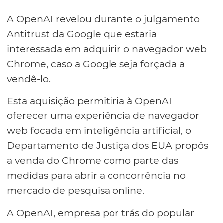
A OpenAI revelou durante o julgamento
Antitrust da Google que estaria
interessada em adquirir o navegador web
Chrome, caso a Google seja forçada a
vendê-lo.
Esta aquisição permitiria à OpenAI
oferecer uma experiência de navegador
web focada em inteligência artificial, o
Departamento de Justiça dos EUA propôs
a venda do Chrome como parte das
medidas para abrir a concorrência no
mercado de pesquisa online.
A OpenAI, empresa por trás do popular