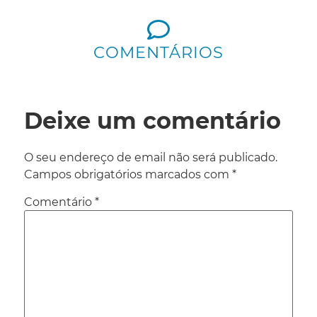
COMENTÁRIOS
Deixe um comentário
O seu endereço de email não será publicado.
Campos obrigatórios marcados com
*
Comentário
*