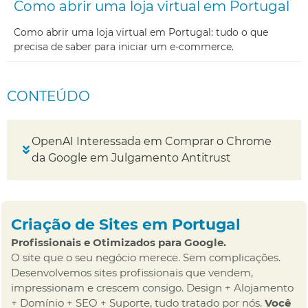
Como abrir uma loja virtual em Portugal
Como abrir uma loja virtual em Portugal: tudo o que
precisa de saber para iniciar um e-commerce.
CONTEÚDO
OpenAI Interessada em Comprar o Chrome
da Google em Julgamento Antitrust
Criação de Sites em Portugal
Profissionais e Otimizados para Google.
O site que o seu negócio merece. Sem complicações.
Desenvolvemos sites profissionais que vendem,
impressionam e crescem consigo. Design + Alojamento
+ Domínio + SEO + Suporte, tudo tratado por nós.
Você