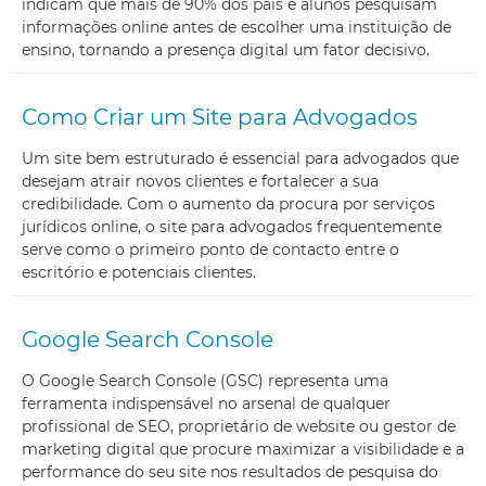
indicam que mais de 90% dos pais e alunos pesquisam
informações online antes de escolher uma instituição de
ensino, tornando a presença digital um fator decisivo.
Como Criar um Site para Advogados
Um site bem estruturado é essencial para advogados que
desejam atrair novos clientes e fortalecer a sua
credibilidade. Com o aumento da procura por serviços
jurídicos online, o site para advogados frequentemente
serve como o primeiro ponto de contacto entre o
escritório e potenciais clientes.
Google Search Console
O Google Search Console (GSC) representa uma
ferramenta indispensável no arsenal de qualquer
profissional de SEO, proprietário de website ou gestor de
marketing digital que procure maximizar a visibilidade e a
performance do seu site nos resultados de pesquisa do