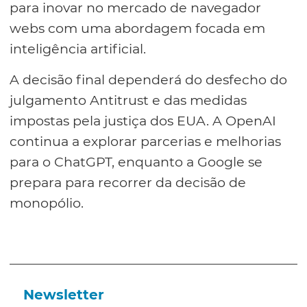
para inovar no mercado de navegador
webs com uma abordagem focada em
inteligência artificial.
A decisão final dependerá do desfecho do
julgamento Antitrust e das medidas
impostas pela justiça dos EUA. A OpenAI
continua a explorar parcerias e melhorias
para o ChatGPT, enquanto a Google se
prepara para recorrer da decisão de
monopólio.
Newsletter