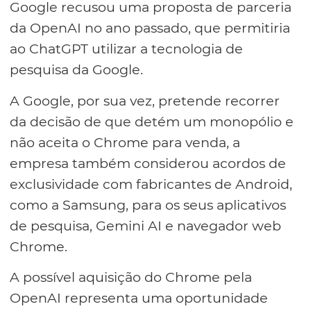
Google recusou uma proposta de parceria
da OpenAI no ano passado, que permitiria
ao ChatGPT utilizar a tecnologia de
pesquisa da Google.
A Google, por sua vez, pretende recorrer
da decisão de que detém um monopólio e
não aceita o Chrome para venda, a
empresa também considerou acordos de
exclusividade com fabricantes de Android,
como a Samsung, para os seus aplicativos
de pesquisa, Gemini AI e navegador web
Chrome.
A possível aquisição do Chrome pela
OpenAI representa uma oportunidade