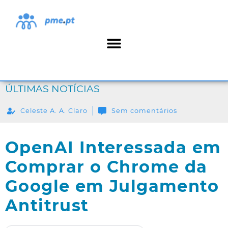
ÚLTIMAS NOTÍCIAS
Celeste A. A. Claro
Sem comentários
OpenAI Interessada em
Comprar o Chrome da
Google em Julgamento
Antitrust