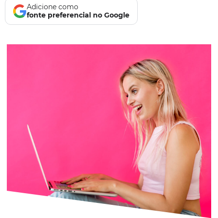
Adicione como
fonte preferencial no Google