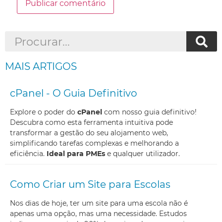
MAIS ARTIGOS
cPanel - O Guia Definitivo
Explore o poder do
cPanel
com nosso guia definitivo!
Descubra como esta ferramenta intuitiva pode
transformar a gestão do seu alojamento web,
simplificando tarefas complexas e melhorando a
eficiência.
Ideal para PMEs
e qualquer utilizador.
Como Criar um Site para Escolas
Nos dias de hoje, ter um site para uma escola não é
apenas uma opção, mas uma necessidade. Estudos