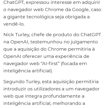
ChatGPT, expressou interesse em adquirir
o navegador web Chrome da Google, caso
a gigante tecnológica seja obrigada a
vendê-lo.
Nick Turley, chefe de produto do ChatGPT
na OpenAI, testemunhou no julgamento
que a aquisição do Chrome permitiria à
OpenAI oferecer uma experiência de
navegador web “AI-first” (focada em
inteligência artificial).
Segundo Turley, esta aquisição permitiria
introduzir os utilizadores a um navegador
web que integra profundamente a
inteligência artificial, melhorando a