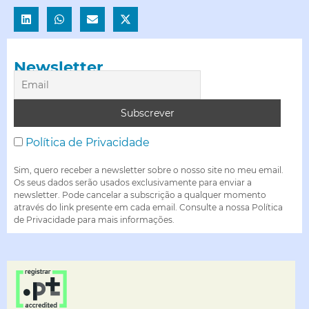
Newsletter
Política de Privacidade
Sim, quero receber a newsletter sobre o nosso site no meu email.
Os seus dados serão usados exclusivamente para enviar a
newsletter. Pode cancelar a subscrição a qualquer momento
através do link presente em cada email. Consulte a nossa Política
de Privacidade para mais informações.