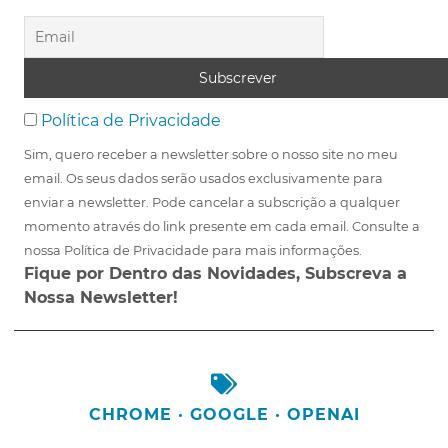
Política de Privacidade
Sim, quero receber a newsletter sobre o nosso site no meu
email. Os seus dados serão usados exclusivamente para
enviar a newsletter. Pode cancelar a subscrição a qualquer
momento através do link presente em cada email. Consulte a
nossa Política de Privacidade para mais informações.
Fique por Dentro das Novidades, Subscreva a
Nossa Newsletter!
CHROME
·
GOOGLE
·
OPENAI