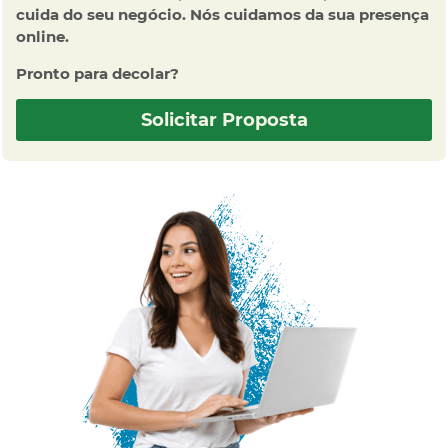
cuida do seu negócio. Nós cuidamos da sua presença
online.
Pronto para decolar?
Solicitar Proposta