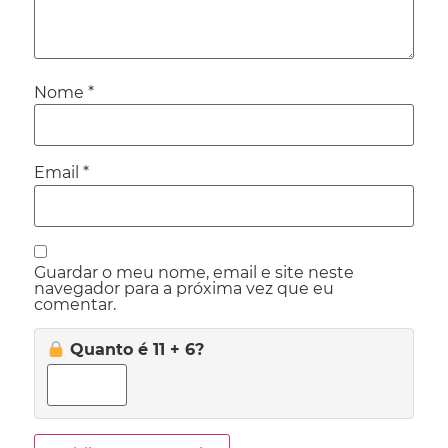
Nome
*
Email
*
Guardar o meu nome, email e site neste
navegador para a próxima vez que eu
comentar.
Quanto é 11 + 6?