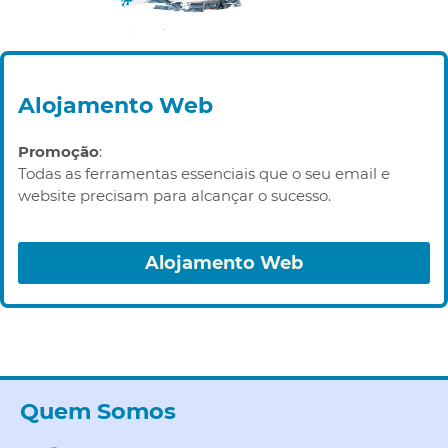
Alojamento Web
Promoção
:
Todas as ferramentas essenciais que o seu email e
website precisam para alcançar o sucesso.
Alojamento Web
Quem Somos