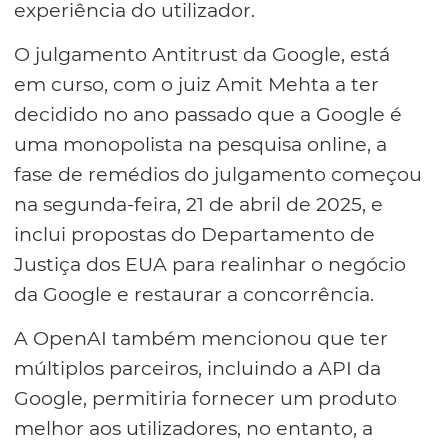
experiência do utilizador.
O julgamento Antitrust da Google, está
em curso, com o juiz Amit Mehta a ter
decidido no ano passado que a Google é
uma monopolista na pesquisa online, a
fase de remédios do julgamento começou
na segunda-feira, 21 de abril de 2025, e
inclui propostas do Departamento de
Justiça dos EUA para realinhar o negócio
da Google e restaurar a concorrência.
A OpenAI também mencionou que ter
múltiplos parceiros, incluindo a API da
Google, permitiria fornecer um produto
melhor aos utilizadores, no entanto, a