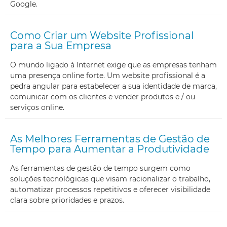
Google.
Como Criar um Website Profissional
para a Sua Empresa
O mundo ligado à Internet exige que as empresas tenham
uma presença online forte. Um website profissional é a
pedra angular para estabelecer a sua identidade de marca,
comunicar com os clientes e vender produtos e / ou
serviços online.
As Melhores Ferramentas de Gestão de
Tempo para Aumentar a Produtividade
As ferramentas de gestão de tempo surgem como
soluções tecnológicas que visam racionalizar o trabalho,
automatizar processos repetitivos e oferecer visibilidade
clara sobre prioridades e prazos.