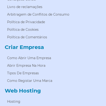
Livro de reclamações
Arbitragem de Conflitos de Consumo
Política de Privacidade
Política de Cookies
Política de Comentários
Criar Empresa
Como Abrir Uma Empresa
Abrir Empresa Na Hora
Tipos De Empresas
Como Registar Uma Marca
Web Hosting
Hosting