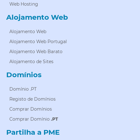
Web Hosting
Alojamento Web
Alojamento Web
Alojamento Web Portugal
Alojamento Web Barato
Alojamento de Sites
Domínios
Domínio .PT
Registo de Domínios
Comprar Domínios
Comprar Domínio
.PT
Partilha a PME