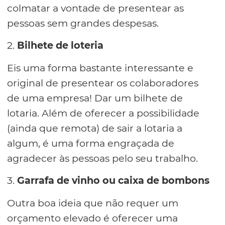
colmatar a vontade de presentear as
pessoas sem grandes despesas.
2.
Bilhete de loteria
Eis uma forma bastante interessante e
original de presentear os colaboradores
de uma empresa! Dar um bilhete de
lotaria. Além de oferecer a possibilidade
(ainda que remota) de sair a lotaria a
algum, é uma forma engraçada de
agradecer às pessoas pelo seu trabalho.
3.
Garrafa de vinho ou caixa de bombons
Outra boa ideia que não requer um
orçamento elevado é oferecer uma