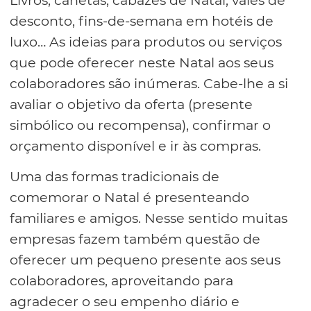
Livros, canetas, cabazes de Natal, vales de
desconto, fins-de-semana em hotéis de
luxo… As ideias para produtos ou serviços
que pode oferecer neste Natal aos seus
colaboradores são inúmeras. Cabe-lhe a si
avaliar o objetivo da oferta (presente
simbólico ou recompensa), confirmar o
orçamento disponível e ir às compras.
Uma das formas tradicionais de
comemorar o Natal é presenteando
familiares e amigos. Nesse sentido muitas
empresas fazem também questão de
oferecer um pequeno presente aos seus
colaboradores, aproveitando para
agradecer o seu empenho diário e