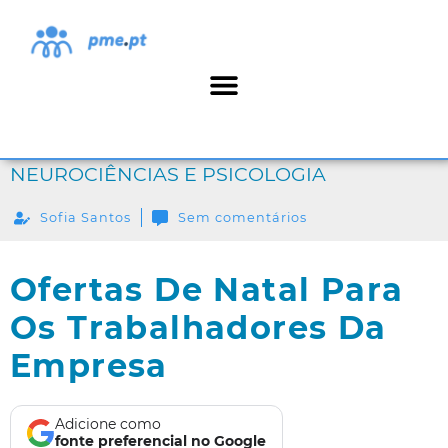
NEUROCIÊNCIAS E PSICOLOGIA
Sofia Santos
Sem comentários
Ofertas De Natal Para
Os Trabalhadores Da
Empresa
Adicione como
fonte preferencial no Google