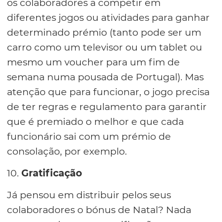
os colaboradores a competir em
diferentes jogos ou atividades para ganhar
determinado prémio (tanto pode ser um
carro como um televisor ou um tablet ou
mesmo um voucher para um fim de
semana numa pousada de Portugal). Mas
atenção que para funcionar, o jogo precisa
de ter regras e regulamento para garantir
que é premiado o melhor e que cada
funcionário sai com um prémio de
consolação, por exemplo.
10.
Gratificação
Já pensou em distribuir pelos seus
colaboradores o bónus de Natal? Nada