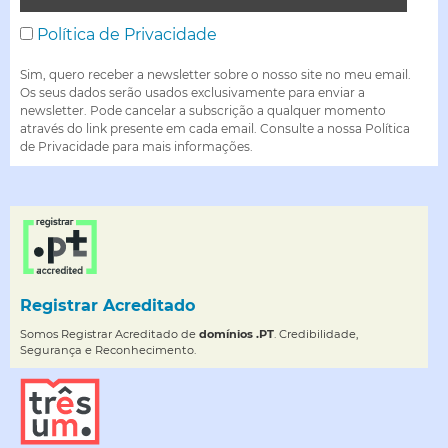
Política de Privacidade
Sim, quero receber a newsletter sobre o nosso site no meu email.
Os seus dados serão usados exclusivamente para enviar a
newsletter. Pode cancelar a subscrição a qualquer momento
através do link presente em cada email. Consulte a nossa Política
de Privacidade para mais informações.
Registrar Acreditado
Somos Registrar Acreditado de
domínios .PT
. Credibilidade,
Segurança e Reconhecimento.