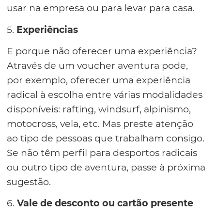
usar na empresa ou para levar para casa.
5.
Experiências
E porque não oferecer uma experiência?
Através de um voucher aventura pode,
por exemplo, oferecer uma experiência
radical à escolha entre várias modalidades
disponíveis: rafting, windsurf, alpinismo,
motocross, vela, etc. Mas preste atenção
ao tipo de pessoas que trabalham consigo.
Se não têm perfil para desportos radicais
ou outro tipo de aventura, passe à próxima
sugestão.
6.
Vale de desconto ou cartão presente