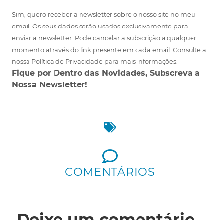
Sim, quero receber a newsletter sobre o nosso site no meu
email. Os seus dados serão usados exclusivamente para
enviar a newsletter. Pode cancelar a subscrição a qualquer
momento através do link presente em cada email. Consulte a
nossa Política de Privacidade para mais informações.
Fique por Dentro das Novidades, Subscreva a
Nossa Newsletter!
COMENTÁRIOS
Deixe um comentário