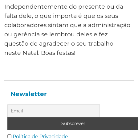
Independentemente do presente ou da
falta dele, o que importa é que os seus
colaboradores sintam que a administração
ou gerência se lembrou deles e fez
questão de agradecer o seu trabalho
neste Natal. Boas festas!
Newsletter
Política de Privacidade