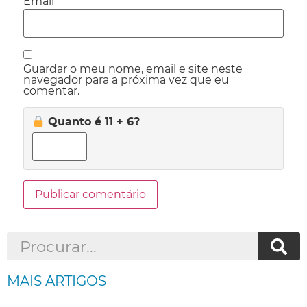
Email
*
Guardar o meu nome, email e site neste
navegador para a próxima vez que eu
comentar.
Quanto é 11 + 6?
MAIS ARTIGOS