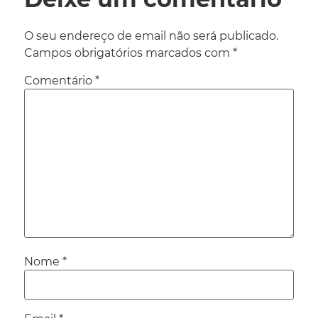
O seu endereço de email não será publicado.
Campos obrigatórios marcados com
*
Comentário
*
Nome
*