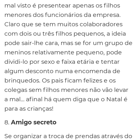
mal visto é presentear apenas os filhos
menores dos funcionários da empresa.
Claro que se tem muitos colaboradores
com dois ou três filhos pequenos, a ideia
pode sair-lhe cara, mas se for um grupo de
meninos relativamente pequeno, pode
dividi-lo por sexo e faixa etária e tentar
algum desconto numa encomenda de
brinquedos. Os pais ficam felizes e os
colegas sem filhos menores não vão levar
a mal… afinal há quem diga que o Natal é
para as crianças!
8.
Amigo secreto
Se organizar a troca de prendas através do