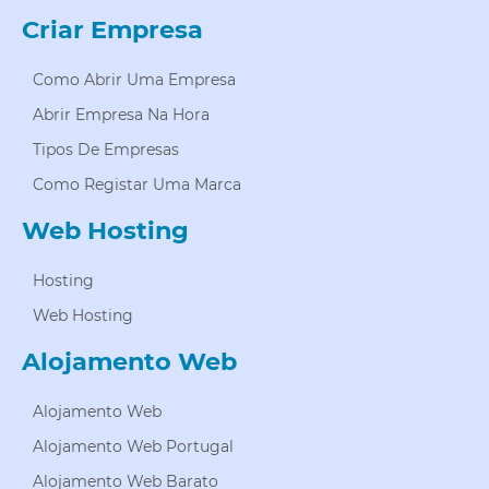
Criar Empresa
Como Abrir Uma Empresa
Abrir Empresa Na Hora
Tipos De Empresas
Como Registar Uma Marca
Web Hosting
Hosting
Web Hosting
Alojamento Web
Alojamento Web
Alojamento Web Portugal
Alojamento Web Barato