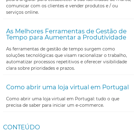
comunicar com os clientes e vender produtos e / ou
serviços online.
As Melhores Ferramentas de Gestão de
Tempo para Aumentar a Produtividade
As ferramentas de gestão de tempo surgem como
soluções tecnológicas que visam racionalizar o trabalho,
automatizar processos repetitivos e oferecer visibilidade
clara sobre prioridades e prazos.
Como abrir uma loja virtual em Portugal
Como abrir uma loja virtual em Portugal: tudo o que
precisa de saber para iniciar um e-commerce.
CONTEÚDO