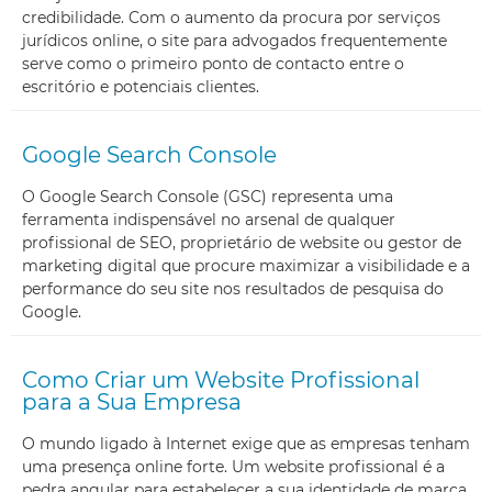
credibilidade. Com o aumento da procura por serviços
jurídicos online, o site para advogados frequentemente
serve como o primeiro ponto de contacto entre o
escritório e potenciais clientes.
Google Search Console
O Google Search Console (GSC) representa uma
ferramenta indispensável no arsenal de qualquer
profissional de SEO, proprietário de website ou gestor de
marketing digital que procure maximizar a visibilidade e a
performance do seu site nos resultados de pesquisa do
Google.
Como Criar um Website Profissional
para a Sua Empresa
O mundo ligado à Internet exige que as empresas tenham
uma presença online forte. Um website profissional é a
pedra angular para estabelecer a sua identidade de marca,