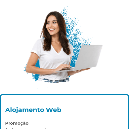
Alojamento Web
Promoção
: