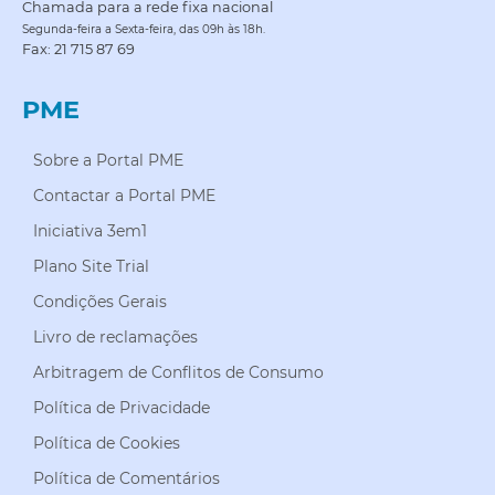
Chamada para a rede fixa nacional
Segunda-feira a Sexta-feira, das 09h às 18h.
Fax: 21 715 87 69
PME
Sobre a Portal PME
Contactar a Portal PME
Iniciativa 3em1
Plano Site Trial
Condições Gerais
Livro de reclamações
Arbitragem de Conflitos de Consumo
Política de Privacidade
Política de Cookies
Política de Comentários