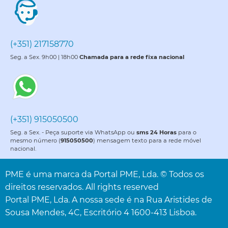
(+351) 217158770
Seg. a Sex. 9h00 | 18h00
Chamada para a rede fixa nacional
(+351) 915050500
Seg. a Sex. - Peça suporte via WhatsApp ou
sms 24 Horas
para o
mesmo número (
915050500
) mensagem texto para a rede móvel
nacional.
PME é uma marca da Portal PME, Lda. © Todos os
direitos reservados. All rights reserved
Portal PME, Lda. A nossa sede é na Rua Aristides de
Sousa Mendes, 4C, Escritório 4 1600-413 Lisboa.