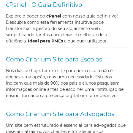
cPanel - O Guia Definitivo
Explore o poder do
cPanel
com nosso guia definitivo!
Descubra como esta ferramenta intuitiva pode
transformar a gestão do seu alojamento web,
simplificando tarefas complexas e melhorando a
eficiência.
Ideal para PMEs
e qualquer utilizador.
Como Criar um Site para Escolas
Nos dias de hoje, ter um site para uma escola não é
apenas uma opção, mas uma necessidade. Estudos
indicam que mais de 90% dos pais e alunos pesquisam
informações online antes de escolher uma instituição de
ensino, tornando a presença digital um fator decisivo.
Como Criar um Site para Advogados
Um site bem estruturado é essencial para advogados que
desejam atrair novos clientes e fortalecer a sua