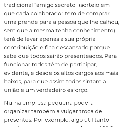
tradicional “amigo secreto” (sorteio em
que cada colaborador tem de comprar
uma prende para a pessoa que lhe calhou,
sem que a mesma tenha conhecimento)
terá de levar apenas a sua própria
contribuição e fica descansado porque
sabe que todos sairão presenteados. Para
funcionar todos têm de participar,
evidente, e desde os altos cargos aos mais
baixos, para que assim todos sintam a
união e um verdadeiro esforço.
Numa empresa pequena poderá
organizar também a vulgar troca de
presentes. Por exemplo, algo útil tanto