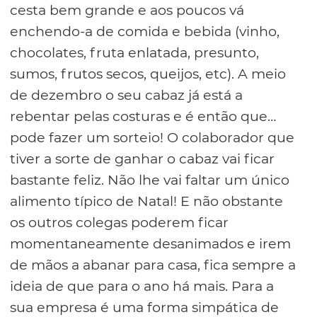
cesta bem grande e aos poucos vá
enchendo-a de comida e bebida (vinho,
chocolates, fruta enlatada, presunto,
sumos, frutos secos, queijos, etc). A meio
de dezembro o seu cabaz já está a
rebentar pelas costuras e é então que…
pode fazer um sorteio! O colaborador que
tiver a sorte de ganhar o cabaz vai ficar
bastante feliz. Não lhe vai faltar um único
alimento típico de Natal! E não obstante
os outros colegas poderem ficar
momentaneamente desanimados e irem
de mãos a abanar para casa, fica sempre a
ideia de que para o ano há mais. Para a
sua empresa é uma forma simpática de