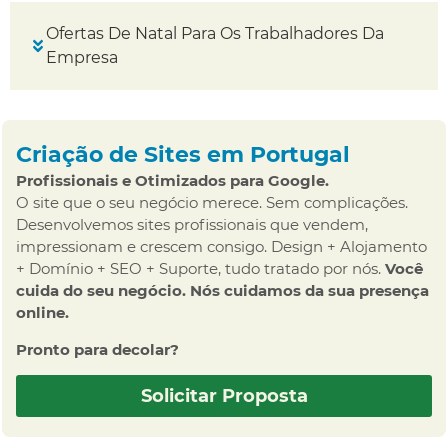
Ofertas De Natal Para Os Trabalhadores Da
Empresa
Criação de Sites em Portugal
Profissionais e Otimizados para Google.
O site que o seu negócio merece. Sem complicações.
Desenvolvemos sites profissionais que vendem,
impressionam e crescem consigo. Design + Alojamento
+ Domínio + SEO + Suporte, tudo tratado por nós.
Você
cuida do seu negócio. Nós cuidamos da sua presença
online.
Pronto para decolar?
Solicitar Proposta