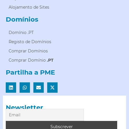
Alojamento de Sites
Domínios
Domínio .PT
Registo de Domínios
Comprar Domínios
Comprar Domínio
.PT
Partilha a PME
Newsletter