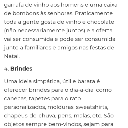
garrafa de vinho aos homens e uma caixa
de bombons às senhoras. Praticamente
toda a gente gosta de vinho e chocolate
(não necessariamente juntos) e a oferta
vai ser consumida e pode ser consumida
junto a familiares e amigos nas festas de
Natal.
4.
Brindes
Uma ideia simpática, útil e barata é
oferecer brindes para o dia-a-dia, como
canecas, tapetes para o rato
personalizados, molduras, sweatshirts,
chapéus-de-chuva, pens, malas, etc. São
objetos sempre bem-vindos, sejam para