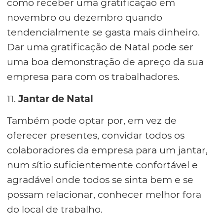
como receber uma gratificação em
novembro ou dezembro quando
tendencialmente se gasta mais dinheiro.
Dar uma gratificação de Natal pode ser
uma boa demonstração de apreço da sua
empresa para com os trabalhadores.
11.
Jantar de Natal
Também pode optar por, em vez de
oferecer presentes, convidar todos os
colaboradores da empresa para um jantar,
num sítio suficientemente confortável e
agradável onde todos se sinta bem e se
possam relacionar, conhecer melhor fora
do local de trabalho.