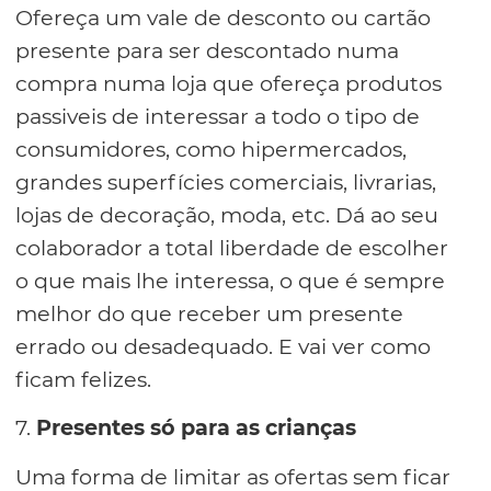
Ofereça um vale de desconto ou cartão
presente para ser descontado numa
compra numa loja que ofereça produtos
passiveis de interessar a todo o tipo de
consumidores, como hipermercados,
grandes superfícies comerciais, livrarias,
lojas de decoração, moda, etc. Dá ao seu
colaborador a total liberdade de escolher
o que mais lhe interessa, o que é sempre
melhor do que receber um presente
errado ou desadequado. E vai ver como
ficam felizes.
7.
Presentes só para as crianças
Uma forma de limitar as ofertas sem ficar