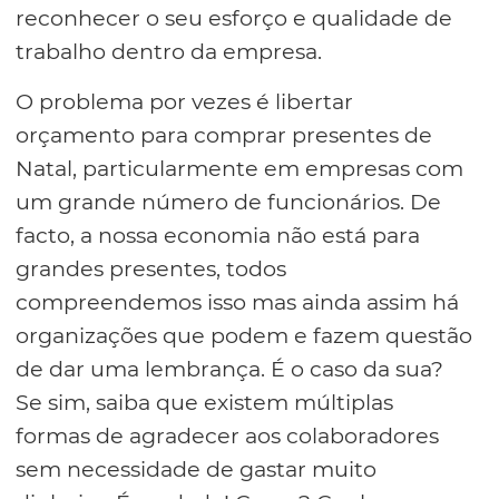
reconhecer o seu esforço e qualidade de
trabalho dentro da empresa.
O problema por vezes é libertar
orçamento para comprar presentes de
Natal, particularmente em empresas com
um grande número de funcionários. De
facto, a nossa economia não está para
grandes presentes, todos
compreendemos isso mas ainda assim há
organizações que podem e fazem questão
de dar uma lembrança. É o caso da sua?
Se sim, saiba que existem múltiplas
formas de agradecer aos colaboradores
sem necessidade de gastar muito