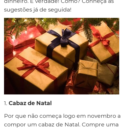
dinheiro. É verdade! Como? Conheça as
sugestões já de seguida!
1.
Cabaz de Natal
Por que não começa logo em novembro a
compor um cabaz de Natal. Compre uma