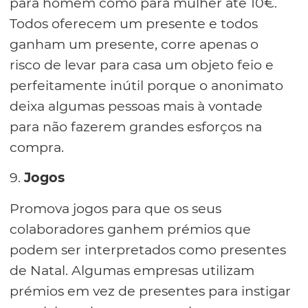
para homem como para mulher até 10€.
Todos oferecem um presente e todos
ganham um presente, corre apenas o
risco de levar para casa um objeto feio e
perfeitamente inútil porque o anonimato
deixa algumas pessoas mais à vontade
para não fazerem grandes esforços na
compra.
9.
Jogos
Promova jogos para que os seus
colaboradores ganhem prémios que
podem ser interpretados como presentes
de Natal. Algumas empresas utilizam
prémios em vez de presentes para instigar