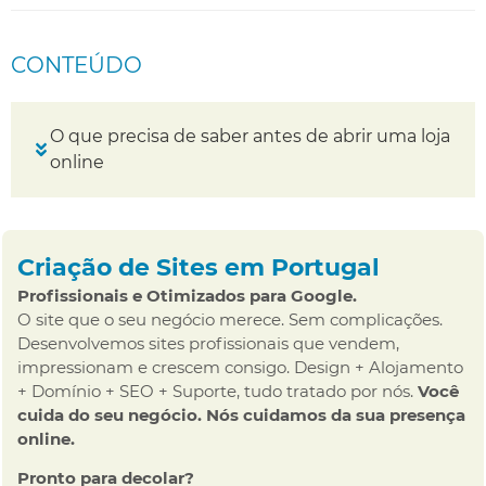
CONTEÚDO
O que precisa de saber antes de abrir uma loja
online
Criação de Sites em Portugal
Profissionais e Otimizados para Google.
O site que o seu negócio merece. Sem complicações.
Desenvolvemos sites profissionais que vendem,
impressionam e crescem consigo. Design + Alojamento
+ Domínio + SEO + Suporte, tudo tratado por nós.
Você
cuida do seu negócio. Nós cuidamos da sua presença
online.
Pronto para decolar?