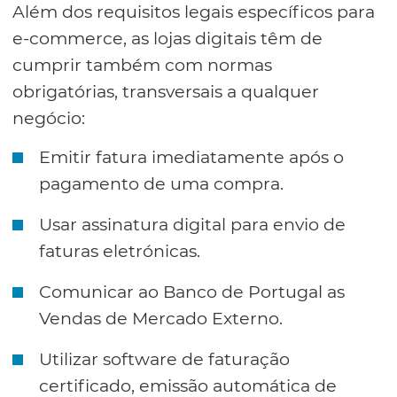
Além dos requisitos legais específicos para
e-commerce, as lojas digitais têm de
cumprir também com normas
obrigatórias, transversais a qualquer
negócio:
Emitir fatura imediatamente após o
pagamento de uma compra.
Usar assinatura digital para envio de
faturas eletrónicas.
Comunicar ao Banco de Portugal as
Vendas de Mercado Externo.
Utilizar software de faturação
certificado, emissão automática de