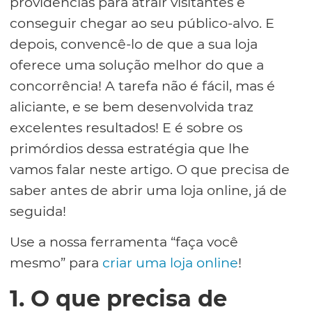
providências para atrair visitantes e
conseguir chegar ao seu público-alvo. E
depois, convencê-lo de que a sua loja
oferece uma solução melhor do que a
concorrência! A tarefa não é fácil, mas é
aliciante, e se bem desenvolvida traz
excelentes resultados! E é sobre os
primórdios dessa estratégia que lhe
vamos falar neste artigo. O que precisa de
saber antes de abrir uma loja online, já de
seguida!
Use a nossa ferramenta “faça você
mesmo” para
criar uma loja online
!
1. O que precisa de