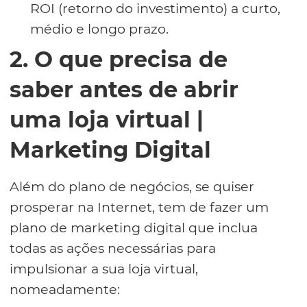
ROI (retorno do investimento) a curto,
médio e longo prazo.
2. O que precisa de
saber antes de abrir
uma loja virtual |
Marketing Digital
Além do plano de negócios, se quiser
prosperar na Internet, tem de fazer um
plano de marketing digital que inclua
todas as ações necessárias para
impulsionar a sua loja virtual,
nomeadamente: