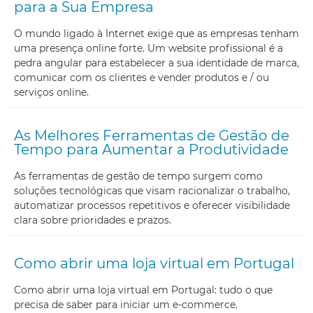
para a Sua Empresa
O mundo ligado à Internet exige que as empresas tenham
uma presença online forte. Um website profissional é a
pedra angular para estabelecer a sua identidade de marca,
comunicar com os clientes e vender produtos e / ou
serviços online.
As Melhores Ferramentas de Gestão de
Tempo para Aumentar a Produtividade
As ferramentas de gestão de tempo surgem como
soluções tecnológicas que visam racionalizar o trabalho,
automatizar processos repetitivos e oferecer visibilidade
clara sobre prioridades e prazos.
Como abrir uma loja virtual em Portugal
Como abrir uma loja virtual em Portugal: tudo o que
precisa de saber para iniciar um e-commerce.