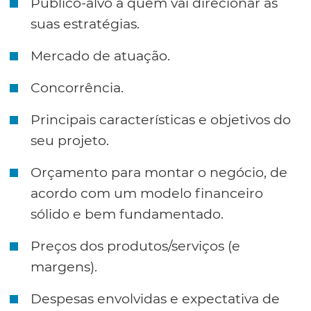
Público-alvo a quem vai direcionar as
suas estratégias.
Mercado de atuação.
Concorrência.
Principais características e objetivos do
seu projeto.
Orçamento para montar o negócio, de
acordo com um modelo financeiro
sólido e bem fundamentado.
Preços dos produtos/serviços (e
margens).
Despesas envolvidas e expectativa de