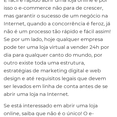
É fácil e rápido abrir uma loja online e por
isso o e-commerce não para de crescer,
mas garantir o sucesso de um negócio na
Internet, quando a concorrência é feroz, já
não é um processo tão rápido e fácil assim!
Se por um lado, hoje qualquer empresa
pode ter uma loja virtual a vender 24h por
dia para qualquer canto do mundo, por
outro existe toda uma estrutura,
estratégias de marketing digital e web
design e até requisitos legais que devem
ser levados em linha de conta antes de se
abrir uma loja na Internet.
Se está interessado em abrir uma loja
online, saiba que não é o único! O e-