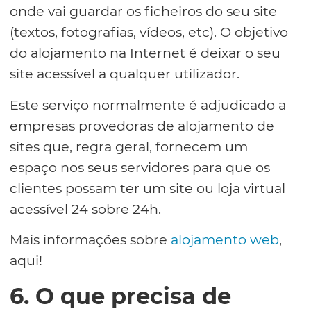
onde vai guardar os ficheiros do seu site
(textos, fotografias, vídeos, etc). O objetivo
do alojamento na Internet é deixar o seu
site acessível a qualquer utilizador.
Este serviço normalmente é adjudicado a
empresas provedoras de alojamento de
sites que, regra geral, fornecem um
espaço nos seus servidores para que os
clientes possam ter um site ou loja virtual
acessível 24 sobre 24h.
Mais informações sobre
alojamento web
,
aqui!
6. O que precisa de