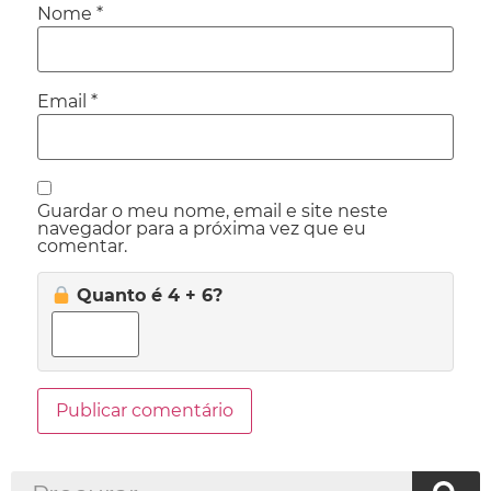
Nome
*
Email
*
Guardar o meu nome, email e site neste
navegador para a próxima vez que eu
comentar.
Quanto é 4 + 6?