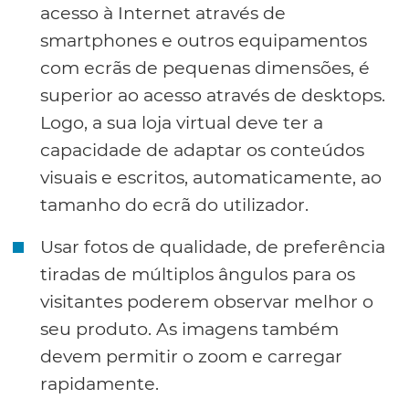
acesso à Internet através de
smartphones e outros equipamentos
com ecrãs de pequenas dimensões, é
superior ao acesso através de desktops.
Logo, a sua loja virtual deve ter a
capacidade de adaptar os conteúdos
visuais e escritos, automaticamente, ao
tamanho do ecrã do utilizador.
Usar fotos de qualidade, de preferência
tiradas de múltiplos ângulos para os
visitantes poderem observar melhor o
seu produto. As imagens também
devem permitir o zoom e carregar
rapidamente.