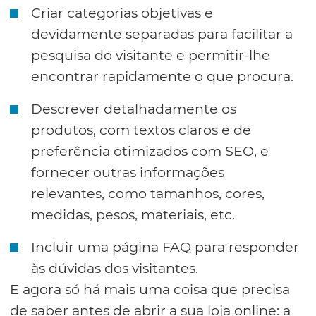
Criar categorias objetivas e
devidamente separadas para facilitar a
pesquisa do visitante e permitir-lhe
encontrar rapidamente o que procura.
Descrever detalhadamente os
produtos, com textos claros e de
preferência otimizados com SEO, e
fornecer outras informações
relevantes, como tamanhos, cores,
medidas, pesos, materiais, etc.
Incluir uma página FAQ para responder
às dúvidas dos visitantes.
E agora só há mais uma coisa que precisa
de saber antes de abrir a sua loja online: a