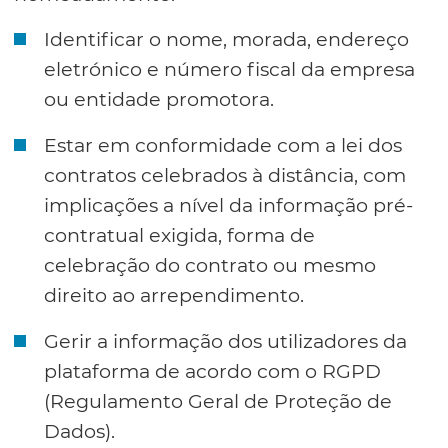
Identificar o nome, morada, endereço
eletrónico e número fiscal da empresa
ou entidade promotora.
Estar em conformidade com a lei dos
contratos celebrados à distância, com
implicações a nível da informação pré-
contratual exigida, forma de
celebração do contrato ou mesmo
direito ao arrependimento.
Gerir a informação dos utilizadores da
plataforma de acordo com o RGPD
(Regulamento Geral de Proteção de
Dados).