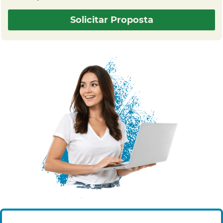
Solicitar Proposta