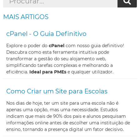
MAIS ARTIGOS
cPanel - O Guia Definitivo
Explore o poder do
cPanel
com nosso guia definitivo!
Descubra como esta ferramenta intuitiva pode
transformar a gestão do seu alojamento web,
simplificando tarefas complexas e melhorando a
eficiência.
Ideal para PMEs
e qualquer utilizador.
Como Criar um Site para Escolas
Nos dias de hoje, ter um site para uma escola não é
apenas uma opção, mas uma necessidade. Estudos
indicam que mais de 90% dos pais e alunos pesquisam
informações online antes de escolher uma instituição de
ensino, tornando a presença digital um fator decisivo.