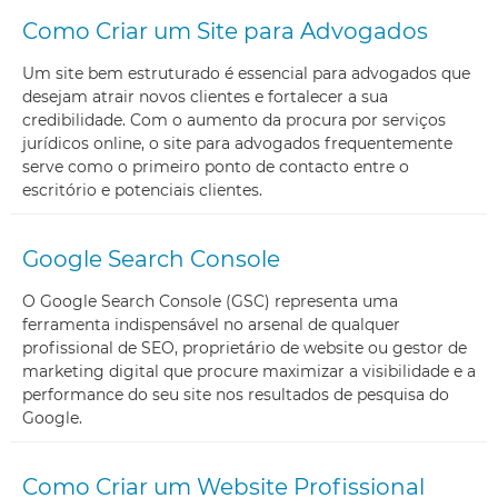
Como Criar um Site para Advogados
Um site bem estruturado é essencial para advogados que
desejam atrair novos clientes e fortalecer a sua
credibilidade. Com o aumento da procura por serviços
jurídicos online, o site para advogados frequentemente
serve como o primeiro ponto de contacto entre o
escritório e potenciais clientes.
Google Search Console
O Google Search Console (GSC) representa uma
ferramenta indispensável no arsenal de qualquer
profissional de SEO, proprietário de website ou gestor de
marketing digital que procure maximizar a visibilidade e a
performance do seu site nos resultados de pesquisa do
Google.
Como Criar um Website Profissional