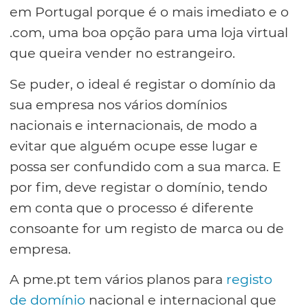
em Portugal porque é o mais imediato e o
.com, uma boa opção para uma loja virtual
que queira vender no estrangeiro.
Se puder, o ideal é registar o domínio da
sua empresa nos vários domínios
nacionais e internacionais, de modo a
evitar que alguém ocupe esse lugar e
possa ser confundido com a sua marca. E
por fim, deve registar o domínio, tendo
em conta que o processo é diferente
consoante for um registo de marca ou de
empresa.
A pme.pt tem vários planos para
registo
de domínio
nacional e internacional que