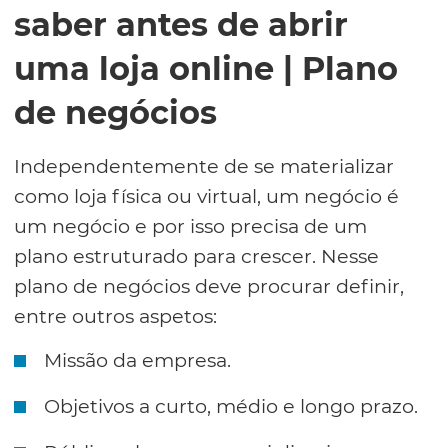
saber antes de abrir
uma loja online | Plano
de negócios
Independentemente de se materializar
como loja física ou virtual, um negócio é
um negócio e por isso precisa de um
plano estruturado para crescer. Nesse
plano de negócios deve procurar definir,
entre outros aspetos:
Missão da empresa.
Objetivos a curto, médio e longo prazo.