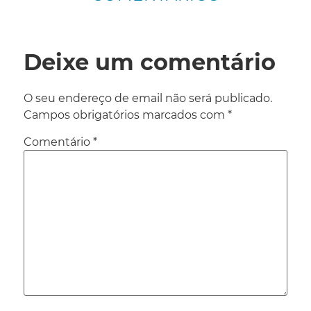
Deixe um comentário
O seu endereço de email não será publicado.
Campos obrigatórios marcados com
*
Comentário
*