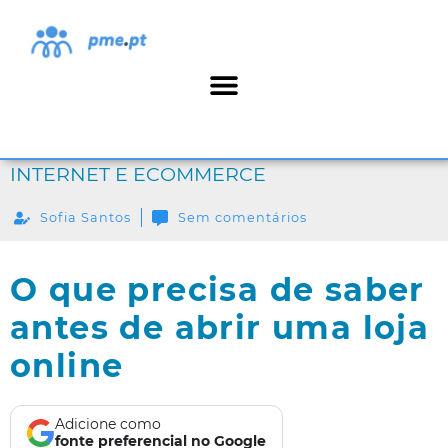
INTERNET E ECOMMERCE
Sofia Santos
Sem comentários
O que precisa de saber
antes de abrir uma loja
online
Adicione como
fonte preferencial no Google