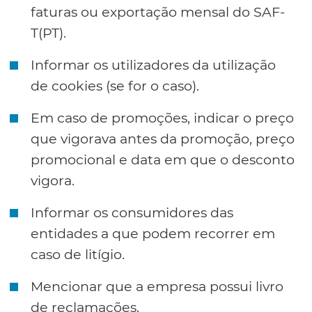
faturas ou exportação mensal do SAF-
T(PT).
Informar os utilizadores da utilização
de cookies (se for o caso).
Em caso de promoções, indicar o preço
que vigorava antes da promoção, preço
promocional e data em que o desconto
vigora.
Informar os consumidores das
entidades a que podem recorrer em
caso de litígio.
Mencionar que a empresa possui livro
de reclamações.