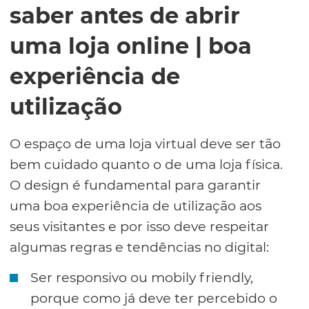
saber antes de abrir
uma loja online | boa
experiência de
utilização
O espaço de uma loja virtual deve ser tão
bem cuidado quanto o de uma loja física.
O design é fundamental para garantir
uma boa experiência de utilização aos
seus visitantes e por isso deve respeitar
algumas regras e tendências no digital:
Ser responsivo ou mobily friendly,
porque como já deve ter percebido o