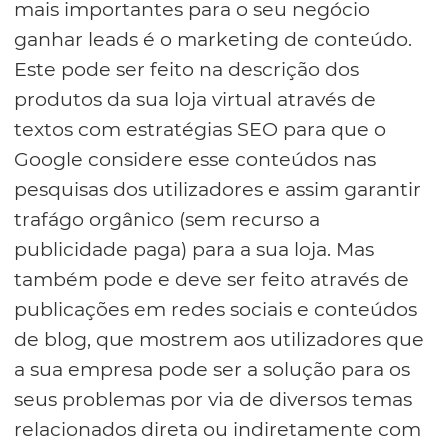
mais importantes para o seu negócio
ganhar leads é o marketing de conteúdo.
Este pode ser feito na descrição dos
produtos da sua loja virtual através de
textos com estratégias SEO para que o
Google considere esse conteúdos nas
pesquisas dos utilizadores e assim garantir
trafágo orgânico (sem recurso a
publicidade paga) para a sua loja. Mas
também pode e deve ser feito através de
publicações em redes sociais e conteúdos
de blog, que mostrem aos utilizadores que
a sua empresa pode ser a solução para os
seus problemas por via de diversos temas
relacionados direta ou indiretamente com