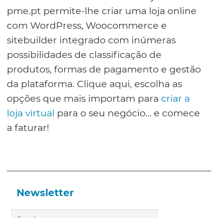
pme.pt permite-lhe criar uma loja online
com WordPress, Woocommerce e
sitebuilder integrado com inúmeras
possibilidades de classificação de
produtos, formas de pagamento e gestão
da plataforma. Clique aqui, escolha as
opções que mais importam para
criar a
loja virtual
para o seu negócio… e comece
a faturar!
Newsletter