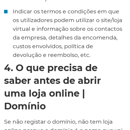
Indicar os termos e condições em que
os utilizadores podem utilizar o site/loja
virtual e informação sobre os contactos
da empresa, detalhes da encomenda,
custos envolvidos, política de
devolução e reembolso, etc.
4. O que precisa de
saber antes de abrir
uma loja online |
Domínio
Se não registar o domínio, não tem loja