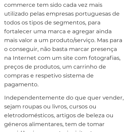
commerce tem sido cada vez mais
utilizado pelas empresas portuguesas de
todos os tipos de segmentos, para
fortalecer uma marca e agregar ainda
mais valor a um produto/serviço. Mas para
o conseguir, não basta marcar presença
na Internet com um site com fotografias,
preços de produtos, um carrinho de
compras e respetivo sistema de
pagamento.
Independentemente do que quer vender,
sejam roupas ou livros, cursos ou
eletrodomésticos, artigos de beleza ou
géneros alimentares, tem de tomar