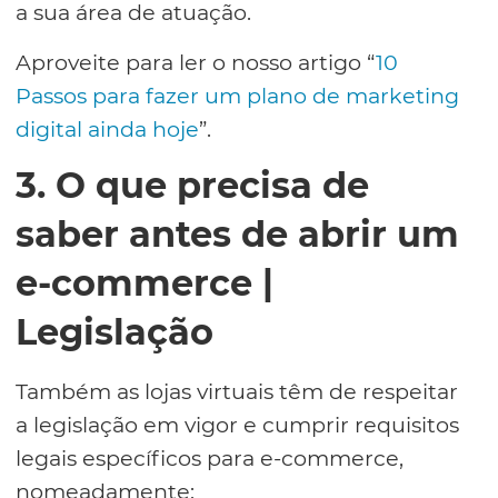
a sua área de atuação.
Aproveite para ler o nosso artigo “
10
Passos para fazer um plano de marketing
digital ainda hoje
”.
3. O que precisa de
saber antes de abrir um
e-commerce |
Legislação
Também as lojas virtuais têm de respeitar
a legislação em vigor e cumprir requisitos
legais específicos para e-commerce,
nomeadamente: