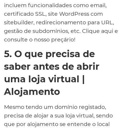
incluem funcionalidades como email,
certificado SSL, site WordPress com
sitebuilder, redirecionamento para URL,
gestão de subdomínios, etc. Clique aqui e
consulte o nosso preçário!
5. O que precisa de
saber antes de abrir
uma loja virtual |
Alojamento
Mesmo tendo um domínio registado,
precisa de alojar a sua loja virtual, sendo
que por alojamento se entende o local