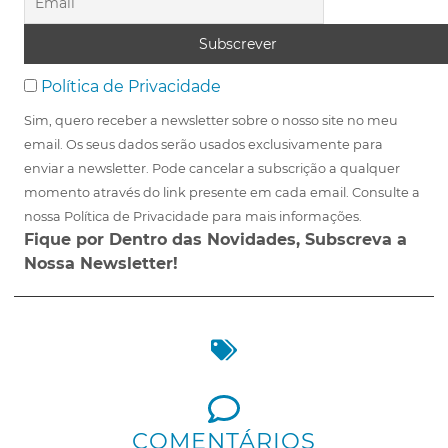
Política de Privacidade
Sim, quero receber a newsletter sobre o nosso site no meu
email. Os seus dados serão usados exclusivamente para
enviar a newsletter. Pode cancelar a subscrição a qualquer
momento através do link presente em cada email. Consulte a
nossa Política de Privacidade para mais informações.
Fique por Dentro das Novidades, Subscreva a
Nossa Newsletter!
COMENTÁRIOS