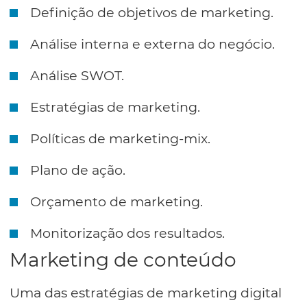
Definição de objetivos de marketing.
Análise interna e externa do negócio.
Análise SWOT.
Estratégias de marketing.
Políticas de marketing-mix.
Plano de ação.
Orçamento de marketing.
Monitorização dos resultados.
Marketing de conteúdo
Uma das estratégias de marketing digital