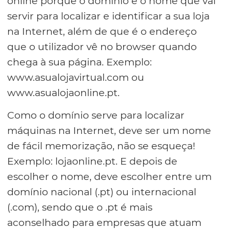
online porque o domínio é o nome que vai
servir para localizar e identificar a sua loja
na Internet, além de que é o endereço
que o utilizador vê no browser quando
chega à sua página. Exemplo:
www.asualojavirtual.com ou
www.asualojaonline.pt.
Como o domínio serve para localizar
máquinas na Internet, deve ser um nome
de fácil memorização, não se esqueça!
Exemplo: lojaonline.pt. E depois de
escolher o nome, deve escolher entre um
domínio nacional (.pt) ou internacional
(.com), sendo que o .pt é mais
aconselhado para empresas que atuam