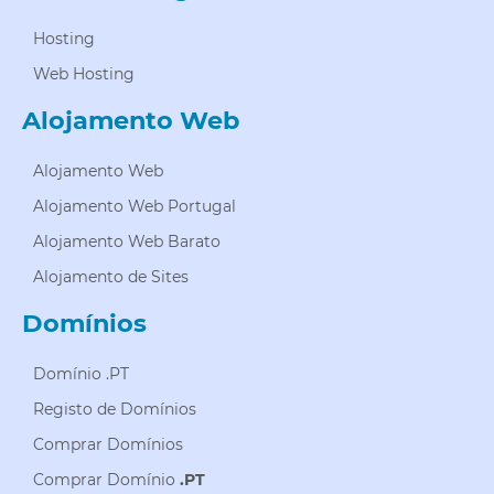
Hosting
Web Hosting
Alojamento Web
Alojamento Web
Alojamento Web Portugal
Alojamento Web Barato
Alojamento de Sites
Domínios
Domínio .PT
Registo de Domínios
Comprar Domínios
Comprar Domínio
.PT