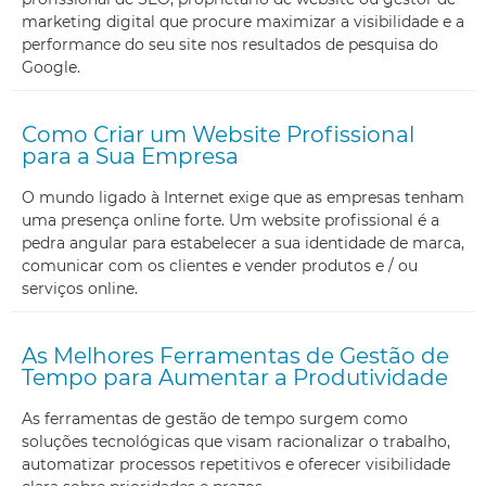
marketing digital que procure maximizar a visibilidade e a
performance do seu site nos resultados de pesquisa do
Google.
Como Criar um Website Profissional
para a Sua Empresa
O mundo ligado à Internet exige que as empresas tenham
uma presença online forte. Um website profissional é a
pedra angular para estabelecer a sua identidade de marca,
comunicar com os clientes e vender produtos e / ou
serviços online.
As Melhores Ferramentas de Gestão de
Tempo para Aumentar a Produtividade
As ferramentas de gestão de tempo surgem como
soluções tecnológicas que visam racionalizar o trabalho,
automatizar processos repetitivos e oferecer visibilidade