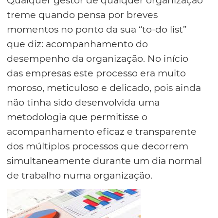
Qualquer gestor de qualquer organização
treme quando pensa por breves
momentos no ponto da sua “to-do list”
que diz: acompanhamento do
desempenho da organização. No início
das empresas este processo era muito
moroso, meticuloso e delicado, pois ainda
não tinha sido desenvolvida uma
metodologia que permitisse o
acompanhamento eficaz e transparente
dos múltiplos processos que decorrem
simultaneamente durante um dia normal
de trabalho numa organização.