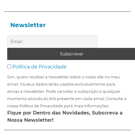
Newsletter
Política de Privacidade
Sim, quero receber a newsletter sobre o nosso site no meu
email. Os seus dados serão usados exclusivamente para
enviar a newsletter. Pode cancelar a subscrição a qualquer
momento através do link presente em cada email. Consulte a
nossa Política de Privacidade para mais informações.
Fique por Dentro das Novidades, Subscreva a
Nossa Newsletter!