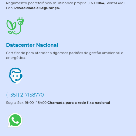
Pagamento por referência multibanco própria (ENT
11164
) Portal PME,
Lda.
Privacidade e Segurança.
Datacenter Nacional
Certificado para atender a rigorosos padrões de gestão ambiental e
energética.
(+351) 217158770
Seg. a Sex. 9h00 | 18h00
Chamada para a rede fixa nacional