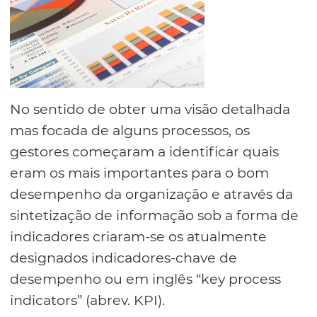
No sentido de obter uma visão detalhada
mas focada de alguns processos, os
gestores começaram a identificar quais
eram os mais importantes para o bom
desempenho da organização e através da
sintetização de informação sob a forma de
indicadores criaram-se os atualmente
designados indicadores-chave de
desempenho ou em inglês “key process
indicators” (abrev. KPI).