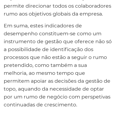
permite direcionar todos os colaboradores
rumo aos objetivos globais da empresa.
Em suma, estes indicadores de
desempenho constituem-se como um
instrumento de gestão que oferece não só
a possibilidade de identificação dos
processos que não estão a seguir o rumo
pretendido, como também a sua
melhoria, ao mesmo tempo que
permitem apoiar as decisões da gestão de
topo, aquando da necessidade de optar
por um rumo de negócio com perspetivas
continuadas de crescimento.