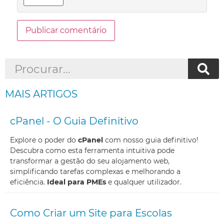
MAIS ARTIGOS
cPanel - O Guia Definitivo
Explore o poder do
cPanel
com nosso guia definitivo!
Descubra como esta ferramenta intuitiva pode
transformar a gestão do seu alojamento web,
simplificando tarefas complexas e melhorando a
eficiência.
Ideal para PMEs
e qualquer utilizador.
Como Criar um Site para Escolas