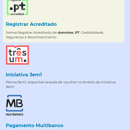
Registrar Acreditado
Somos Registrar Acreditado de
domínios .PT
. Credibilidade,
Segurança e Reconhecimento.
Iniciativa 3em1
Planos 3em1, disponível através de voucher no âmbito da iniciativa
3em1
Pagamento Multibanco