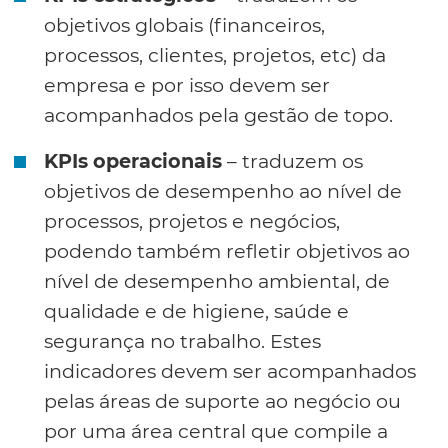
objetivos globais (financeiros,
processos, clientes, projetos, etc) da
empresa e por isso devem ser
acompanhados pela gestão de topo.
KPIs operacionais
– traduzem os
objetivos de desempenho ao nível de
processos, projetos e negócios,
podendo também refletir objetivos ao
nível de desempenho ambiental, de
qualidade e de higiene, saúde e
segurança no trabalho. Estes
indicadores devem ser acompanhados
pelas áreas de suporte ao negócio ou
por uma área central que compile a