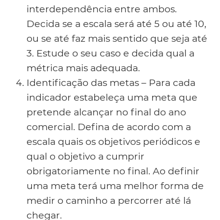
interdependência entre ambos.
Decida se a escala será até 5 ou até 10,
ou se até faz mais sentido que seja até
3. Estude o seu caso e decida qual a
métrica mais adequada.
Identificação das metas – Para cada
indicador estabeleça uma meta que
pretende alcançar no final do ano
comercial. Defina de acordo com a
escala quais os objetivos periódicos e
qual o objetivo a cumprir
obrigatoriamente no final. Ao definir
uma meta terá uma melhor forma de
medir o caminho a percorrer até lá
chegar.