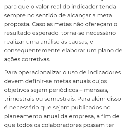
para que o valor real do indicador tenda
sempre no sentido de alcançar a meta
proposta. Caso as metas não ofereçam o
resultado esperado, torna-se necessário
realizar uma análise às causas, e
consequentemente elaborar um plano de
ações corretivas.
Para operacionalizar o uso de indicadores
devem definir-se metas anuais cujos
objetivos sejam periódicos – mensais,
trimestrais ou semestrais. Para além disso
é necessário que sejam publicados no
planeamento anual da empresa, a fim de
que todos os colaboradores possam ter