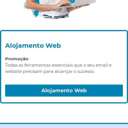
Alojamento Web
Promoção
:
Todas as ferramentas essenciais que o seu email e
website precisam para alcançar o sucesso.
Alojamento Web