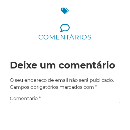
COMENTÁRIOS
Deixe um comentário
O seu endereço de email não será publicado.
Campos obrigatórios marcados com
*
Comentário
*