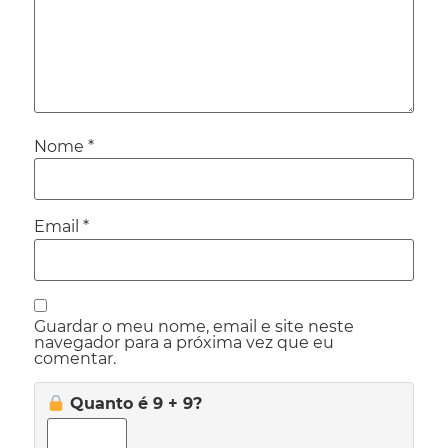
Nome
*
Email
*
Guardar o meu nome, email e site neste
navegador para a próxima vez que eu
comentar.
Quanto é 9 + 9?