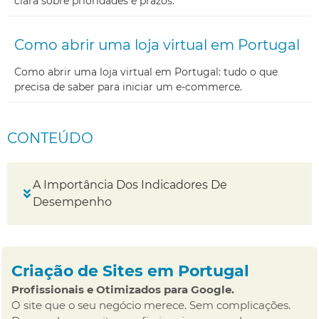
clara sobre prioridades e prazos.
Como abrir uma loja virtual em Portugal
Como abrir uma loja virtual em Portugal: tudo o que
precisa de saber para iniciar um e-commerce.
CONTEÚDO
A Importância Dos Indicadores De
Desempenho
Criação de Sites em Portugal
Profissionais e Otimizados para Google.
O site que o seu negócio merece. Sem complicações.