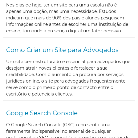
Nos dias de hoje, ter um site para uma escola não é
apenas uma opção, mas uma necessidade. Estudos
indicam que mais de 90% dos pais e alunos pesquisam
informações online antes de escolher uma instituição de
ensino, tornando a presença digital um fator decisivo.
Como Criar um Site para Advogados
Um site bem estruturado é essencial para advogados que
desejam atrair novos clientes e fortalecer a sua
credibilidade. Com o aumento da procura por serviços
jurídicos online, o site para advogados frequentemente
serve como o primeiro ponto de contacto entre o
escritório e potenciais clientes.
Google Search Console
O Google Search Console (GSC) representa uma
ferramenta indispensável no arsenal de qualquer
profissional de SEO, proprietário de website ou gestor de