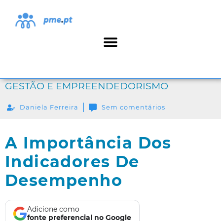
GESTÃO E EMPREENDEDORISMO
Daniela Ferreira
Sem comentários
A Importância Dos
Indicadores De
Desempenho
Adicione como
fonte preferencial no Google