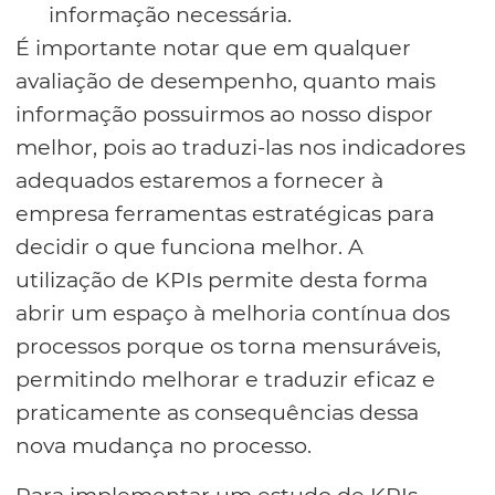
informação necessária.
É importante notar que em qualquer
avaliação de desempenho, quanto mais
informação possuirmos ao nosso dispor
melhor, pois ao traduzi-las nos indicadores
adequados estaremos a fornecer à
empresa ferramentas estratégicas para
decidir o que funciona melhor. A
utilização de KPIs permite desta forma
abrir um espaço à melhoria contínua dos
processos porque os torna mensuráveis,
permitindo melhorar e traduzir eficaz e
praticamente as consequências dessa
nova mudança no processo.
Para implementar um estudo de KPIs