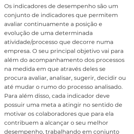
Os indicadores de desempenho são um
conjunto de indicadores que permitem
avaliar continuamente a posição e
evolução de uma determinada
atividade/processo que decorre numa
empresa. O seu principal objetivo vai para
além do acompanhamento dos processos
na medida em que através deles se
procura avaliar, analisar, sugerir, decidir ou
até mudar o rumo do processo analisado.
Para além disso, cada indicador deve
possuir uma meta a atingir no sentido de
motivar os colaboradores que para ela
contribuem a alcançar o seu melhor
desempenho, trabalhando em conjunto