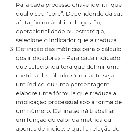
Para cada processo chave identifique
qual o seu “core”. Dependendo da sua
afetação no âmbito da gestão,
operacionalidade ou estratégia,
selecione o indicador que a traduza.
Definição das métricas para o cálculo
dos indicadores – Para cada indicador
que selecionou terá que definir uma
métrica de cálculo. Consoante seja
um índice, ou uma percentagem,
elabore uma fórmula que traduza a
implicação processual sob a forma de
um número. Defina se irá trabalhar
em função do valor da métrica ou
apenas de índice, e qual a relação de