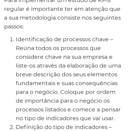
regular é importante ter em atenção que
a sua metodologia consiste nos seguintes
passos:
Identificação de processos chave –
Reúna todos os processos que
considere chave na sua empresa e
liste-os através da elaboração de uma
breve descrição dos seus elementos
fundamentais e suas consequências
para o negócio. Coloque por ordem
de importância para o negócio os
processos listados e comece a pensar
no tipo de indicadores que vai usar.
Definição do tipo de indicadores –