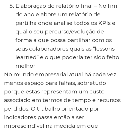
Elaboração do relatório final – No fim
do ano elabore um relatório de
partilha onde analise todos os KPIs e
qual o seu percurso/evolução de
forma a que possa partilhar com os
seus colaboradores quais as “lessons
learned” e o que poderia ter sido feito
melhor.
No mundo empresarial atual há cada vez
menos espaço para falhas, sobretudo
porque estas representam um custo
associado em termos de tempo e recursos
perdidos. O trabalho orientado por
indicadores passa então a ser
imprescindível na medida em que