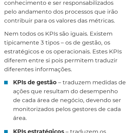
conhecimento e ser responsabilizados
pelo andamento dos processos que irão
contribuir para os valores das métricas.
Nem todos os KPIs são iguais. Existem
tipicamente 3 tipos – os de gestão, os
estratégicos e os operacionais. Estes KPIs
diferem entre si pois permitem traduzir
diferentes informações.
KPIs de gestão
– traduzem medidas de
ações que resultam do desempenho
de cada área de negócio, devendo ser
monitorizados pelos gestores de cada
área.
KPIs estratégicos
– traduzem os