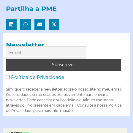
Partilha a PME
Newsletter
Política de Privacidade
Sim, quero receber a newsletter sobre o nosso site no meu email.
Os seus dados serão usados exclusivamente para enviar a
newsletter. Pode cancelar a subscrição a qualquer momento
através do link presente em cada email. Consulte a nossa Política
de Privacidade para mais informações.