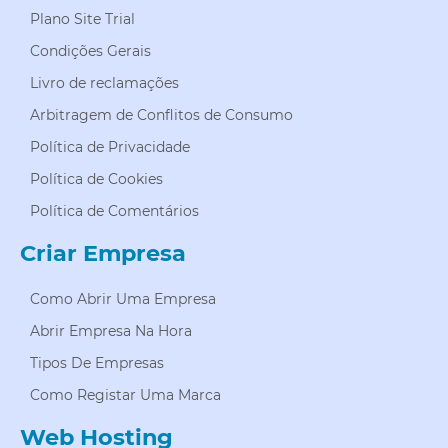
Plano Site Trial
Condições Gerais
Livro de reclamações
Arbitragem de Conflitos de Consumo
Política de Privacidade
Política de Cookies
Política de Comentários
Criar Empresa
Como Abrir Uma Empresa
Abrir Empresa Na Hora
Tipos De Empresas
Como Registar Uma Marca
Web Hosting