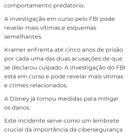
comportamento predatório.
A investigação em curso pelo FBI pode
revelar mais vítimas e esquemas
semelhantes.
Kramer enfrenta até cinco anos de prisão
por cada uma das duas acusações de que
se declarou culpado. A investigação do FBI
está em curso e pode revelar mais vítimas
e crimes relacionados.
A Disney já tomou medidas para mitigar
os danos.
Este incidente serve como um lembrete
crucial da importância da cibersegurança