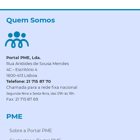
Quem Somos
Portal PME, Lda.
Rua Aristides de Sousa Mendes
4C – Escritório 4
1600-413 Lisboa.
Telefone: 21 715 87 70
Chamada para a rede fixa nacional
Segunda-feira a Sexta-feira, das 09h às 18h.
Fax: 21 715 87 69
PME
Sobre a Portal PME