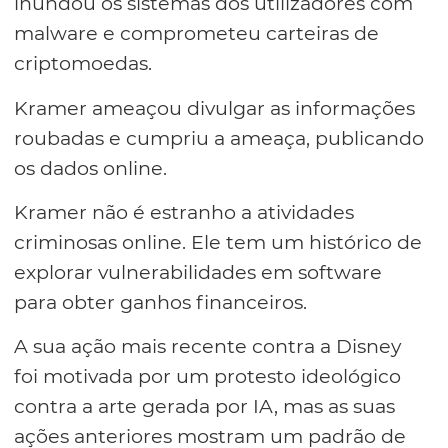
inundou os sistemas dos utilizadores com
malware e comprometeu carteiras de
criptomoedas.
Kramer ameaçou divulgar as informações
roubadas e cumpriu a ameaça, publicando
os dados online.
Kramer não é estranho a atividades
criminosas online. Ele tem um histórico de
explorar vulnerabilidades em software
para obter ganhos financeiros.
A sua ação mais recente contra a Disney
foi motivada por um protesto ideológico
contra a arte gerada por IA, mas as suas
ações anteriores mostram um padrão de