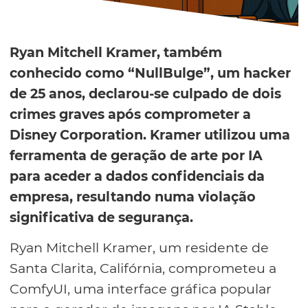
Ryan Mitchell Kramer, também
conhecido como “NullBulge”, um hacker
de 25 anos, declarou-se culpado de dois
crimes graves após comprometer a
Disney Corporation. Kramer utilizou uma
ferramenta de geração de arte por IA
para aceder a dados confidenciais da
empresa, resultando numa violação
significativa de segurança.
Ryan Mitchell Kramer, um residente de
Santa Clarita, Califórnia, comprometeu a
ComfyUI, uma interface gráfica popular