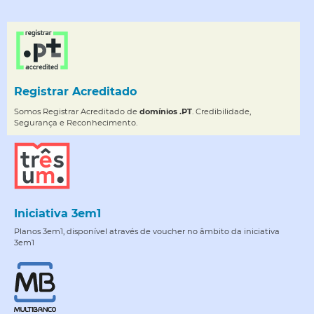
Registrar Acreditado
Somos Registrar Acreditado de
domínios .PT
. Credibilidade,
Segurança e Reconhecimento.
Iniciativa 3em1
Planos 3em1, disponível através de voucher no âmbito da iniciativa
3em1