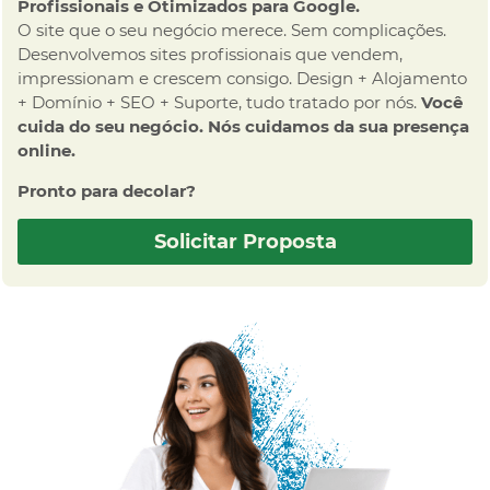
Profissionais e Otimizados para Google.
O site que o seu negócio merece. Sem complicações.
Desenvolvemos sites profissionais que vendem,
impressionam e crescem consigo. Design + Alojamento
+ Domínio + SEO + Suporte, tudo tratado por nós.
Você
cuida do seu negócio. Nós cuidamos da sua presença
online.
Pronto para decolar?
Solicitar Proposta