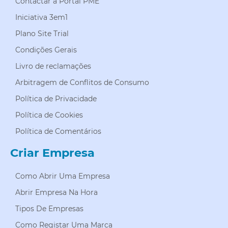
Contactar a Portal PME
Iniciativa 3em1
Plano Site Trial
Condições Gerais
Livro de reclamações
Arbitragem de Conflitos de Consumo
Política de Privacidade
Política de Cookies
Política de Comentários
Criar Empresa
Como Abrir Uma Empresa
Abrir Empresa Na Hora
Tipos De Empresas
Como Registar Uma Marca