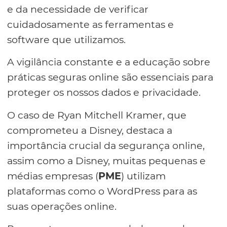
e da necessidade de verificar
cuidadosamente as ferramentas e
software que utilizamos.
A vigilância constante e a educação sobre
práticas seguras online são essenciais para
proteger os nossos dados e privacidade.
O caso de Ryan Mitchell Kramer, que
comprometeu a Disney, destaca a
importância crucial da segurança online,
assim como a Disney, muitas pequenas e
médias empresas (
PME
) utilizam
plataformas como o WordPress para as
suas operações online.