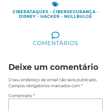
CIBERATAQUES
·
CIBERSEGURANÇA
·
DISNEY
·
HACKER
·
NULLBULGE
COMENTÁRIOS
Deixe um comentário
O seu endereço de email não será publicado.
Campos obrigatórios marcados com
*
Comentário
*