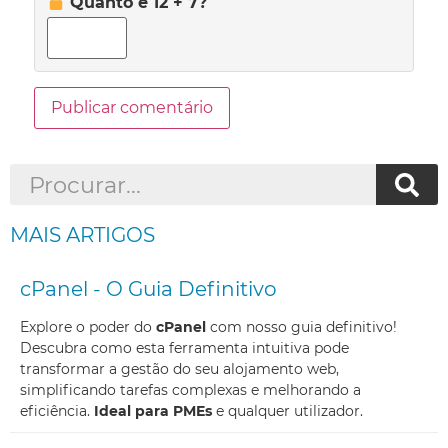
Quanto é 12 + 7?
MAIS ARTIGOS
cPanel - O Guia Definitivo
Explore o poder do
cPanel
com nosso guia definitivo!
Descubra como esta ferramenta intuitiva pode
transformar a gestão do seu alojamento web,
simplificando tarefas complexas e melhorando a
eficiência.
Ideal para PMEs
e qualquer utilizador.