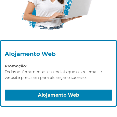
Alojamento Web
Promoção
:
Todas as ferramentas essenciais que o seu email e
website precisam para alcançar o sucesso.
Alojamento Web