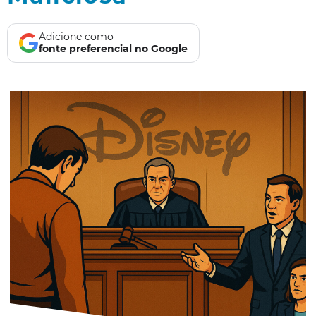
Adicione como
fonte preferencial no Google