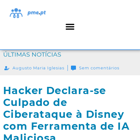
ÚLTIMAS NOTÍCIAS
Augusto Maria Iglesias
Sem comentários
Hacker Declara-se
Culpado de
Ciberataque à Disney
com Ferramenta de IA
Maliciosa