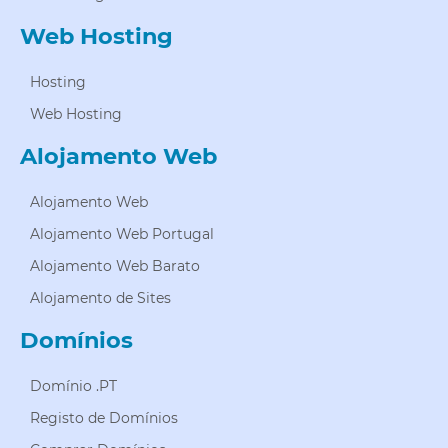
Web Hosting
Hosting
Web Hosting
Alojamento Web
Alojamento Web
Alojamento Web Portugal
Alojamento Web Barato
Alojamento de Sites
Domínios
Domínio .PT
Registo de Domínios