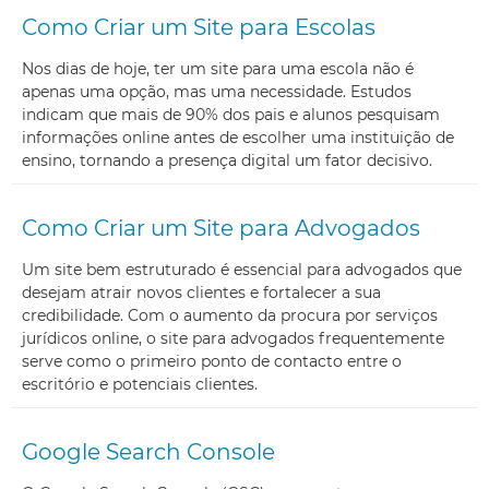
Como Criar um Site para Escolas
Nos dias de hoje, ter um site para uma escola não é
apenas uma opção, mas uma necessidade. Estudos
indicam que mais de 90% dos pais e alunos pesquisam
informações online antes de escolher uma instituição de
ensino, tornando a presença digital um fator decisivo.
Como Criar um Site para Advogados
Um site bem estruturado é essencial para advogados que
desejam atrair novos clientes e fortalecer a sua
credibilidade. Com o aumento da procura por serviços
jurídicos online, o site para advogados frequentemente
serve como o primeiro ponto de contacto entre o
escritório e potenciais clientes.
Google Search Console