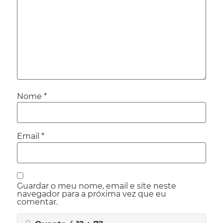
Nome
*
Email
*
Guardar o meu nome, email e site neste
navegador para a próxima vez que eu
comentar.