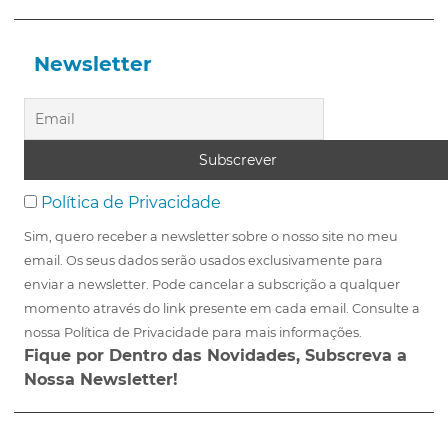
Newsletter
Política de Privacidade
Sim, quero receber a newsletter sobre o nosso site no meu
email. Os seus dados serão usados exclusivamente para
enviar a newsletter. Pode cancelar a subscrição a qualquer
momento através do link presente em cada email. Consulte a
nossa Política de Privacidade para mais informações.
Fique por Dentro das Novidades, Subscreva a
Nossa Newsletter!