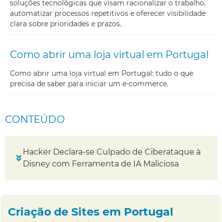
soluções tecnológicas que visam racionalizar o trabalho,
automatizar processos repetitivos e oferecer visibilidade
clara sobre prioridades e prazos.
Como abrir uma loja virtual em Portugal
Como abrir uma loja virtual em Portugal: tudo o que
precisa de saber para iniciar um e-commerce.
CONTEÚDO
Hacker Declara-se Culpado de Ciberataque à
Disney com Ferramenta de IA Maliciosa
Criação de Sites em Portugal