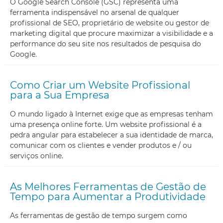
O Google Search Console (GSC) representa uma
ferramenta indispensável no arsenal de qualquer
profissional de SEO, proprietário de website ou gestor de
marketing digital que procure maximizar a visibilidade e a
performance do seu site nos resultados de pesquisa do
Google.
Como Criar um Website Profissional
para a Sua Empresa
O mundo ligado à Internet exige que as empresas tenham
uma presença online forte. Um website profissional é a
pedra angular para estabelecer a sua identidade de marca,
comunicar com os clientes e vender produtos e / ou
serviços online.
As Melhores Ferramentas de Gestão de
Tempo para Aumentar a Produtividade
As ferramentas de gestão de tempo surgem como