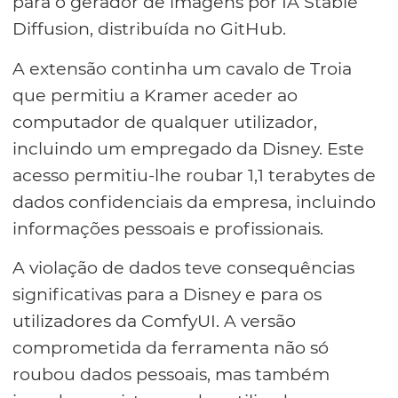
para o gerador de imagens por IA Stable
Diffusion, distribuída no GitHub.
A extensão continha um cavalo de Troia
que permitiu a Kramer aceder ao
computador de qualquer utilizador,
incluindo um empregado da Disney. Este
acesso permitiu-lhe roubar 1,1 terabytes de
dados confidenciais da empresa, incluindo
informações pessoais e profissionais.
A violação de dados teve consequências
significativas para a Disney e para os
utilizadores da ComfyUI. A versão
comprometida da ferramenta não só
roubou dados pessoais, mas também