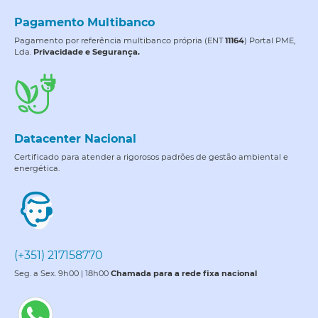
Pagamento Multibanco
Pagamento por referência multibanco própria (ENT
11164
) Portal PME,
Lda.
Privacidade e Segurança.
Datacenter Nacional
Certificado para atender a rigorosos padrões de gestão ambiental e
energética.
(+351) 217158770
Seg. a Sex. 9h00 | 18h00
Chamada para a rede fixa nacional