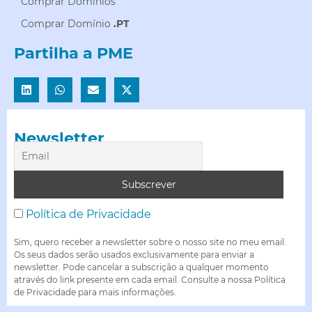
Comprar Domínios
Comprar Domínio
.PT
Partilha a PME
Newsletter
Política de Privacidade
Sim, quero receber a newsletter sobre o nosso site no meu email.
Os seus dados serão usados exclusivamente para enviar a
newsletter. Pode cancelar a subscrição a qualquer momento
através do link presente em cada email. Consulte a nossa Política
de Privacidade para mais informações.