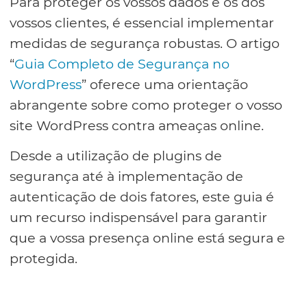
Para proteger os vossos dados e os dos
vossos clientes, é essencial implementar
medidas de segurança robustas. O artigo
“
Guia Completo de Segurança no
WordPress
” oferece uma orientação
abrangente sobre como proteger o vosso
site WordPress contra ameaças online.
Desde a utilização de plugins de
segurança até à implementação de
autenticação de dois fatores, este guia é
um recurso indispensável para garantir
que a vossa presença online está segura e
protegida.