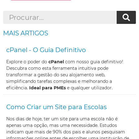
MAIS ARTIGOS
cPanel - O Guia Definitivo
Explore o poder do
cPanel
com nosso guia definitivo!
Descubra como esta ferramenta intuitiva pode
transformar a gestão do seu alojamento web,
simplificando tarefas complexas e melhorando a
eficiência.
Ideal para PMEs
e qualquer utilizador.
Como Criar um Site para Escolas
Nos dias de hoje, ter um site para uma escola não é
apenas uma opção, mas uma necessidade. Estudos
indicam que mais de 90% dos pais e alunos pesquisam
informações online antes de escolher uma instituição de