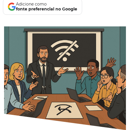
Adicione como
fonte preferencial no Google