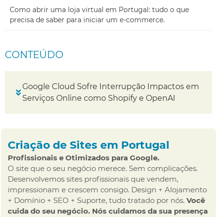
Como abrir uma loja virtual em Portugal: tudo o que
precisa de saber para iniciar um e-commerce.
CONTEÚDO
Google Cloud Sofre Interrupção Impactos em
Serviços Online como Shopify e OpenAI
Criação de Sites em Portugal
Profissionais e Otimizados para Google.
O site que o seu negócio merece. Sem complicações.
Desenvolvemos sites profissionais que vendem,
impressionam e crescem consigo. Design + Alojamento
+ Domínio + SEO + Suporte, tudo tratado por nós.
Você
cuida do seu negócio. Nós cuidamos da sua presença