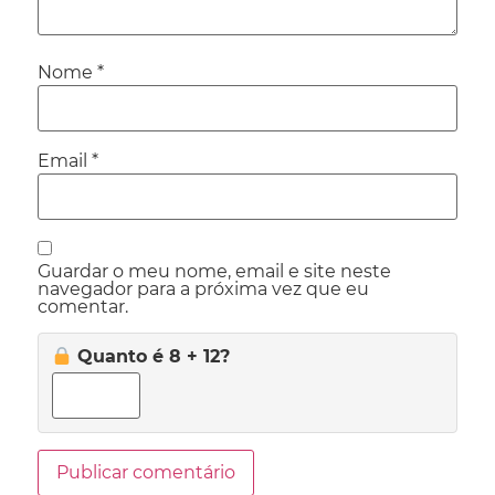
Nome
*
Email
*
Guardar o meu nome, email e site neste
navegador para a próxima vez que eu
comentar.
Quanto é 8 + 12?