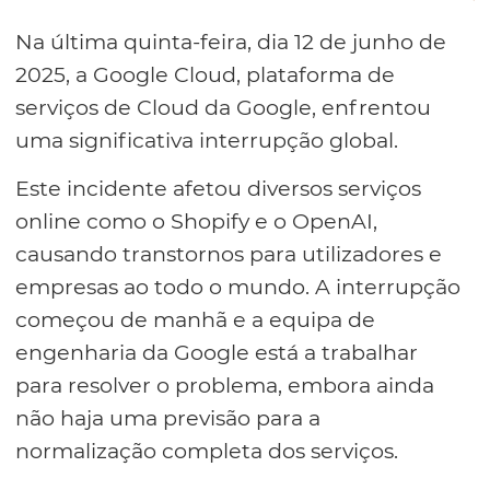
Na última quinta-feira, dia 12 de junho de
2025, a Google Cloud, plataforma de
serviços de Cloud da Google, enfrentou
uma significativa interrupção global.
Este incidente afetou diversos serviços
online como o Shopify e o OpenAI,
causando transtornos para utilizadores e
empresas ao todo o mundo. A interrupção
começou de manhã e a equipa de
engenharia da Google está a trabalhar
para resolver o problema, embora ainda
não haja uma previsão para a
normalização completa dos serviços.