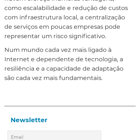
como escalabilidade e redução de custos
com infraestrutura local, a centralização
de serviços em poucas empresas pode
representar um risco significativo.
Num mundo cada vez mais ligado à
Internet e dependente de tecnologia, a
resiliência e a capacidade de adaptação
são cada vez mais fundamentais.
Newsletter