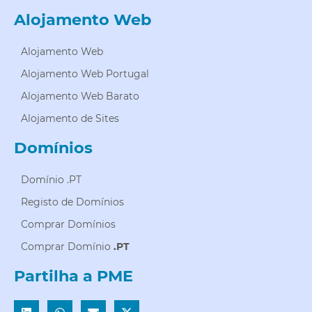
Alojamento Web
Alojamento Web
Alojamento Web Portugal
Alojamento Web Barato
Alojamento de Sites
Domínios
Domínio .PT
Registo de Domínios
Comprar Domínios
Comprar Domínio
.PT
Partilha a PME