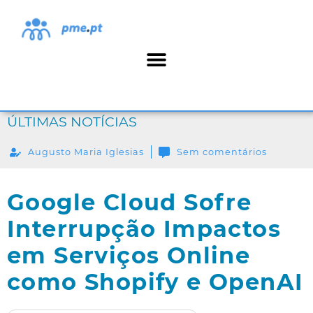
ÚLTIMAS NOTÍCIAS
Augusto Maria Iglesias
Sem comentários
Google Cloud Sofre
Interrupção Impactos
em Serviços Online
como Shopify e OpenAI