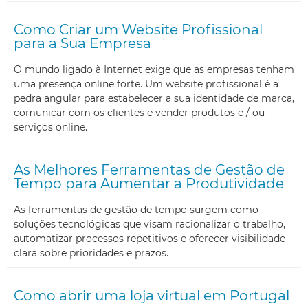
Como Criar um Website Profissional
para a Sua Empresa
O mundo ligado à Internet exige que as empresas tenham
uma presença online forte. Um website profissional é a
pedra angular para estabelecer a sua identidade de marca,
comunicar com os clientes e vender produtos e / ou
serviços online.
As Melhores Ferramentas de Gestão de
Tempo para Aumentar a Produtividade
As ferramentas de gestão de tempo surgem como
soluções tecnológicas que visam racionalizar o trabalho,
automatizar processos repetitivos e oferecer visibilidade
clara sobre prioridades e prazos.
Como abrir uma loja virtual em Portugal