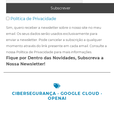
Política de Privacidade
Sim, quero receber a newsletter sobre o nosso site no meu
email. Os seus dados serão usados exclusivamente para
enviar a newsletter. Pode cancelar a subscrição a qualquer
momento através do link presente em cada email. Consulte a
nossa Política de Privacidade para mais informações.
Fique por Dentro das Novidades, Subscreva a
Nossa Newsletter!
CIBERSEGURANÇA
·
GOOGLE CLOUD
·
OPENAI