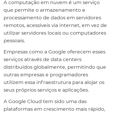
A computação em nuvem é um serviço
que permite o armazenamento e
processamento de dados em servidores
remotos, acessíveis via internet, em vez de
utilizar servidores locais ou computadores
pessoais.
Empresas como a Google oferecem esses
serviços através de data centers
distribuídos globalmente, permitindo que
outras empresas e programadores
utilizem essa infraestrutura para alojar os
seus próprios serviços e aplicações.
A Google Cloud tem sido uma das
plataformas em crescimento mais rápido,