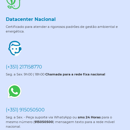
Datacenter Nacional
Certificado para atender a rigorosos padrões de gestão ambiental e
energética.
(+351) 217158770
Seg. a Sex. 9h00 | 18h00
Chamada para a rede fixa nacional
(+351) 915050500
Seg. a Sex. - Peça suporte via WhatsApp ou
sms 24 Horas
para o
mesmo número (
915050500
) mensagem texto para a rede móvel
nacional.