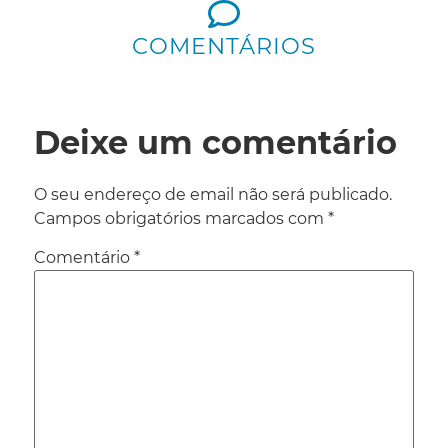
COMENTÁRIOS
Deixe um comentário
O seu endereço de email não será publicado.
Campos obrigatórios marcados com
*
Comentário
*