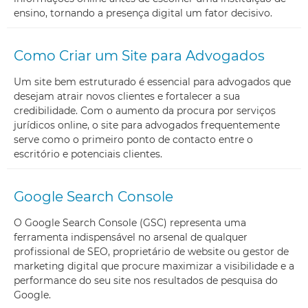
ensino, tornando a presença digital um fator decisivo.
Como Criar um Site para Advogados
Um site bem estruturado é essencial para advogados que
desejam atrair novos clientes e fortalecer a sua
credibilidade. Com o aumento da procura por serviços
jurídicos online, o site para advogados frequentemente
serve como o primeiro ponto de contacto entre o
escritório e potenciais clientes.
Google Search Console
O Google Search Console (GSC) representa uma
ferramenta indispensável no arsenal de qualquer
profissional de SEO, proprietário de website ou gestor de
marketing digital que procure maximizar a visibilidade e a
performance do seu site nos resultados de pesquisa do
Google.