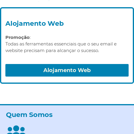
Alojamento Web
Promoção
:
Todas as ferramentas essenciais que o seu email e
website precisam para alcançar o sucesso.
Alojamento Web
Quem Somos