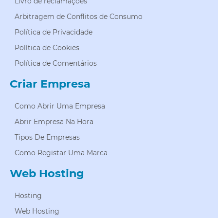
Livro de reclamações
Arbitragem de Conflitos de Consumo
Política de Privacidade
Política de Cookies
Política de Comentários
Criar Empresa
Como Abrir Uma Empresa
Abrir Empresa Na Hora
Tipos De Empresas
Como Registar Uma Marca
Web Hosting
Hosting
Web Hosting