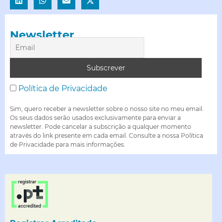
Newsletter
Política de Privacidade
Sim, quero receber a newsletter sobre o nosso site no meu email.
Os seus dados serão usados exclusivamente para enviar a
newsletter. Pode cancelar a subscrição a qualquer momento
através do link presente em cada email. Consulte a nossa Política
de Privacidade para mais informações.