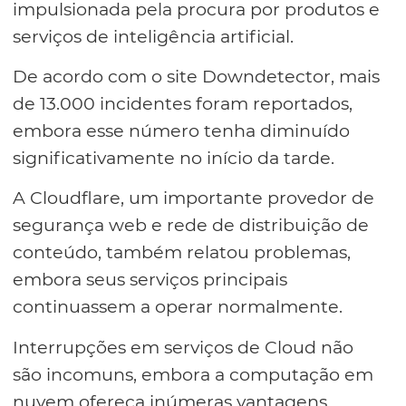
impulsionada pela procura por produtos e
serviços de inteligência artificial.
De acordo com o site Downdetector, mais
de 13.000 incidentes foram reportados,
embora esse número tenha diminuído
significativamente no início da tarde.
A Cloudflare, um importante provedor de
segurança web e rede de distribuição de
conteúdo, também relatou problemas,
embora seus serviços principais
continuassem a operar normalmente.
Interrupções em serviços de Cloud não
são incomuns, embora a computação em
nuvem ofereça inúmeras vantagens,