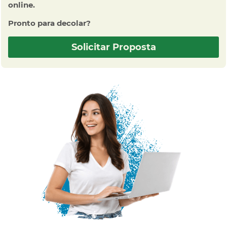
online.
Pronto para decolar?
Solicitar Proposta