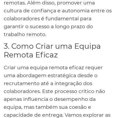
remotas. Além disso, promover uma
cultura de confiança e autonomia entre os
colaboradores é fundamental para
garantir o sucesso a longo prazo do
trabalho remoto.
3. Como Criar uma Equipa
Remota Eficaz
Criar uma equipa remota eficaz requer
uma abordagem estratégica desde o
recrutamento até a integração dos
colaboradores. Este processo crítico não
apenas influencia o desempenho da
equipa, mas também sua coesão e
capacidade de entrega. Vamos explorar as