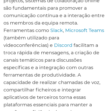
projetos, sistemas de colaboração online
são fundamentais para promover a
comunicação contínua e a interação entre
os membros da equipa remota.
Ferramentas como
Slack
,
Microsoft Teams
(também utilizado para
videoconferências) e
Discord
facilitam a
troca rápida de mensagens, a criação de
canais temáticos para discussões
específicas e a integração com outras
ferramentas de produtividade. A
capacidade de realizar chamadas de voz,
compartilhar ficheiros e integrar
aplicativos de terceiros torna essas
plataformas essenciais para manter a