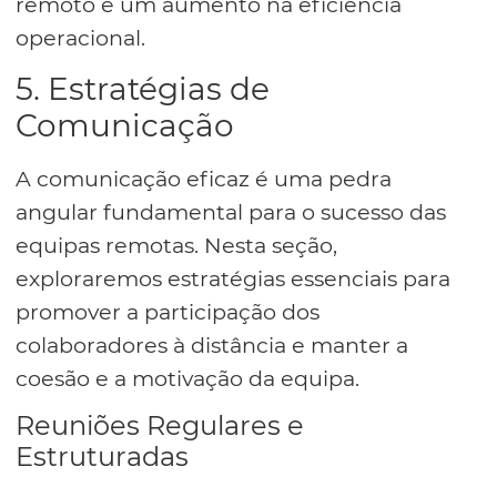
remoto e um aumento na eficiência
operacional.
5. Estratégias de
Comunicação
A comunicação eficaz é uma pedra
angular fundamental para o sucesso das
equipas remotas. Nesta seção,
exploraremos estratégias essenciais para
promover a participação dos
colaboradores à distância e manter a
coesão e a motivação da equipa.
Reuniões Regulares e
Estruturadas