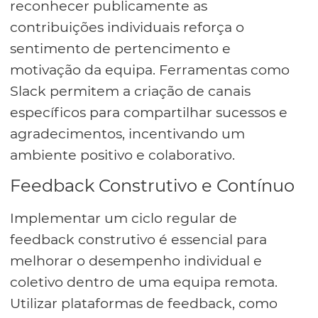
reconhecer publicamente as
contribuições individuais reforça o
sentimento de pertencimento e
motivação da equipa. Ferramentas como
Slack permitem a criação de canais
específicos para compartilhar sucessos e
agradecimentos, incentivando um
ambiente positivo e colaborativo.
Feedback Construtivo e Contínuo
Implementar um ciclo regular de
feedback construtivo é essencial para
melhorar o desempenho individual e
coletivo dentro de uma equipa remota.
Utilizar plataformas de feedback, como