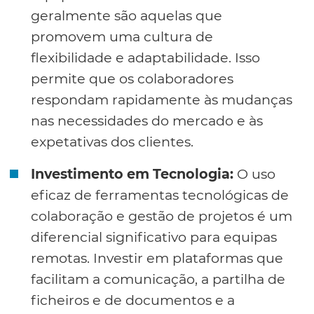
geralmente são aquelas que
promovem uma cultura de
flexibilidade e adaptabilidade. Isso
permite que os colaboradores
respondam rapidamente às mudanças
nas necessidades do mercado e às
expetativas dos clientes.
Investimento em Tecnologia:
O uso
eficaz de ferramentas tecnológicas de
colaboração e gestão de projetos é um
diferencial significativo para equipas
remotas. Investir em plataformas que
facilitam a comunicação, a partilha de
ficheiros e de documentos e a