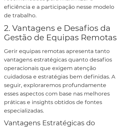
eficiência e a participação nesse modelo
de trabalho.
2. Vantagens e Desafios da
Gestão de Equipas Remotas
Gerir equipas remotas apresenta tanto
vantagens estratégicas quanto desafios
operacionais que exigem atenção
cuidadosa e estratégias bem definidas. A
seguir, exploraremos profundamente
esses aspectos com base nas melhores
práticas e insights obtidos de fontes
especializadas.
Vantagens Estratégicas do