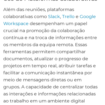
Além das reuniões, plataformas
colaborativas como
Slack
,
Trello
e
Google
Workspace
desempenham um papel
crucial na promoção da colaboração
contínua e na troca de informações entre
os membros da equipa remota. Essas
ferramentas permitem compartilhar
documentos, atualizar o progresso de
projetos em tempo real, atribuir tarefas e
facilitar a comunicação instantânea por
meio de mensagens diretas ou em
grupos. A capacidade de centralizar todas
as interações e informações relacionadas
ao trabalho em um ambiente digital