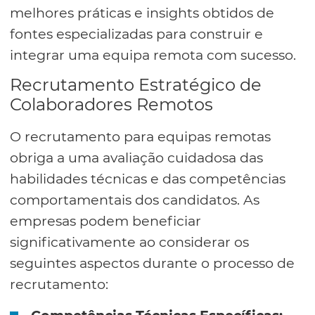
melhores práticas e insights obtidos de
fontes especializadas para construir e
integrar uma equipa remota com sucesso.
Recrutamento Estratégico de
Colaboradores Remotos
O recrutamento para equipas remotas
obriga a uma avaliação cuidadosa das
habilidades técnicas e das competências
comportamentais dos candidatos. As
empresas podem beneficiar
significativamente ao considerar os
seguintes aspectos durante o processo de
recrutamento: