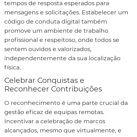
tempos de resposta esperados para
mensagens e solicitações. Estabelecer um
código de conduta digital também
promove um ambiente de trabalho
profissional e respeitoso, onde todos se
sentem ouvidos e valorizados,
independentemente da sua localização
física.
Celebrar Conquistas e
Reconhecer Contribuições
O reconhecimento é uma parte crucial da
gestão eficaz de equipas remotas.
Incentivar a celebração de marcos
alcançados, mesmo que virtualmente, e