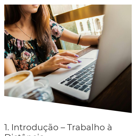
1. Introdução – Trabalho à