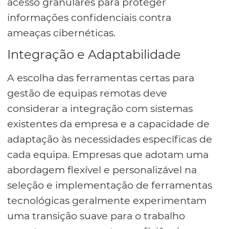
acesso granulares para proteger
informações confidenciais contra
ameaças cibernéticas.
Integração e Adaptabilidade
A escolha das ferramentas certas para
gestão de equipas remotas deve
considerar a integração com sistemas
existentes da empresa e a capacidade de
adaptação às necessidades específicas de
cada equipa. Empresas que adotam uma
abordagem flexível e personalizável na
seleção e implementação de ferramentas
tecnológicas geralmente experimentam
uma transição suave para o trabalho