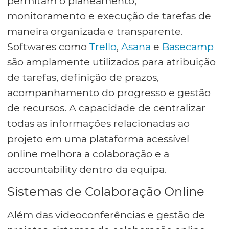
permitam o planeamento,
monitoramento e execução de tarefas de
maneira organizada e transparente.
Softwares como
Trello
,
Asana
e
Basecamp
são amplamente utilizados para atribuição
de tarefas, definição de prazos,
acompanhamento do progresso e gestão
de recursos. A capacidade de centralizar
todas as informações relacionadas ao
projeto em uma plataforma acessível
online melhora a colaboração e a
accountability dentro da equipa.
Sistemas de Colaboração Online
Além das videoconferências e gestão de