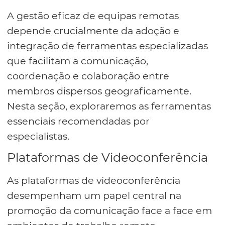
A gestão eficaz de equipas remotas
depende crucialmente da adoção e
integração de ferramentas especializadas
que facilitam a comunicação,
coordenação e colaboração entre
membros dispersos geograficamente.
Nesta seção, exploraremos as ferramentas
essenciais recomendadas por
especialistas.
Plataformas de Videoconferência
As plataformas de videoconferência
desempenham um papel central na
promoção da comunicação face a face em