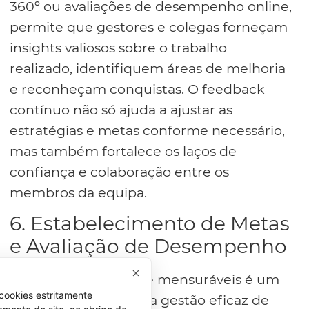
360º ou avaliações de desempenho online,
permite que gestores e colegas forneçam
insights valiosos sobre o trabalho
realizado, identifiquem áreas de melhoria
e reconheçam conquistas. O feedback
contínuo não só ajuda a ajustar as
estratégias e metas conforme necessário,
mas também fortalece os laços de
confiança e colaboração entre os
membros da equipa.
6. Estabelecimento de Metas
e Avaliação de Desempenho
Definir metas claras e mensuráveis é um
cookies estritamente
passo fundamental na gestão eficaz de