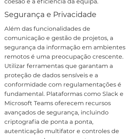
coesão e a eficiência da equipa.
Segurança e Privacidade
Além das funcionalidades de
comunicação e gestão de projetos, a
segurança da informação em ambientes
remotos é uma preocupação crescente.
Utilizar ferramentas que garantam a
proteção de dados sensíveis e a
conformidade com regulamentações é
fundamental. Plataformas como Slack e
Microsoft Teams oferecem recursos
avançados de segurança, incluindo
criptografia de ponta a ponta,
autenticação multifator e controles de