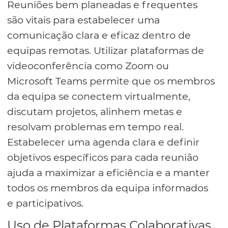
Reuniões bem planeadas e frequentes
são vitais para estabelecer uma
comunicação clara e eficaz dentro de
equipas remotas. Utilizar plataformas de
videoconferência como Zoom ou
Microsoft Teams permite que os membros
da equipa se conectem virtualmente,
discutam projetos, alinhem metas e
resolvam problemas em tempo real.
Estabelecer uma agenda clara e definir
objetivos específicos para cada reunião
ajuda a maximizar a eficiência e a manter
todos os membros da equipa informados
e participativos.
Uso de Plataformas Colaborativas