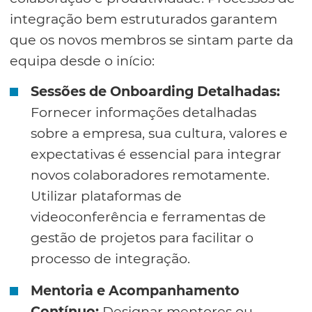
integração bem estruturados garantem
que os novos membros se sintam parte da
equipa desde o início:
Sessões de Onboarding Detalhadas:
Fornecer informações detalhadas
sobre a empresa, sua cultura, valores e
expectativas é essencial para integrar
novos colaboradores remotamente.
Utilizar plataformas de
videoconferência e ferramentas de
gestão de projetos para facilitar o
processo de integração.
Mentoria e Acompanhamento
Contínuo:
Designar mentores ou