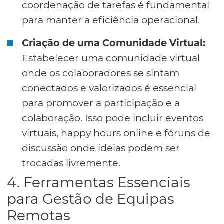
coordenação de tarefas é fundamental
para manter a eficiência operacional.
Criação de uma Comunidade Virtual:
Estabelecer uma comunidade virtual
onde os colaboradores se sintam
conectados e valorizados é essencial
para promover a participação e a
colaboração. Isso pode incluir eventos
virtuais, happy hours online e fóruns de
discussão onde ideias podem ser
trocadas livremente.
4. Ferramentas Essenciais
para Gestão de Equipas
Remotas