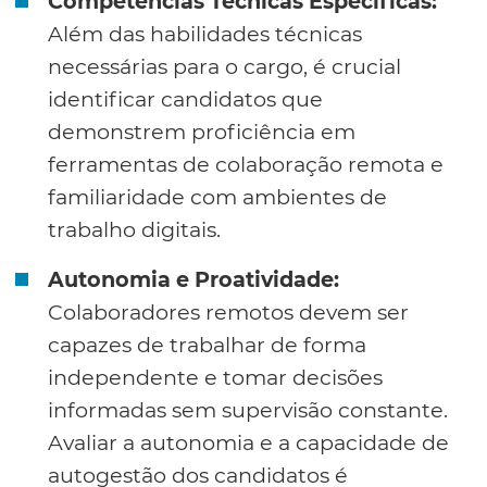
Competências Técnicas Específicas:
Além das habilidades técnicas
necessárias para o cargo, é crucial
identificar candidatos que
demonstrem proficiência em
ferramentas de colaboração remota e
familiaridade com ambientes de
trabalho digitais.
Autonomia e Proatividade:
Colaboradores remotos devem ser
capazes de trabalhar de forma
independente e tomar decisões
informadas sem supervisão constante.
Avaliar a autonomia e a capacidade de
autogestão dos candidatos é