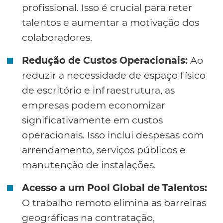
profissional. Isso é crucial para reter
talentos e aumentar a motivação dos
colaboradores.
Redução de Custos Operacionais:
Ao
reduzir a necessidade de espaço físico
de escritório e infraestrutura, as
empresas podem economizar
significativamente em custos
operacionais. Isso inclui despesas com
arrendamento, serviços públicos e
manutenção de instalações.
Acesso a um Pool Global de Talentos:
O trabalho remoto elimina as barreiras
geográficas na contratação,