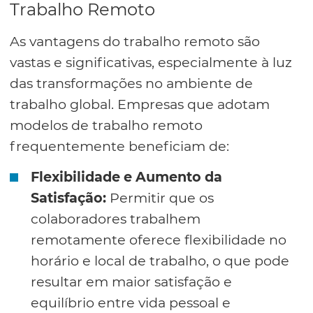
Trabalho Remoto
As vantagens do trabalho remoto são
vastas e significativas, especialmente à luz
das transformações no ambiente de
trabalho global. Empresas que adotam
modelos de trabalho remoto
frequentemente beneficiam de:
Flexibilidade e Aumento da
Satisfação:
Permitir que os
colaboradores trabalhem
remotamente oferece flexibilidade no
horário e local de trabalho, o que pode
resultar em maior satisfação e
equilíbrio entre vida pessoal e