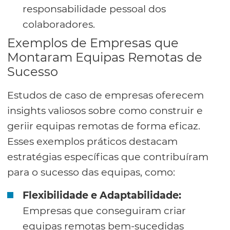
responsabilidade pessoal dos
colaboradores.
Exemplos de Empresas que
Montaram Equipas Remotas de
Sucesso
Estudos de caso de empresas oferecem
insights valiosos sobre como construir e
geriir equipas remotas de forma eficaz.
Esses exemplos práticos destacam
estratégias específicas que contribuíram
para o sucesso das equipas, como:
Flexibilidade e Adaptabilidade:
Empresas que conseguiram criar
equipas remotas bem-sucedidas