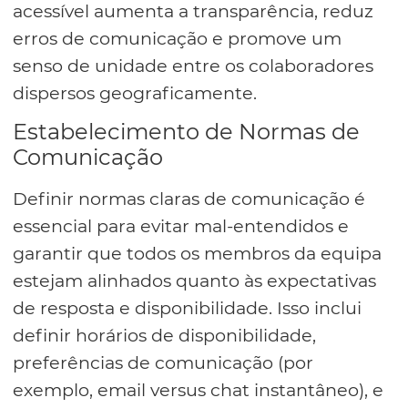
acessível aumenta a transparência, reduz
erros de comunicação e promove um
senso de unidade entre os colaboradores
dispersos geograficamente.
Estabelecimento de Normas de
Comunicação
Definir normas claras de comunicação é
essencial para evitar mal-entendidos e
garantir que todos os membros da equipa
estejam alinhados quanto às expectativas
de resposta e disponibilidade. Isso inclui
definir horários de disponibilidade,
preferências de comunicação (por
exemplo, email versus chat instantâneo), e