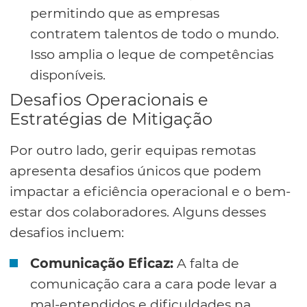
permitindo que as empresas
contratem talentos de todo o mundo.
Isso amplia o leque de competências
disponíveis.
Desafios Operacionais e
Estratégias de Mitigação
Por outro lado, gerir equipas remotas
apresenta desafios únicos que podem
impactar a eficiência operacional e o bem-
estar dos colaboradores. Alguns desses
desafios incluem:
Comunicação Eficaz:
A falta de
comunicação cara a cara pode levar a
mal-entendidos e dificuldades na