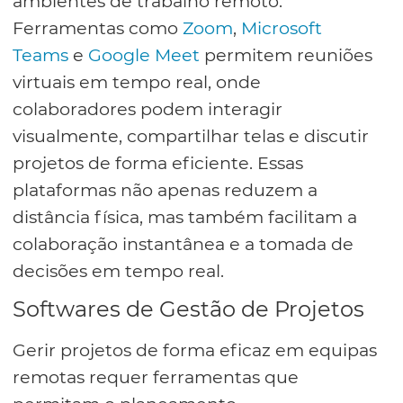
ambientes de trabalho remoto.
Ferramentas como
Zoom
,
Microsoft
Teams
e
Google Meet
permitem reuniões
virtuais em tempo real, onde
colaboradores podem interagir
visualmente, compartilhar telas e discutir
projetos de forma eficiente. Essas
plataformas não apenas reduzem a
distância física, mas também facilitam a
colaboração instantânea e a tomada de
decisões em tempo real.
Softwares de Gestão de Projetos
Gerir projetos de forma eficaz em equipas
remotas requer ferramentas que