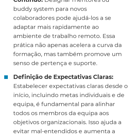
buddy system para novos
colaboradores pode ajudá-los a se
adaptar mais rapidamente ao
ambiente de trabalho remoto. Essa
prática não apenas acelera a curva da
formação, mas também promove um
senso de pertença e suporte.
Definição de Expectativas Claras:
Estabelecer expectativas claras desde o
início, incluindo metas individuais e de
equipa, é fundamental para alinhar
todos os membros da equipa aos
objetivos organizacionais. Isso ajuda a
evitar mal-entendidos e aumenta a