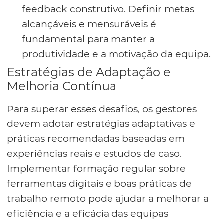
feedback construtivo. Definir metas
alcançáveis e mensuráveis é
fundamental para manter a
produtividade e a motivação da equipa.
Estratégias de Adaptação e
Melhoria Contínua
Para superar esses desafios, os gestores
devem adotar estratégias adaptativas e
práticas recomendadas baseadas em
experiências reais e estudos de caso.
Implementar formação regular sobre
ferramentas digitais e boas práticas de
trabalho remoto pode ajudar a melhorar a
eficiência e a eficácia das equipas