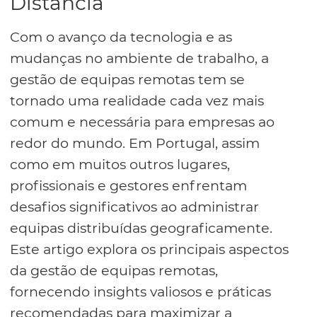
Distância
Com o avanço da tecnologia e as
mudanças no ambiente de trabalho, a
gestão de equipas remotas tem se
tornado uma realidade cada vez mais
comum e necessária para empresas ao
redor do mundo. Em Portugal, assim
como em muitos outros lugares,
profissionais e gestores enfrentam
desafios significativos ao administrar
equipas distribuídas geograficamente.
Este artigo explora os principais aspectos
da gestão de equipas remotas,
fornecendo insights valiosos e práticas
recomendadas para maximizar a