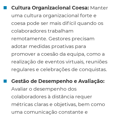
Cultura Organizacional Coesa:
Manter
uma cultura organizacional forte e
coesa pode ser mais difícil quando os
colaboradores trabalham
remotamente. Gestores precisam
adotar medidas proativas para
promover a coesão da equipa, como a
realização de eventos virtuais, reuniões
regulares e celebrações de conquistas.
Gestão de Desempenho e Avaliação:
Avaliar o desempenho dos
colaboradores à distância requer
métricas claras e objetivas, bem como
uma comunicação constante e