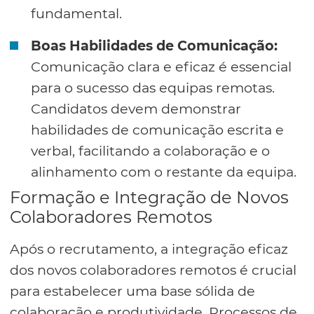
fundamental.
Boas Habilidades de Comunicação:
Comunicação clara e eficaz é essencial
para o sucesso das equipas remotas.
Candidatos devem demonstrar
habilidades de comunicação escrita e
verbal, facilitando a colaboração e o
alinhamento com o restante da equipa.
Formação e Integração de Novos
Colaboradores Remotos
Após o recrutamento, a integração eficaz
dos novos colaboradores remotos é crucial
para estabelecer uma base sólida de
colaboração e produtividade. Processos de