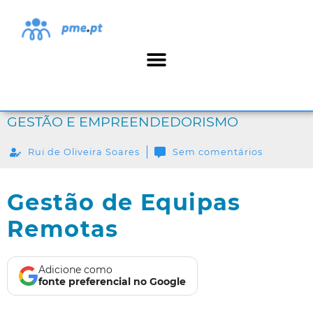
GESTÃO E EMPREENDEDORISMO
Rui de Oliveira Soares
Sem comentários
Gestão de Equipas
Remotas
Adicione como
fonte preferencial no Google