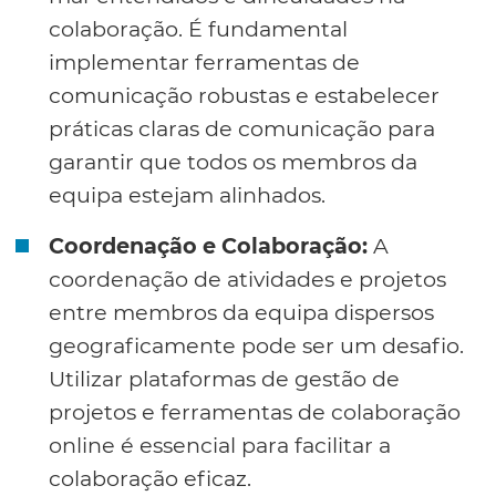
colaboração. É fundamental
implementar ferramentas de
comunicação robustas e estabelecer
práticas claras de comunicação para
garantir que todos os membros da
equipa estejam alinhados.
Coordenação e Colaboração:
A
coordenação de atividades e projetos
entre membros da equipa dispersos
geograficamente pode ser um desafio.
Utilizar plataformas de gestão de
projetos e ferramentas de colaboração
online é essencial para facilitar a
colaboração eficaz.