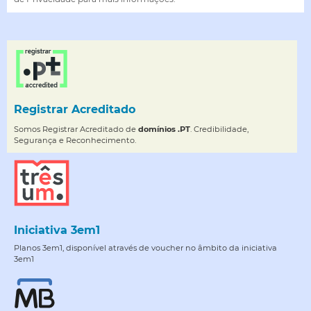
Registrar Acreditado
Somos Registrar Acreditado de
domínios .PT
. Credibilidade,
Segurança e Reconhecimento.
Iniciativa 3em1
Planos 3em1, disponível através de voucher no âmbito da iniciativa
3em1