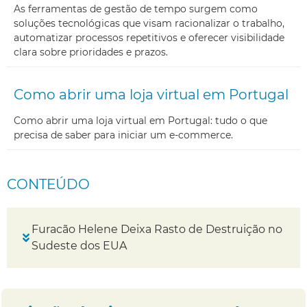
As ferramentas de gestão de tempo surgem como
soluções tecnológicas que visam racionalizar o trabalho,
automatizar processos repetitivos e oferecer visibilidade
clara sobre prioridades e prazos.
Como abrir uma loja virtual em Portugal
Como abrir uma loja virtual em Portugal: tudo o que
precisa de saber para iniciar um e-commerce.
CONTEÚDO
Furacão Helene Deixa Rasto de Destruição no
Sudeste dos EUA