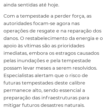
ainda sentidas até hoje.
Com a tempestade a perder força, as
autoridades focam-se agora nas
operações de resgate e na reparação dos
danos. O restabelecimento da energia e o
apoio às vítimas são as prioridades
imediatas, embora os estragos causados
pelas inundações e pela tempestade
possam levar meses a serem resolvidos.
Especialistas alertam que o risco de
futuras tempestades deste calibre
permanece alto, sendo essencial a
preparação das infraestruturas para
mitigar futuros desastres naturais.