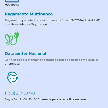
Pagamento Multibanco
Pagamento por referência multibanco própria (ENT
11164
) Portal PME,
Lda.
Privacidade e Segurança.
Datacenter Nacional
Certificado para atender a rigorosos padrões de gestão ambiental e
energética.
(+351) 217158770
Seg. a Sex. 9h00 | 18h00
Chamada para a rede fixa nacional