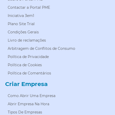
Contactar a Portal PME
Iniciativa 3em1
Plano Site Trial
Condições Gerais
Livro de reclamações
Arbitragem de Conflitos de Consumo
Política de Privacidade
Política de Cookies
Política de Comentários
Criar Empresa
Como Abrir Uma Empresa
Abrir Empresa Na Hora
Tipos De Empresas