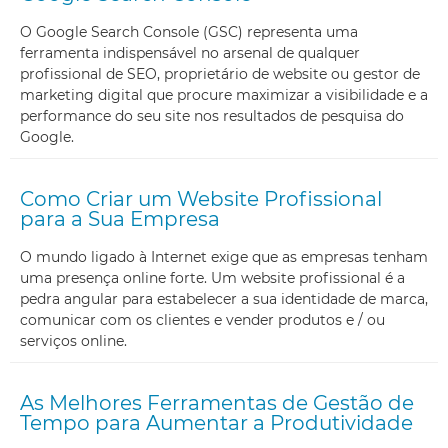
O Google Search Console (GSC) representa uma
ferramenta indispensável no arsenal de qualquer
profissional de SEO, proprietário de website ou gestor de
marketing digital que procure maximizar a visibilidade e a
performance do seu site nos resultados de pesquisa do
Google.
Como Criar um Website Profissional
para a Sua Empresa
O mundo ligado à Internet exige que as empresas tenham
uma presença online forte. Um website profissional é a
pedra angular para estabelecer a sua identidade de marca,
comunicar com os clientes e vender produtos e / ou
serviços online.
As Melhores Ferramentas de Gestão de
Tempo para Aumentar a Produtividade