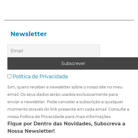
Newsletter
Política de Privacidade
Sim, quero receber a newsletter sobre o nosso site no meu
email. Os seus dados serão usados exclusivamente para
enviar a newsletter. Pode cancelar a subscrição a qualquer
momento através do link presente em cada email. Consulte a
nossa Política de Privacidade para mais informações.
Fique por Dentro das Novidades, Subscreva a
Nossa Newsletter!