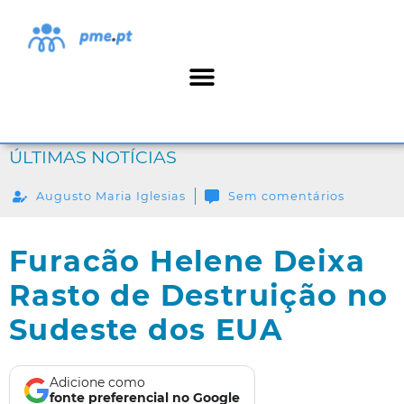
ÚLTIMAS NOTÍCIAS
Augusto Maria Iglesias
Sem comentários
Furacão Helene Deixa
Rasto de Destruição no
Sudeste dos EUA
Adicione como
fonte preferencial no Google