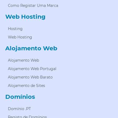
Como Registar Uma Marca
Web Hosting
Hosting
Web Hosting
Alojamento Web
Alojamento Web
Alojamento Web Portugal
Alojamento Web Barato
Alojamento de Sites
Domínios
Domínio .PT
Registo de Domínios