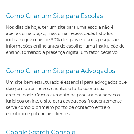
Como Criar um Site para Escolas
Nos dias de hoje, ter um site para uma escola não é
apenas uma opção, mas uma necessidade. Estudos
indicam que mais de 90% dos pais e alunos pesquisam
informações online antes de escolher uma instituição de
ensino, tornando a presença digital um fator decisivo.
Como Criar um Site para Advogados
Um site bem estruturado é essencial para advogados que
desejam atrair novos clientes e fortalecer a sua
credibilidade. Com o aumento da procura por serviços
jurídicos online, o site para advogados frequentemente
serve como o primeiro ponto de contacto entre o
escritório e potenciais clientes.
Google Search Console