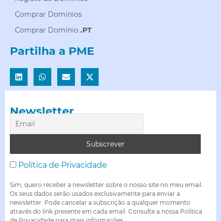
Comprar Domínios
Comprar Domínio
.PT
Partilha a PME
Newsletter
Política de Privacidade
Sim, quero receber a newsletter sobre o nosso site no meu email.
Os seus dados serão usados exclusivamente para enviar a
newsletter. Pode cancelar a subscrição a qualquer momento
através do link presente em cada email. Consulte a nossa Política
de Privacidade para mais informações.