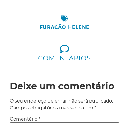
FURACÃO HELENE
COMENTÁRIOS
Deixe um comentário
O seu endereço de email não será publicado.
Campos obrigatórios marcados com
*
Comentário
*