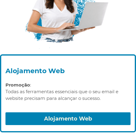
Alojamento Web
Promoção
:
Todas as ferramentas essenciais que o seu email e
website precisam para alcançar o sucesso.
Alojamento Web