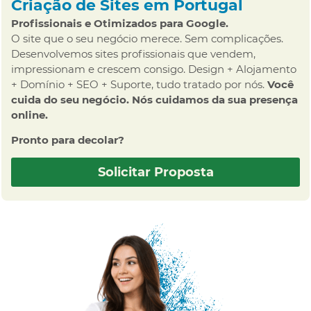
Criação de Sites em Portugal
Profissionais e Otimizados para Google.
O site que o seu negócio merece. Sem complicações.
Desenvolvemos sites profissionais que vendem,
impressionam e crescem consigo. Design + Alojamento
+ Domínio + SEO + Suporte, tudo tratado por nós.
Você
cuida do seu negócio. Nós cuidamos da sua presença
online.
Pronto para decolar?
Solicitar Proposta