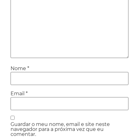
Nome
*
Email
*
Guardar o meu nome, email e site neste
navegador para a próxima vez que eu
comentar.