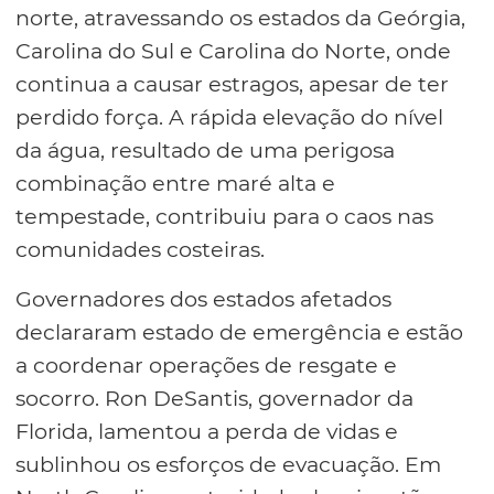
norte, atravessando os estados da Geórgia,
Carolina do Sul e Carolina do Norte, onde
continua a causar estragos, apesar de ter
perdido força. A rápida elevação do nível
da água, resultado de uma perigosa
combinação entre maré alta e
tempestade, contribuiu para o caos nas
comunidades costeiras.
Governadores dos estados afetados
declararam estado de emergência e estão
a coordenar operações de resgate e
socorro. Ron DeSantis, governador da
Florida, lamentou a perda de vidas e
sublinhou os esforços de evacuação. Em