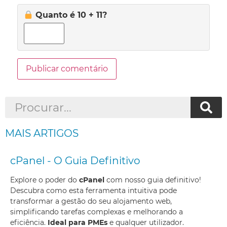
Quanto é 10 + 11?
MAIS ARTIGOS
cPanel - O Guia Definitivo
Explore o poder do
cPanel
com nosso guia definitivo!
Descubra como esta ferramenta intuitiva pode
transformar a gestão do seu alojamento web,
simplificando tarefas complexas e melhorando a
eficiência.
Ideal para PMEs
e qualquer utilizador.