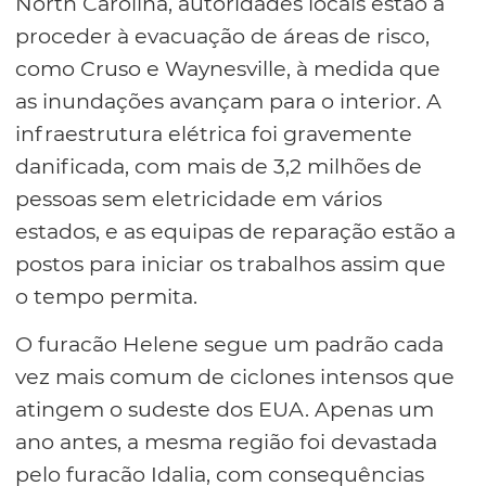
North Carolina, autoridades locais estão a
proceder à evacuação de áreas de risco,
como Cruso e Waynesville, à medida que
as inundações avançam para o interior. A
infraestrutura elétrica foi gravemente
danificada, com mais de 3,2 milhões de
pessoas sem eletricidade em vários
estados, e as equipas de reparação estão a
postos para iniciar os trabalhos assim que
o tempo permita.
O furacão Helene segue um padrão cada
vez mais comum de ciclones intensos que
atingem o sudeste dos EUA. Apenas um
ano antes, a mesma região foi devastada
pelo furacão Idalia, com consequências