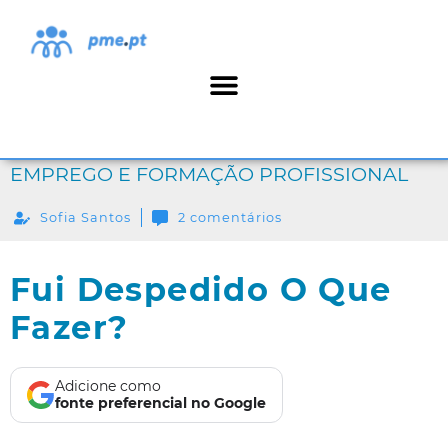
EMPREGO E FORMAÇÃO PROFISSIONAL
Sofia Santos
2 comentários
Fui Despedido O Que
Fazer?
Adicione como
fonte preferencial no Google