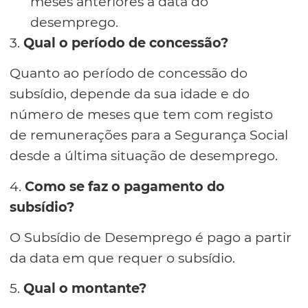
meses anteriores à data do
desemprego.
3.
Qual o período de concessão?
Quanto ao período de concessão do
subsídio, depende da sua idade e do
número de meses que tem com registo
de remunerações para a Segurança Social
desde a última situação de desemprego.
4.
Como se faz o pagamento do
subsídio?
O Subsídio de Desemprego é pago a partir
da data em que requer o subsídio.
5.
Qual o montante?