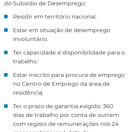
do Subsídio de Desemprego:
Residir em território nacional.
Estar em situação de desemprego
involuntário.
Ter capacidade e disponibilidade para o
trabalho.
Estar inscrito para procura de emprego
no Centro de Emprego da área de
residência.
Ter o prazo de garantia exigido: 360
dias de trabalho por conta de outrem
com registo de remunerações nos 24