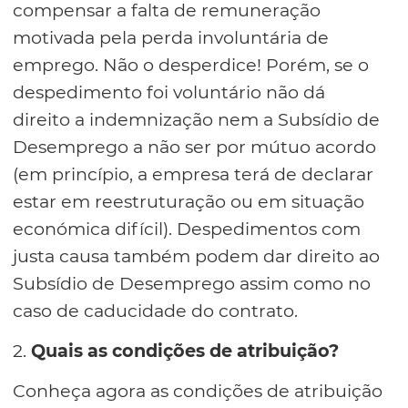
compensar a falta de remuneração
motivada pela perda involuntária de
emprego. Não o desperdice! Porém, se o
despedimento foi voluntário não dá
direito a indemnização nem a Subsídio de
Desemprego a não ser por mútuo acordo
(em princípio, a empresa terá de declarar
estar em reestruturação ou em situação
económica difícil). Despedimentos com
justa causa também podem dar direito ao
Subsídio de Desemprego assim como no
caso de caducidade do contrato.
2.
Quais as condições de atribuição?
Conheça agora as condições de atribuição