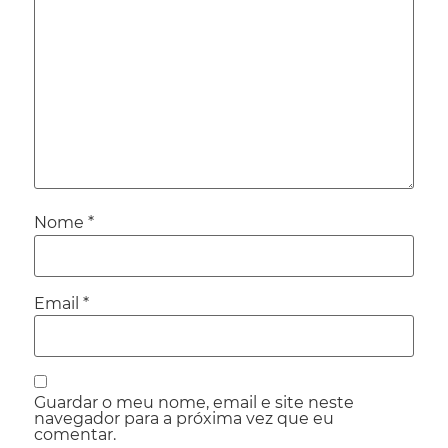
Nome
*
Email
*
Guardar o meu nome, email e site neste
navegador para a próxima vez que eu
comentar.