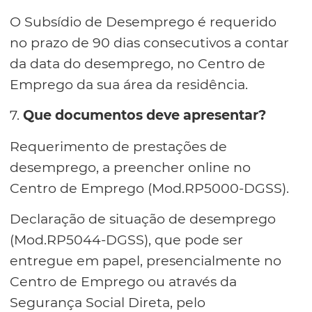
O Subsídio de Desemprego é requerido
no prazo de 90 dias consecutivos a contar
da data do desemprego, no Centro de
Emprego da sua área da residência.
7.
Que documentos deve apresentar?
Requerimento de prestações de
desemprego, a preencher online no
Centro de Emprego (Mod.RP5000-DGSS).
Declaração de situação de desemprego
(Mod.RP5044-DGSS), que pode ser
entregue em papel, presencialmente no
Centro de Emprego ou através da
Segurança Social Direta, pelo