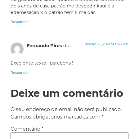
dois anos de casa patrão me despedir kaul e a
edemesacao k o patrão tem k me dar
Responder
Janeiro 25, 2021 às 8:56 am
Fernando Pires
diz:
Excelente texto , parabens !
Responder
Deixe um comentário
O seu endereço de email não será publicado.
Campos obrigatórios marcados com
*
Comentário
*