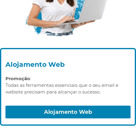
Alojamento Web
Promoção
:
Todas as ferramentas essenciais que o seu email e
website precisam para alcançar o sucesso.
Alojamento Web