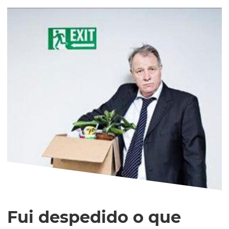
Fui despedido o que