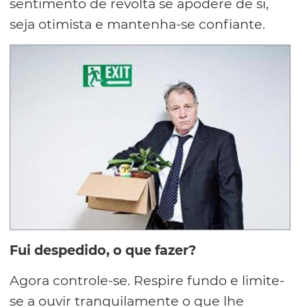
sentimento de revolta se apodere de si,
seja otimista e mantenha-se confiante.
Fui despedido, o que fazer?
Agora controle-se. Respire fundo e limite-
se a ouvir tranquilamente o que lhe