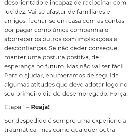
desorientado e incapaz de raciocinar com
lucidez. Vai-se afastar de familiares e
amigos, fechar-se em casa com as contas
por pagar como única companhia e
aborrecer os outros com implicações e
desconfianças. Se não ceder consegue
manter uma postura positiva, de
esperança no futuro. Mas não vai ser fácil…
Para o ajudar, enumeramos de seguida
algumas atitudes que deve adotar logo no
seu primeiro dia de desempregado. Força!
Etapa 1 –
Reaja!
Ser despedido é sempre uma experiência
traumática, mas como qualquer outra