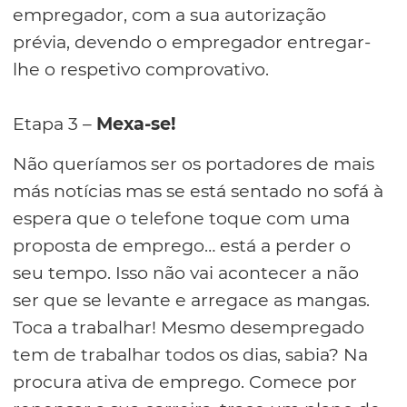
empregador, com a sua autorização
prévia, devendo o empregador entregar-
lhe o respetivo comprovativo.
Etapa 3 –
Mexa-se!
Não queríamos ser os portadores de mais
más notícias mas se está sentado no sofá à
espera que o telefone toque com uma
proposta de emprego… está a perder o
seu tempo. Isso não vai acontecer a não
ser que se levante e arregace as mangas.
Toca a trabalhar! Mesmo desempregado
tem de trabalhar todos os dias, sabia? Na
procura ativa de emprego. Comece por