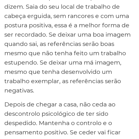
dizem. Saia do seu local de trabalho de
cabeça erguida, sem rancores e com uma
postura positiva, essa é a melhor forma de
ser recordado. Se deixar uma boa imagem
quando sai, as referências serão boas
mesmo que não tenha feito um trabalho
estupendo. Se deixar uma má imagem,
mesmo que tenha desenvolvido um
trabalho exemplar, as referências serão
negativas.
Depois de chegar a casa, não ceda ao
descontrolo psicológico de ter sido
despedido. Mantenha o controlo e o
pensamento positivo. Se ceder vai ficar