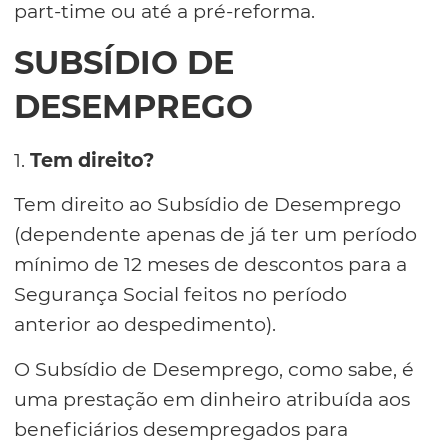
part-time ou até a pré-reforma.
SUBSÍDIO DE
DESEMPREGO
1.
Tem direito?
Tem direito ao Subsídio de Desemprego
(dependente apenas de já ter um período
mínimo de 12 meses de descontos para a
Segurança Social feitos no período
anterior ao despedimento).
O Subsídio de Desemprego, como sabe, é
uma prestação em dinheiro atribuída aos
beneficiários desempregados para