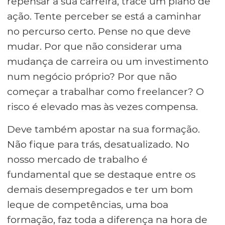
repensar a sua carreira, trace um plano de
ação. Tente perceber se está a caminhar
no percurso certo. Pense no que deve
mudar. Por que não considerar uma
mudança de carreira ou um investimento
num negócio próprio? Por que não
começar a trabalhar como freelancer? O
risco é elevado mas às vezes compensa.
Deve também apostar na sua formação.
Não fique para trás, desatualizado. No
nosso mercado de trabalho é
fundamental que se destaque entre os
demais desempregados e ter um bom
leque de competências, uma boa
formação, faz toda a diferença na hora de