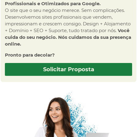
Profissionais e Otimizados para Google.
O site que o seu negócio merece. Sem complicações.
Desenvolvemos sites profissionais que vendem,
impressionam e crescem consigo. Design + Alojamento
+ Domínio + SEO + Suporte, tudo tratado por nós.
Você
cuida do seu negócio. Nós cuidamos da sua presença
online.
Pronto para decolar?
Solicitar Proposta