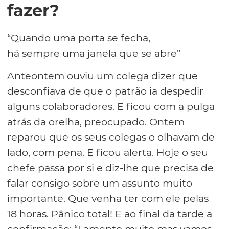
fazer?
“Quando uma porta se fecha,
há sempre uma janela que se abre”
Anteontem ouviu um colega dizer que
desconfiava de que o patrão ia despedir
alguns colaboradores. E ficou com a pulga
atrás da orelha, preocupado. Ontem
reparou que os seus colegas o olhavam de
lado, com pena. E ficou alerta. Hoje o seu
chefe passa por si e diz-lhe que precisa de
falar consigo sobre um assunto muito
importante. Que venha ter com ele pelas
18 horas. Pânico total! E ao final da tarde a