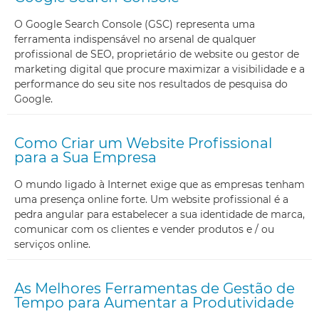
O Google Search Console (GSC) representa uma
ferramenta indispensável no arsenal de qualquer
profissional de SEO, proprietário de website ou gestor de
marketing digital que procure maximizar a visibilidade e a
performance do seu site nos resultados de pesquisa do
Google.
Como Criar um Website Profissional
para a Sua Empresa
O mundo ligado à Internet exige que as empresas tenham
uma presença online forte. Um website profissional é a
pedra angular para estabelecer a sua identidade de marca,
comunicar com os clientes e vender produtos e / ou
serviços online.
As Melhores Ferramentas de Gestão de
Tempo para Aumentar a Produtividade