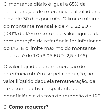
O montante diário é igual a 65% da
remuneração de referência, calculado na
base de 30 dias por mês. O limite mínimo
do montante mensal é de 419,22 EUR
(100% do IAS) exceto se o valor líquido da
remuneração de referência for inferior ao
do IAS. E o limite máximo do montante
mensal é de 1.048,05 EUR (2,5 x IAS)
O valor líquido da remuneração de
referência obtém-se pela dedução, ao
valor ilíquido daquela remuneração, da
taxa contributiva respeitante ao
beneficiário e da taxa de retenção do IRS.
6.
Como requerer?