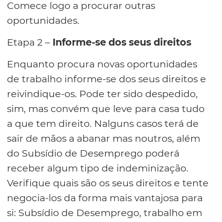
Comece logo a procurar outras
oportunidades.
Etapa 2 –
Informe-se dos seus direitos
Enquanto procura novas oportunidades
de trabalho informe-se dos seus direitos e
reivindique-os. Pode ter sido despedido,
sim, mas convém que leve para casa tudo
a que tem direito. Nalguns casos terá de
sair de mãos a abanar mas noutros, além
do Subsídio de Desemprego poderá
receber algum tipo de indeminização.
Verifique quais são os seus direitos e tente
negocia-los da forma mais vantajosa para
si: Subsídio de Desemprego, trabalho em