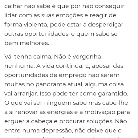
calhar não sabe é que por não conseguir
lidar com as suas emoções e reagir de
forma violenta, pode estar a desperdiçar
outras oportunidades, e quem sabe se
bem melhores.
Vá, tenha calma. Não é vergonha
nenhuma. A vida continua. E, apesar das
oportunidades de emprego não serem
muitas no panorama atual, alguma coisa
vai arranjar. Isso pode ter como garantido.
O que vai ser ninguém sabe mas cabe-lhe
a si renovar as energias e a motivação para
erguer a cabeça e procurar soluções. Não
entre numa depressão, não deixe que o