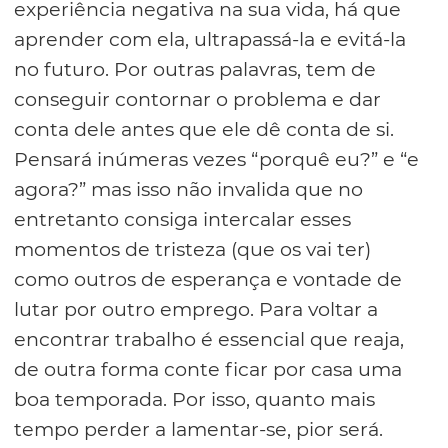
experiência negativa na sua vida, há que
aprender com ela, ultrapassá-la e evitá-la
no futuro. Por outras palavras, tem de
conseguir contornar o problema e dar
conta dele antes que ele dê conta de si.
Pensará inúmeras vezes “porquê eu?” e “e
agora?” mas isso não invalida que no
entretanto consiga intercalar esses
momentos de tristeza (que os vai ter)
como outros de esperança e vontade de
lutar por outro emprego. Para voltar a
encontrar trabalho é essencial que reaja,
de outra forma conte ficar por casa uma
boa temporada. Por isso, quanto mais
tempo perder a lamentar-se, pior será.