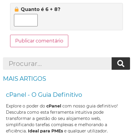
Quanto é 6 + 8?
MAIS ARTIGOS
cPanel - O Guia Definitivo
Explore o poder do
cPanel
com nosso guia definitivo!
Descubra como esta ferramenta intuitiva pode
transformar a gestão do seu alojamento web,
simplificando tarefas complexas e melhorando a
eficiência.
Ideal para PMEs
e qualquer utilizador.