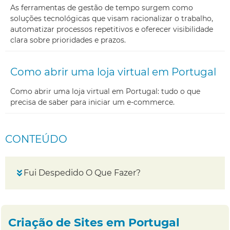
As ferramentas de gestão de tempo surgem como
soluções tecnológicas que visam racionalizar o trabalho,
automatizar processos repetitivos e oferecer visibilidade
clara sobre prioridades e prazos.
Como abrir uma loja virtual em Portugal
Como abrir uma loja virtual em Portugal: tudo o que
precisa de saber para iniciar um e-commerce.
CONTEÚDO
Fui Despedido O Que Fazer?
Criação de Sites em Portugal