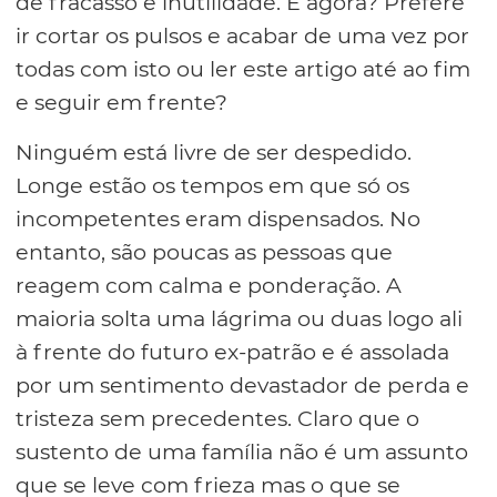
de fracasso e inutilidade. E agora? Prefere
ir cortar os pulsos e acabar de uma vez por
todas com isto ou ler este artigo até ao fim
e seguir em frente?
Ninguém está livre de ser despedido.
Longe estão os tempos em que só os
incompetentes eram dispensados. No
entanto, são poucas as pessoas que
reagem com calma e ponderação. A
maioria solta uma lágrima ou duas logo ali
à frente do futuro ex-patrão e é assolada
por um sentimento devastador de perda e
tristeza sem precedentes. Claro que o
sustento de uma família não é um assunto
que se leve com frieza mas o que se