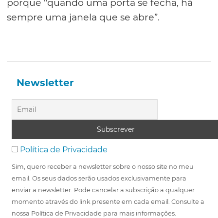
porque “quando uma porta se fecha, há
sempre uma janela que se abre”.
Newsletter
Política de Privacidade
Sim, quero receber a newsletter sobre o nosso site no meu
email. Os seus dados serão usados exclusivamente para
enviar a newsletter. Pode cancelar a subscrição a qualquer
momento através do link presente em cada email. Consulte a
nossa Política de Privacidade para mais informações.