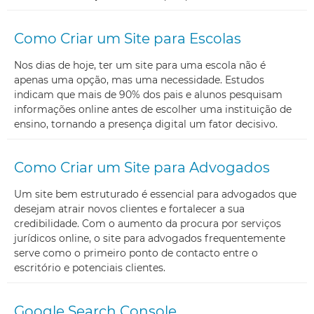
Como Criar um Site para Escolas
Nos dias de hoje, ter um site para uma escola não é
apenas uma opção, mas uma necessidade. Estudos
indicam que mais de 90% dos pais e alunos pesquisam
informações online antes de escolher uma instituição de
ensino, tornando a presença digital um fator decisivo.
Como Criar um Site para Advogados
Um site bem estruturado é essencial para advogados que
desejam atrair novos clientes e fortalecer a sua
credibilidade. Com o aumento da procura por serviços
jurídicos online, o site para advogados frequentemente
serve como o primeiro ponto de contacto entre o
escritório e potenciais clientes.
Google Search Console