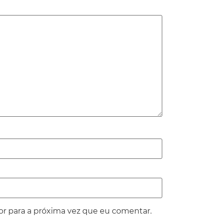
or para a próxima vez que eu comentar.