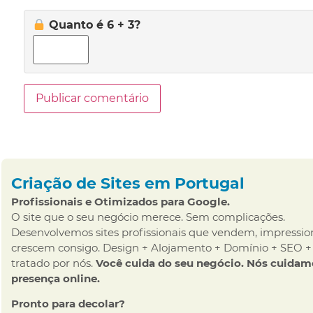
Quanto é 6 + 3?
Criação de Sites em Portugal
Profissionais e Otimizados para Google.
O site que o seu negócio merece. Sem complicações.
Desenvolvemos sites profissionais que vendem, impressi
crescem consigo. Design + Alojamento + Domínio + SEO +
tratado por nós.
Você cuida do seu negócio. Nós cuidam
presença online.
Pronto para decolar?