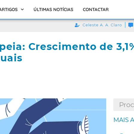
ARTIGOS
ÚLTIMAS NOTÍCIAS
CONTACTAR
Celeste A. A. Claro
peia: Crescimento de 3,1
uais
MAIS 