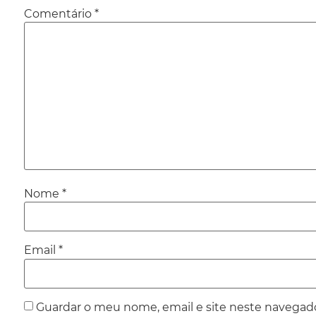
Comentário
*
Nome
*
Email
*
Guardar o meu nome, email e site neste navegad