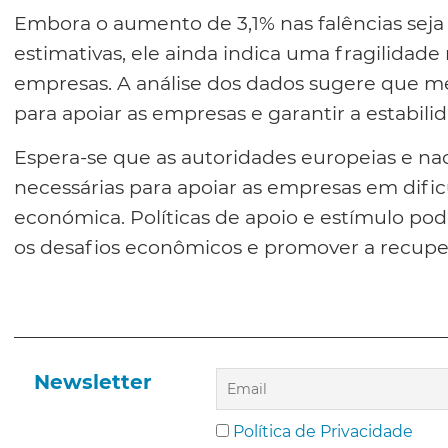
Embora o aumento de 3,1% nas falências sej
estimativas, ele ainda indica uma fragilidad
empresas. A análise dos dados sugere que me
para apoiar as empresas e garantir a estabil
Espera-se que as autoridades europeias e na
necessárias para apoiar as empresas em dificu
económica. Políticas de apoio e estímulo pod
os desafios econômicos e promover a recupe
Newsletter
Política de Privacidade