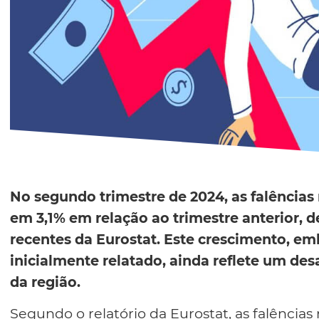
No segundo trimestre de 2024, as falência
em 3,1% em relação ao trimestre anterior, 
recentes da Eurostat. Este crescimento, 
inicialmente relatado, ainda reflete um des
da região.
Segundo o relatório da Eurostat, as falência