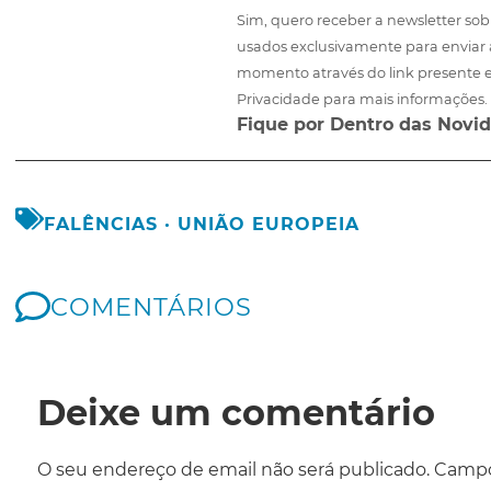
Sim, quero receber a newsletter sob
usados exclusivamente para enviar 
momento através do link presente e
Privacidade para mais informações.
Fique por Dentro das Novid
FALÊNCIAS
·
UNIÃO EUROPEIA
COMENTÁRIOS
Deixe um comentário
O seu endereço de email não será publicado.
Campo