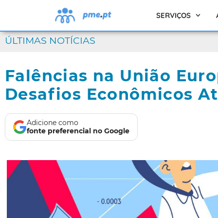
SERVIÇOS
ÚLTIMAS NOTÍCIAS
Falências na União Euro
Desafios Econômicos At
Adicione como
fonte preferencial no Google