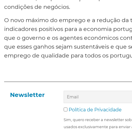
condições de negócios.
O novo máximo do emprego e a redução da 
indicadores positivos para a economia portu
que o governo e os agentes económicos cont
que esses ganhos sejam sustentáveis e que 
emprego de qualidade para todos os portugu
Newsletter
Política de Privacidade
Sim, quero receber a newsletter sob
usados exclusivamente para enviar 