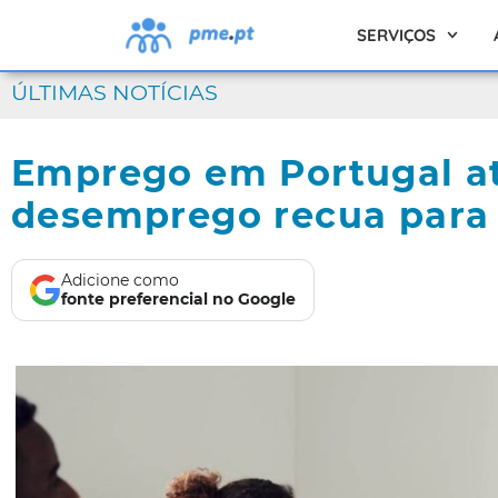
SERVIÇOS
ÚLTIMAS NOTÍCIAS
Emprego em Portugal at
desemprego recua para 
Adicione como
fonte preferencial no Google