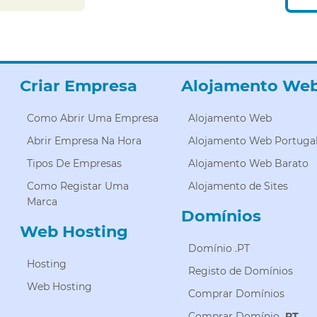
Criar Empresa
Alojamento We
Como Abrir Uma Empresa
Alojamento Web
Abrir Empresa Na Hora
Alojamento Web Portuga
Tipos De Empresas
Alojamento Web Barato
Como Registar Uma
Alojamento de Sites
Marca
Domínios
Web Hosting
Domínio .PT
Hosting
Registo de Domínios
Web Hosting
Comprar Domínios
Comprar Domínio
.PT