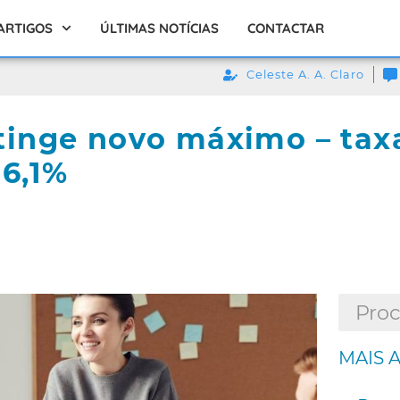
ARTIGOS
ÚLTIMAS NOTÍCIAS
CONTACTAR
Celeste A. A. Claro
inge novo máximo – tax
6,1%
MAIS 