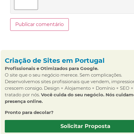
Criação de Sites em Portugal
Profissionais e Otimizados para Google.
O site que o seu negócio merece. Sem complicações.
Desenvolvemos sites profissionais que vendem, impressi
crescem consigo. Design + Alojamento + Domínio + SEO +
tratado por nós.
Você cuida do seu negócio. Nós cuidam
presença online.
Pronto para decolar?
Solicitar Proposta