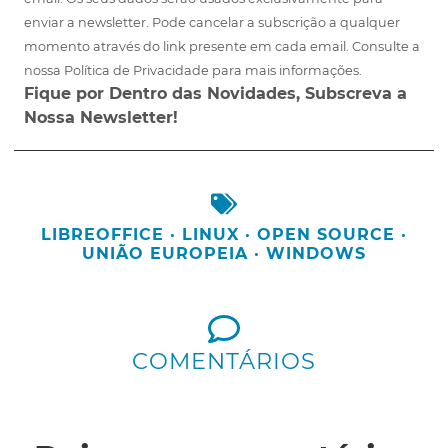
enviar a newsletter. Pode cancelar a subscrição a qualquer
momento através do link presente em cada email. Consulte a
nossa Política de Privacidade para mais informações.
Fique por Dentro das Novidades, Subscreva a
Nossa Newsletter!
LIBREOFFICE
·
LINUX
·
OPEN SOURCE
·
UNIÃO EUROPEIA
·
WINDOWS
COMENTÁRIOS