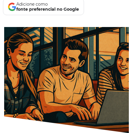
Adicione como
fonte preferencial no Google