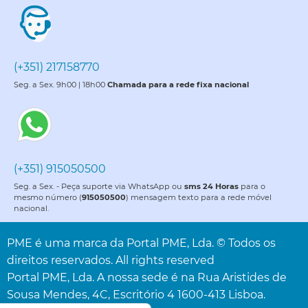
(+351) 217158770
Seg. a Sex. 9h00 | 18h00
Chamada para a rede fixa nacional
(+351) 915050500
Seg. a Sex. - Peça suporte via WhatsApp ou
sms 24 Horas
para o
mesmo número (
915050500
) mensagem texto para a rede móvel
nacional.
PME é uma marca da Portal PME, Lda. © Todos os
direitos reservados. All rights reserved
Portal PME, Lda. A nossa sede é na Rua Aristides de
Sousa Mendes, 4C, Escritório 4 1600-413 Lisboa.