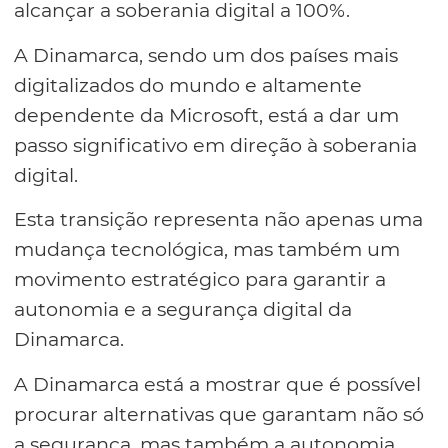
alcançar a soberania digital a 100%.
A Dinamarca, sendo um dos países mais
digitalizados do mundo e altamente
dependente da Microsoft, está a dar um
passo significativo em direção à soberania
digital.
Esta transição representa não apenas uma
mudança tecnológica, mas também um
movimento estratégico para garantir a
autonomia e a segurança digital da
Dinamarca.
A Dinamarca está a mostrar que é possível
procurar alternativas que garantam não só
a segurança, mas também a autonomia