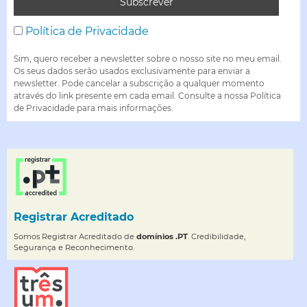
Política de Privacidade
Sim, quero receber a newsletter sobre o nosso site no meu email.
Os seus dados serão usados exclusivamente para enviar a
newsletter. Pode cancelar a subscrição a qualquer momento
através do link presente em cada email. Consulte a nossa Política
de Privacidade para mais informações.
Registrar Acreditado
Somos Registrar Acreditado de
domínios .PT
. Credibilidade,
Segurança e Reconhecimento.