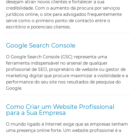
desejam atrair novos clientes e fortalecer a sua
credibilidade. Com o aumento da procura por serviços
jurídicos online, o site para advogados frequentemente
serve como o primeiro ponto de contacto entre o
escritório e potenciais clientes.
Google Search Console
O Google Search Console (GSC) representa uma
ferramenta indispensável no arsenal de qualquer
profissional de SEO, proprietário de website ou gestor de
marketing digital que procure maximizar a visibilidade e a
performance do seu site nos resultados de pesquisa do
Google.
Como Criar um Website Profissional
para a Sua Empresa
O mundo ligado à Internet exige que as empresas tenham
uma presença online forte. Um website profissional é a