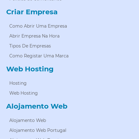
Criar Empresa
Como Abrir Uma Empresa
Abrir Empresa Na Hora
Tipos De Empresas
Como Registar Uma Marca
Web Hosting
Hosting
Web Hosting
Alojamento Web
Alojamento Web
Alojamento Web Portugal