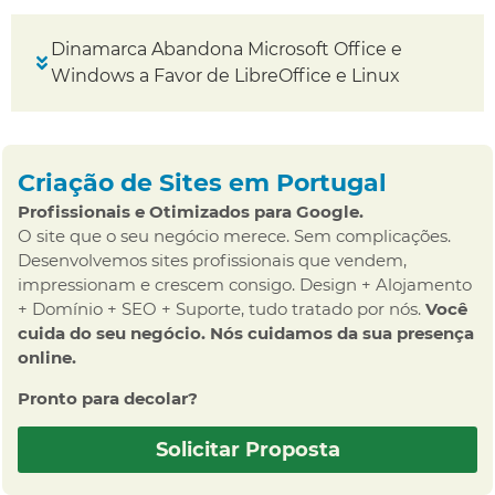
Dinamarca Abandona Microsoft Office e
Windows a Favor de LibreOffice e Linux
Criação de Sites em Portugal
Profissionais e Otimizados para Google.
O site que o seu negócio merece. Sem complicações.
Desenvolvemos sites profissionais que vendem,
impressionam e crescem consigo. Design + Alojamento
+ Domínio + SEO + Suporte, tudo tratado por nós.
Você
cuida do seu negócio. Nós cuidamos da sua presença
online.
Pronto para decolar?
Solicitar Proposta