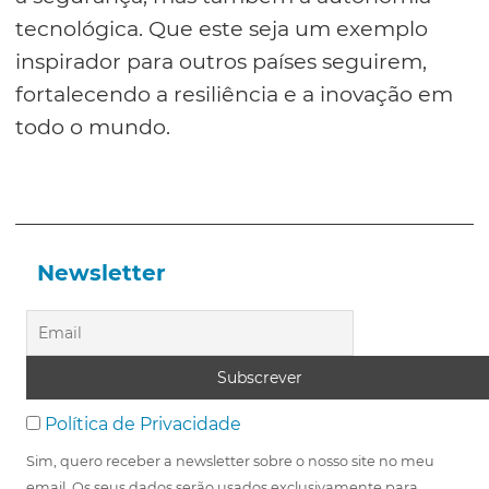
tecnológica. Que este seja um exemplo
inspirador para outros países seguirem,
fortalecendo a resiliência e a inovação em
todo o mundo.
Newsletter
Política de Privacidade
Sim, quero receber a newsletter sobre o nosso site no meu
email. Os seus dados serão usados exclusivamente para