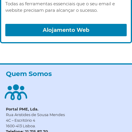
Todas as ferramentas essenciais que o seu email e
website precisam para alcançar o sucesso.
Alojamento Web
Quem Somos
Portal PME, Lda.
Rua Aristides de Sousa Mendes
4C – Escritório 4
1600-413 Lisboa.
Telefone: 21 715 87 70