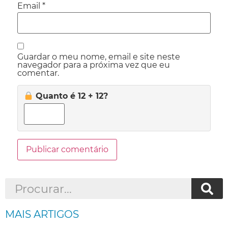
Email
*
Guardar o meu nome, email e site neste
navegador para a próxima vez que eu
comentar.
Quanto é 12 + 12?
MAIS ARTIGOS