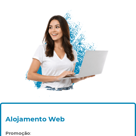
Alojamento Web
Promoção
: