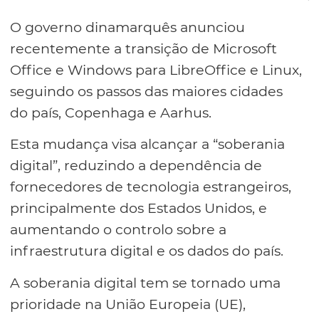
O governo dinamarquês anunciou
recentemente a transição de Microsoft
Office e Windows para LibreOffice e Linux,
seguindo os passos das maiores cidades
do país, Copenhaga e Aarhus.
Esta mudança visa alcançar a “soberania
digital”, reduzindo a dependência de
fornecedores de tecnologia estrangeiros,
principalmente dos Estados Unidos, e
aumentando o controlo sobre a
infraestrutura digital e os dados do país.
A soberania digital tem se tornado uma
prioridade na União Europeia (UE),