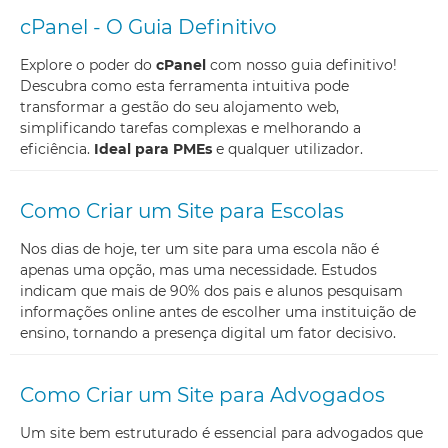
cPanel - O Guia Definitivo
Explore o poder do
cPanel
com nosso guia definitivo!
Descubra como esta ferramenta intuitiva pode
transformar a gestão do seu alojamento web,
simplificando tarefas complexas e melhorando a
eficiência.
Ideal para PMEs
e qualquer utilizador.
Como Criar um Site para Escolas
Nos dias de hoje, ter um site para uma escola não é
apenas uma opção, mas uma necessidade. Estudos
indicam que mais de 90% dos pais e alunos pesquisam
informações online antes de escolher uma instituição de
ensino, tornando a presença digital um fator decisivo.
Como Criar um Site para Advogados
Um site bem estruturado é essencial para advogados que