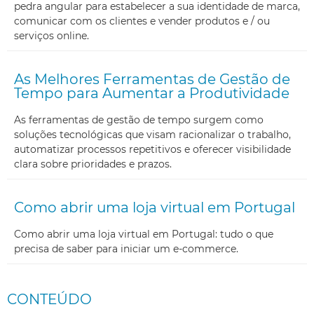
pedra angular para estabelecer a sua identidade de marca,
comunicar com os clientes e vender produtos e / ou
serviços online.
As Melhores Ferramentas de Gestão de
Tempo para Aumentar a Produtividade
As ferramentas de gestão de tempo surgem como
soluções tecnológicas que visam racionalizar o trabalho,
automatizar processos repetitivos e oferecer visibilidade
clara sobre prioridades e prazos.
Como abrir uma loja virtual em Portugal
Como abrir uma loja virtual em Portugal: tudo o que
precisa de saber para iniciar um e-commerce.
CONTEÚDO