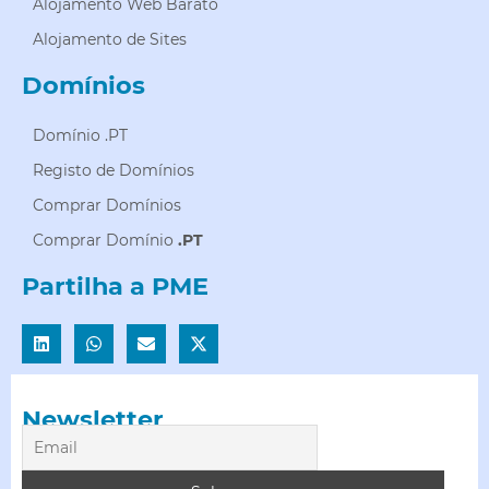
Alojamento Web Barato
Alojamento de Sites
Domínios
Domínio .PT
Registo de Domínios
Comprar Domínios
Comprar Domínio
.PT
Partilha a PME
Newsletter