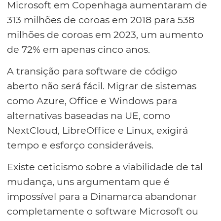
Microsoft em Copenhaga aumentaram de
313 milhões de coroas em 2018 para 538
milhões de coroas em 2023, um aumento
de 72% em apenas cinco anos.
A transição para software de código
aberto não será fácil. Migrar de sistemas
como Azure, Office e Windows para
alternativas baseadas na UE, como
NextCloud, LibreOffice e Linux, exigirá
tempo e esforço consideráveis.
Existe ceticismo sobre a viabilidade de tal
mudança, uns argumentam que é
impossível para a Dinamarca abandonar
completamente o software Microsoft ou