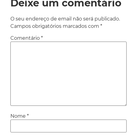
Deixe um comentário
O seu endereço de email não será publicado.
Campos obrigatórios marcados com
*
Comentário
*
Nome
*