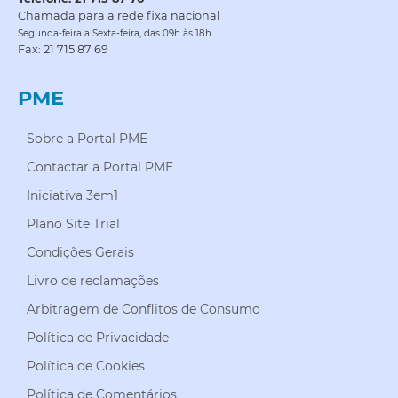
Chamada para a rede fixa nacional
Segunda-feira a Sexta-feira, das 09h às 18h.
Fax: 21 715 87 69
PME
Sobre a Portal PME
Contactar a Portal PME
Iniciativa 3em1
Plano Site Trial
Condições Gerais
Livro de reclamações
Arbitragem de Conflitos de Consumo
Política de Privacidade
Política de Cookies
Política de Comentários