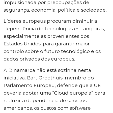
impulsionada por preocupações de
segurança, economia, política e sociedade.
Líderes europeus procuram diminuir a
dependência de tecnologias estrangeiras,
especialmente as provenientes dos
Estados Unidos, para garantir maior
controlo sobre o futuro tecnológico e os
dados privados dos europeus.
A Dinamarca não está sozinha nesta
iniciativa. Bart Groothuis, membro do
Parlamento Europeu, defende que a UE
deveria adotar uma “Cloud europeia” para
reduzir a dependência de serviços
americanos, os custos com software