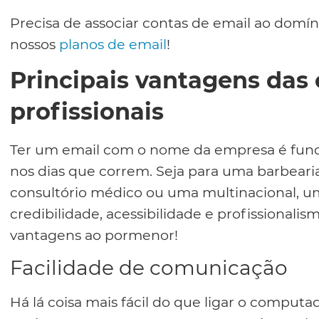
Precisa de associar contas de email ao domí
nossos
planos de email
!
Principais vantagens das
profissionais
Ter um email com o nome da empresa é fun
nos dias que correm. Seja para uma barbeari
consultório médico ou uma multinacional, um
credibilidade, acessibilidade e profissionali
vantagens ao pormenor!
Facilidade de comunicação
Há lá coisa mais fácil do que ligar o computa