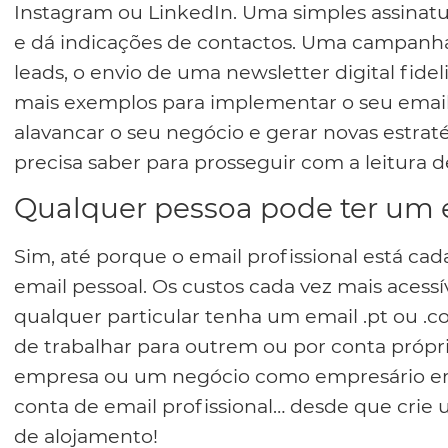
Instagram ou LinkedIn. Uma simples assinatu
e dá indicações de contactos. Uma campanh
leads, o envio de uma newsletter digital fideli
mais exemplos para implementar o seu email 
alavancar o seu negócio e gerar novas estrat
precisa saber para prosseguir com a leitura d
Qualquer pessoa pode ter um e
Sim, até porque o email profissional está cad
email pessoal. Os custos cada vez mais acess
qualquer particular tenha um email .pt ou .
de trabalhar para outrem ou por conta próp
empresa ou um negócio como empresário em
conta de email profissional… desde que crie
de alojamento!