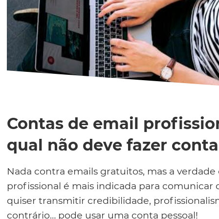
Contas de email profissio
qual não deve fazer conta
Nada contra emails gratuitos, mas a verdade
profissional é mais indicada para comunicar c
quiser transmitir credibilidade, profissionali
contrário… pode usar uma conta pessoal!