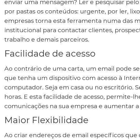
enviar uma mensagem? Ler e pesquisar pelo qu
por pastas os conteúdos: urgente, por ler, lix
empresas torna esta ferramenta numa das 
institucional para contactar clientes, prospec
trabalho e demais parceiros.
Facilidade de acesso
Ao contrário de uma carta, um email pode se
que tenha um dispositivo com acesso à Inter
computador. Seja em casa ou no escritório. Se
horas. E esta facilidade de acesso, permite-lh
comunicações na sua empresa e aumentar a 
Maior Flexibilidade
Ao criar endereços de email específicos que