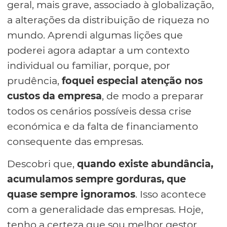
geral, mais grave, associado à globalização,
a alterações da distribuição de riqueza no
mundo. Aprendi algumas lições que
poderei agora adaptar a um contexto
individual ou familiar, porque, por
prudência,
foquei especial atenção nos
custos da empresa
, de modo a preparar
todos os cenários possíveis dessa crise
económica e da falta de financiamento
consequente das empresas.
Descobri que,
quando existe abundância,
acumulamos sempre gorduras, que
quase sempre ignoramos
. Isso acontece
com a generalidade das empresas. Hoje,
tenho a certeza que sou melhor gestor,