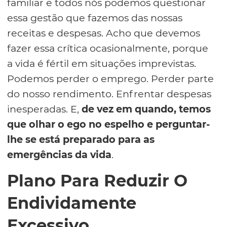
familiar e todos nós podemos questionar
essa gestão que fazemos das nossas
receitas e despesas. Acho que devemos
fazer essa crítica ocasionalmente, porque
a vida é fértil em situações imprevistas.
Podemos perder o emprego. Perder parte
do nosso rendimento. Enfrentar despesas
inesperadas. E,
de vez em quando, temos
que olhar o ego no espelho e perguntar-
lhe se está preparado para as
emergências da vida
.
Plano Para Reduzir O
Endividamente
Excessivo