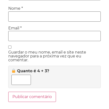
Nome
*
Email
*
Guardar o meu nome, email e site neste
navegador para a próxima vez que eu
comentar.
Quanto é 4 + 3?