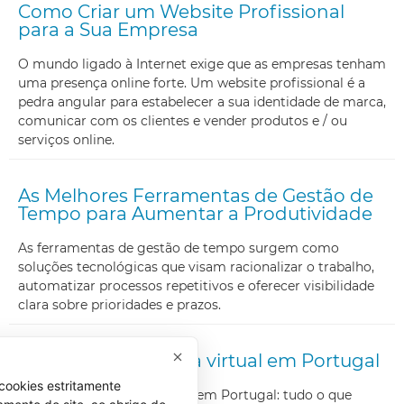
Como Criar um Website Profissional
para a Sua Empresa
O mundo ligado à Internet exige que as empresas tenham
uma presença online forte. Um website profissional é a
pedra angular para estabelecer a sua identidade de marca,
comunicar com os clientes e vender produtos e / ou
serviços online.
As Melhores Ferramentas de Gestão de
Tempo para Aumentar a Produtividade
As ferramentas de gestão de tempo surgem como
soluções tecnológicas que visam racionalizar o trabalho,
automatizar processos repetitivos e oferecer visibilidade
clara sobre prioridades e prazos.
Como abrir uma loja virtual em Portugal
cookies estritamente
Como abrir uma loja virtual em Portugal: tudo o que