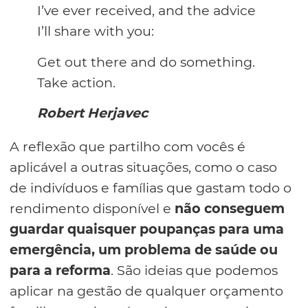
I’ve ever received, and the advice
I’ll share with you:
Get out there and do something.
Take action.
Robert Herjavec
A reflexão que partilho com vocês é
aplicável a outras situações, como o caso
de indivíduos e famílias que gastam todo o
rendimento disponível e
não conseguem
guardar quaisquer poupanças para uma
emergência, um problema de saúde ou
para a reforma
. São ideias que podemos
aplicar na gestão de qualquer orçamento