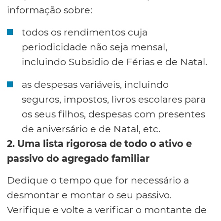
informação sobre:
todos os rendimentos cuja
periodicidade não seja mensal,
incluindo Subsidio de Férias e de Natal.
as despesas variáveis, incluindo
seguros, impostos, livros escolares para
os seus filhos, despesas com presentes
de aniversário e de Natal, etc.
2. Uma lista rigorosa de todo o ativo e
passivo do agregado familiar
Dedique o tempo que for necessário a
desmontar e montar o seu passivo.
Verifique e volte a verificar o montante de