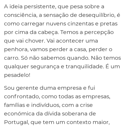
A ideia persistente, que pesa sobre a
consciência, a sensação de desequilíbrio, é
como carregar nuvens cinzentas e pretas
por cima da cabeça. Temos a percepção
que vai chover. Vai acontecer uma
penhora, vamos perder a casa, perder o
carro. Só não sabemos quando. Não temos
qualquer segurança e tranquilidade. É um
pesadelo!
Sou gerente duma empresa e fui
confrontado, como todas as empresas,
famílias e indivíduos, com a crise
económica da dívida soberana de
Portugal, que tem um contexto maior,