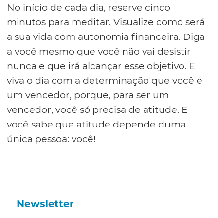
No início de cada dia, reserve cinco
minutos para meditar. Visualize como será
a sua vida com autonomia financeira. Diga
a você mesmo que você não vai desistir
nunca e que irá alcançar esse objetivo. E
viva o dia com a determinação que você é
um vencedor, porque, para ser um
vencedor, você só precisa de atitude. E
você sabe que atitude depende duma
única pessoa: você!
Newsletter