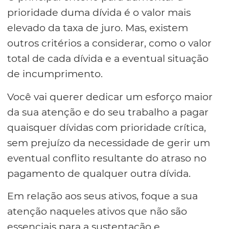
prioridade duma dívida é o valor mais
elevado da taxa de juro. Mas, existem
outros critérios a considerar, como o valor
total de cada dívida e a eventual situação
de incumprimento.
Você vai querer dedicar um esforço maior
da sua atenção e do seu trabalho a pagar
quaisquer dívidas com prioridade crítica,
sem prejuízo da necessidade de gerir um
eventual conflito resultante do atraso no
pagamento de qualquer outra dívida.
Em relação aos seus ativos, foque a sua
atenção naqueles ativos que não são
essenciais para a sustentação e