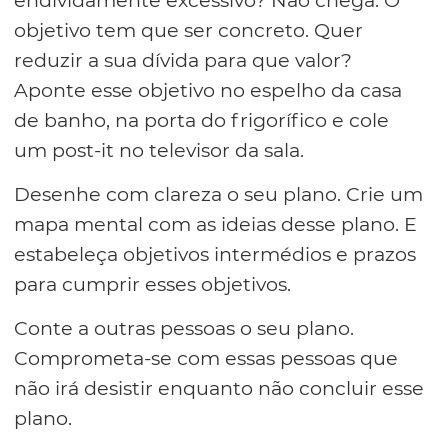
objetivo tem que ser concreto. Quer
reduzir a sua dívida para que valor?
Aponte esse objetivo no espelho da casa
de banho, na porta do frigorífico e cole
um post-it no televisor da sala.
Desenhe com clareza o seu plano. Crie um
mapa mental com as ideias desse plano. E
estabeleça objetivos intermédios e prazos
para cumprir esses objetivos.
Conte a outras pessoas o seu plano.
Comprometa-se com essas pessoas que
não irá desistir enquanto não concluir esse
plano.