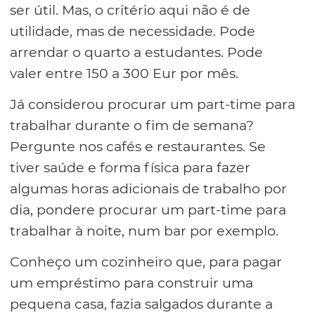
ser útil. Mas, o critério aqui não é de
utilidade, mas de necessidade. Pode
arrendar o quarto a estudantes. Pode
valer entre 150 a 300 Eur por mês.
Já considerou procurar um part-time para
trabalhar durante o fim de semana?
Pergunte nos cafés e restaurantes. Se
tiver saúde e forma física para fazer
algumas horas adicionais de trabalho por
dia, pondere procurar um part-time para
trabalhar à noite, num bar por exemplo.
Conheço um cozinheiro que, para pagar
um empréstimo para construir uma
pequena casa, fazia salgados durante a