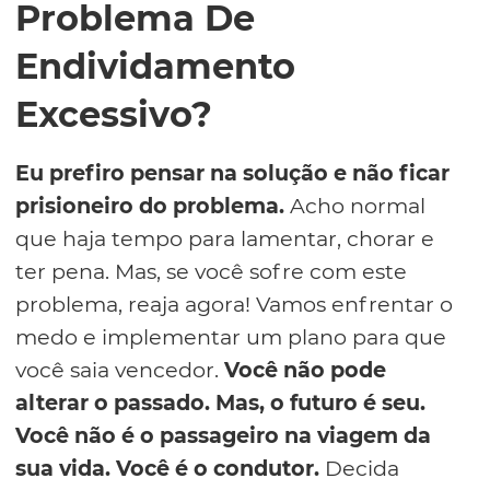
Problema De
Endividamento
Excessivo?
Eu prefiro pensar na solução e não ficar
prisioneiro do problema.
Acho normal
que haja tempo para lamentar, chorar e
ter pena. Mas, se você sofre com este
problema, reaja agora! Vamos enfrentar o
medo e implementar um plano para que
você saia vencedor.
Você não pode
alterar o passado. Mas, o futuro é seu.
Você não é o passageiro na viagem da
sua vida. Você é o condutor.
Decida