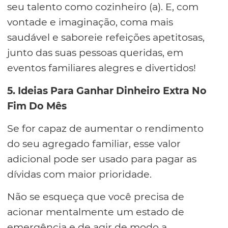
seu talento como cozinheiro (a). E, com
vontade e imaginação, coma mais
saudável e saboreie refeições apetitosas,
junto das suas pessoas queridas, em
eventos familiares alegres e divertidos!
5. Ideias Para Ganhar Dinheiro Extra No
Fim Do Mês
Se for capaz de aumentar o rendimento
do seu agregado familiar, esse valor
adicional pode ser usado para pagar as
dívidas com maior prioridade.
Não se esqueça que você precisa de
acionar mentalmente um estado de
emergência e de agir de modo a