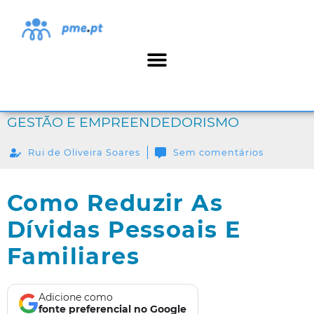
GESTÃO E EMPREENDEDORISMO
Rui de Oliveira Soares
Sem comentários
Como Reduzir As
Dívidas Pessoais E
Familiares
Adicione como
fonte preferencial no Google