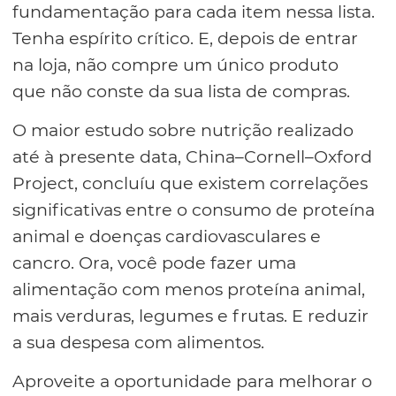
fundamentação para cada item nessa lista.
Tenha espírito crítico. E, depois de entrar
na loja, não compre um único produto
que não conste da sua lista de compras.
O maior estudo sobre nutrição realizado
até à presente data, China–Cornell–Oxford
Project, concluíu que existem correlações
significativas entre o consumo de proteína
animal e doenças cardiovasculares e
cancro. Ora, você pode fazer uma
alimentação com menos proteína animal,
mais verduras, legumes e frutas. E reduzir
a sua despesa com alimentos.
Aproveite a oportunidade para melhorar o