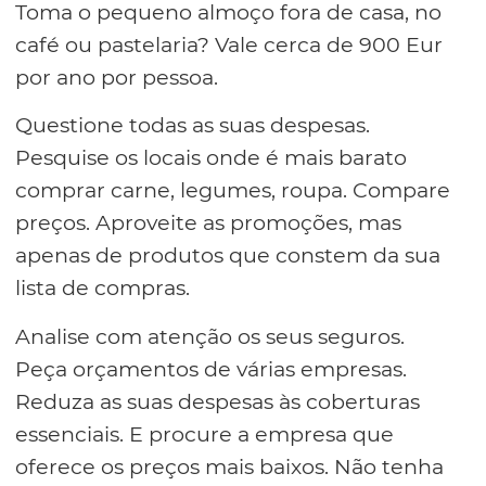
Toma o pequeno almoço fora de casa, no
café ou pastelaria? Vale cerca de 900 Eur
por ano por pessoa.
Questione todas as suas despesas.
Pesquise os locais onde é mais barato
comprar carne, legumes, roupa. Compare
preços. Aproveite as promoções, mas
apenas de produtos que constem da sua
lista de compras.
Analise com atenção os seus seguros.
Peça orçamentos de várias empresas.
Reduza as suas despesas às coberturas
essenciais. E procure a empresa que
oferece os preços mais baixos. Não tenha