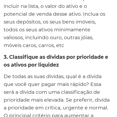
incluir na lista, o valor do ativo e o
potencial de venda desse ativo. Inclua os
seus depósitos, os seus bens imóveis,
todos os seus ativos minimamente
valiosos, incluindo ouro, outras jóias,
móveis caros, carros, etc
3. Classifique as dívidas por prioridade e
os ativos por liquidez
De todas as suas dívidas, qual é a dívida
que você quer pagar mais rápido? Essa
será a dívida com uma classificação de
prioridade mais elevada. Se preferir, divida
a prioridade em crítica, urgente e normal.
O principal critério para aumentar a