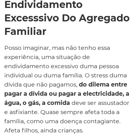
Endividamento
Excesssivo Do Agregado
Familiar
Posso imaginar, mas não tenho essa
experiência, uma situação de
endividamento excessivo duma pessoa
individual ou duma família. O stress duma
dívida que não pagamos,
do dilema entre
pagar a dívida ou pagar a electricidade, a
água, o gás, a comida
deve ser assustador
e asfixiante. Quase sempre afeta toda a
família, como uma doença contagiante.
Afeta filhos, ainda crianças.