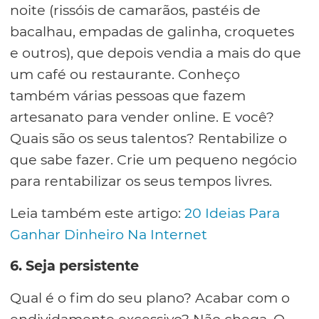
noite (rissóis de camarãos, pastéis de
bacalhau, empadas de galinha, croquetes
e outros), que depois vendia a mais do que
um café ou restaurante. Conheço
também várias pessoas que fazem
artesanato para vender online. E você?
Quais são os seus talentos? Rentabilize o
que sabe fazer. Crie um pequeno negócio
para rentabilizar os seus tempos livres.
Leia também este artigo:
20 Ideias Para
Ganhar Dinheiro Na Internet
6. Seja persistente
Qual é o fim do seu plano? Acabar com o
endividamente excessivo? Não chega. O