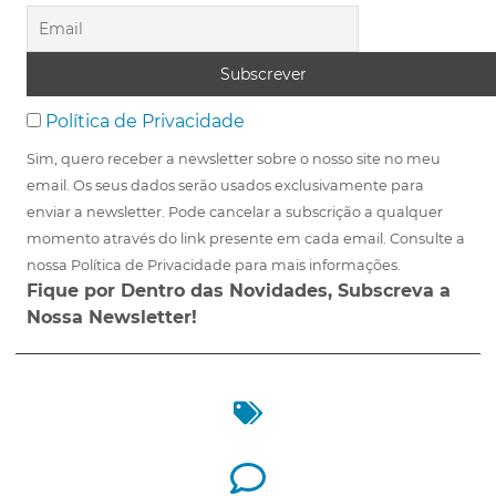
Política de Privacidade
Sim, quero receber a newsletter sobre o nosso site no meu
email. Os seus dados serão usados exclusivamente para
enviar a newsletter. Pode cancelar a subscrição a qualquer
momento através do link presente em cada email. Consulte a
nossa Política de Privacidade para mais informações.
Fique por Dentro das Novidades, Subscreva a
Nossa Newsletter!