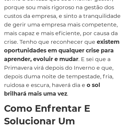
porque sou mais rigoroso na gestão dos
custos da empresa, e sinto a tranquilidade
de gerir uma empresa mais competente,
mais capaz e mais eficiente, por causa da
crise. Tenho que reconhecer que
existem
oportunidades em qualquer crise para
aprender, evoluir e mudar
. E sei que a
Primavera virá depois do Inverno e que,
depois duma noite de tempestade, fria,
ruidosa e escura, haverá dia e
o sol
brilhará mais uma vez
.
Como Enfrentar E
Solucionar Um