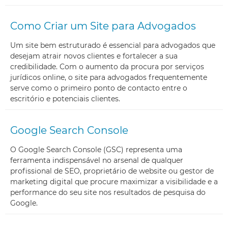
Como Criar um Site para Advogados
Um site bem estruturado é essencial para advogados que
desejam atrair novos clientes e fortalecer a sua
credibilidade. Com o aumento da procura por serviços
jurídicos online, o site para advogados frequentemente
serve como o primeiro ponto de contacto entre o
escritório e potenciais clientes.
Google Search Console
O Google Search Console (GSC) representa uma
ferramenta indispensável no arsenal de qualquer
profissional de SEO, proprietário de website ou gestor de
marketing digital que procure maximizar a visibilidade e a
performance do seu site nos resultados de pesquisa do
Google.