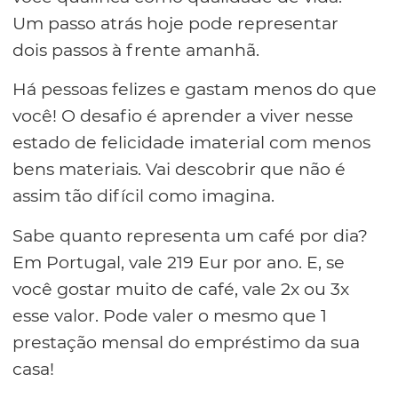
Um passo atrás hoje pode representar
dois passos à frente amanhã.
Há pessoas felizes e gastam menos do que
você! O desafio é aprender a viver nesse
estado de felicidade imaterial com menos
bens materiais. Vai descobrir que não é
assim tão difícil como imagina.
Sabe quanto representa um café por dia?
Em Portugal, vale 219 Eur por ano. E, se
você gostar muito de café, vale 2x ou 3x
esse valor. Pode valer o mesmo que 1
prestação mensal do empréstimo da sua
casa!