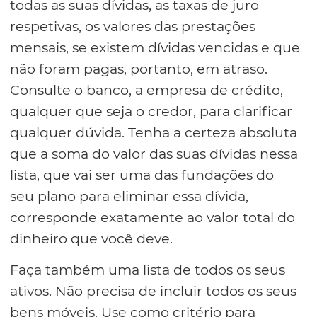
todas as suas dívidas, as taxas de juro
respetivas, os valores das prestações
mensais, se existem dívidas vencidas e que
não foram pagas, portanto, em atraso.
Consulte o banco, a empresa de crédito,
qualquer que seja o credor, para clarificar
qualquer dúvida. Tenha a certeza absoluta
que a soma do valor das suas dívidas nessa
lista, que vai ser uma das fundações do
seu plano para eliminar essa dívida,
corresponde exatamente ao valor total do
dinheiro que você deve.
Faça também uma lista de todos os seus
ativos. Não precisa de incluir todos os seus
bens móveis. Use como critério para