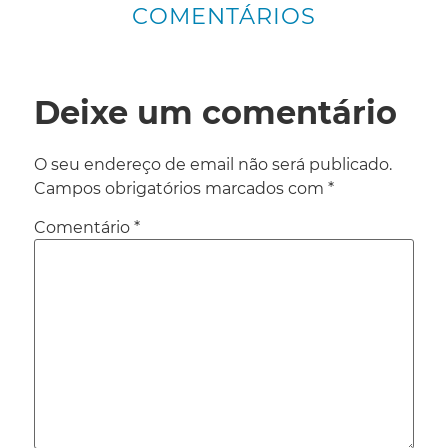
COMENTÁRIOS
Deixe um comentário
O seu endereço de email não será publicado.
Campos obrigatórios marcados com
*
Comentário
*