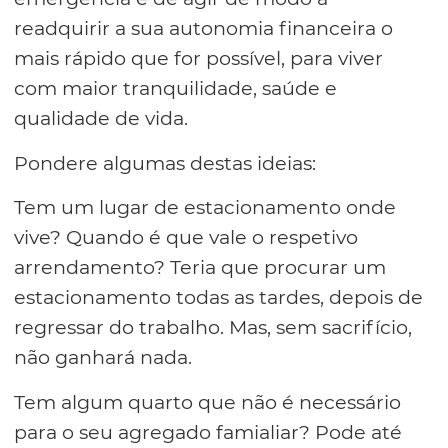
readquirir a sua autonomia financeira o
mais rápido que for possível, para viver
com maior tranquilidade, saúde e
qualidade de vida.
Pondere algumas destas ideias:
Tem um lugar de estacionamento onde
vive? Quando é que vale o respetivo
arrendamento? Teria que procurar um
estacionamento todas as tardes, depois de
regressar do trabalho. Mas, sem sacrifício,
não ganhará nada.
Tem algum quarto que não é necessário
para o seu agregado famialiar? Pode até