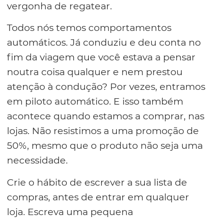
vergonha de regatear.
Todos nós temos comportamentos
automáticos. Já conduziu e deu conta no
fim da viagem que você estava a pensar
noutra coisa qualquer e nem prestou
atenção à condução? Por vezes, entramos
em piloto automático. E isso também
acontece quando estamos a comprar, nas
lojas. Não resistimos a uma promoção de
50%, mesmo que o produto não seja uma
necessidade.
Crie o hábito de escrever a sua lista de
compras, antes de entrar em qualquer
loja. Escreva uma pequena