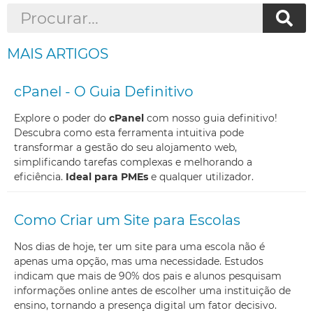
MAIS ARTIGOS
cPanel - O Guia Definitivo
Explore o poder do
cPanel
com nosso guia definitivo!
Descubra como esta ferramenta intuitiva pode
transformar a gestão do seu alojamento web,
simplificando tarefas complexas e melhorando a
eficiência.
Ideal para PMEs
e qualquer utilizador.
Como Criar um Site para Escolas
Nos dias de hoje, ter um site para uma escola não é
apenas uma opção, mas uma necessidade. Estudos
indicam que mais de 90% dos pais e alunos pesquisam
informações online antes de escolher uma instituição de
ensino, tornando a presença digital um fator decisivo.