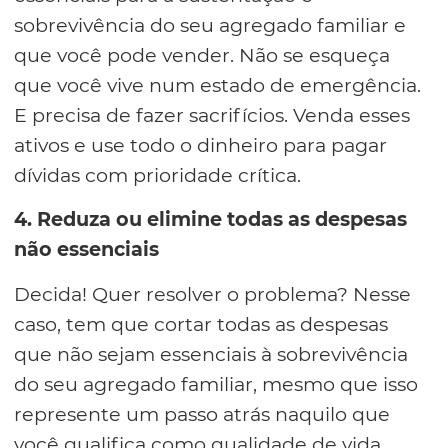
sobrevivência do seu agregado familiar e
que você pode vender. Não se esqueça
que você vive num estado de emergência.
E precisa de fazer sacrifícios. Venda esses
ativos e use todo o dinheiro para pagar
dívidas com prioridade crítica.
4. Reduza ou elimine todas as despesas
não essenciais
Decida! Quer resolver o problema? Nesse
caso, tem que cortar todas as despesas
que não sejam essenciais à sobrevivência
do seu agregado familiar, mesmo que isso
represente um passo atrás naquilo que
você qualifica como qualidade de vida.