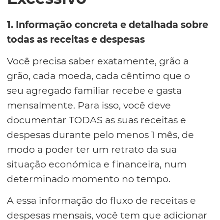
1. Informação concreta e detalhada sobre
todas as receitas e despesas
Você precisa saber exatamente, grão a
grão, cada moeda, cada cêntimo que o
seu agregado familiar recebe e gasta
mensalmente. Para isso, você deve
documentar TODAS as suas receitas e
despesas durante pelo menos 1 mês, de
modo a poder ter um retrato da sua
situação económica e financeira, num
determinado momento no tempo.
A essa informação do fluxo de receitas e
despesas mensais, você tem que adicionar