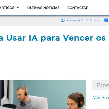
ARTIGOS
ÚLTIMAS NOTÍCIAS
CONTACTAR
Celeste A. A. Claro
a Usar IA para Vencer os
MAIS 