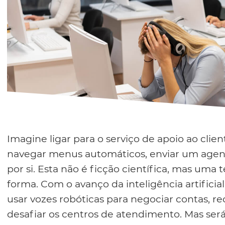
Imagine ligar para o serviço de apoio ao clie
navegar menus automáticos, enviar um agente
por si. Esta não é ficção científica, mas uma
forma. Com o avanço da inteligência artificial 
usar vozes robóticas para negociar contas, r
desafiar os centros de atendimento. Mas será