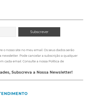
re o nosso site no meu email. Os seus dados serão
a newsletter. Pode cancelar a subscrição a qualquer
m cada email. Consulte a nossa Política de
ades, Subscreva a Nossa Newsletter!
ATENDIMENTO