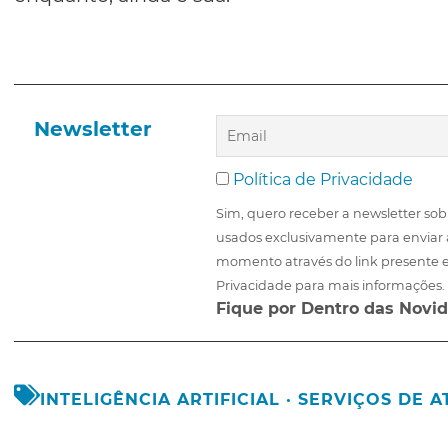
Newsletter
Política de Privacidade
Sim, quero receber a newsletter sob
usados exclusivamente para enviar 
momento através do link presente e
Privacidade para mais informações.
Fique por Dentro das Novid
INTELIGÊNCIA ARTIFICIAL
·
SERVIÇOS DE 