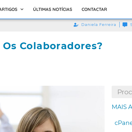
ARTIGOS
ÚLTIMAS NOTÍCIAS
CONTACTAR
Daniela Ferreira
 Os Colaboradores?
MAIS 
cPane