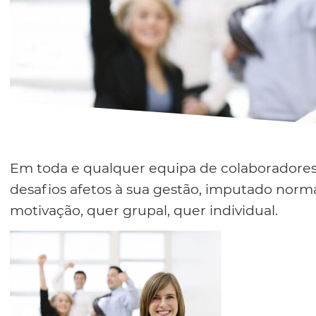
Em toda e qualquer equipa de colaboradores
desafios afetos à sua gestão, imputado norm
motivação, quer grupal, quer individual.