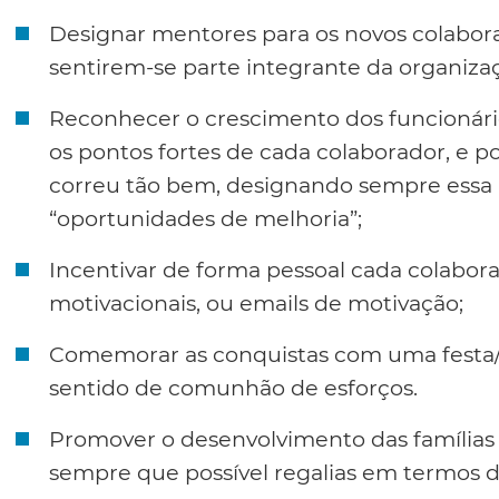
Designar mentores para os novos colabora
sentirem-se parte integrante da organiza
Reconhecer o crescimento dos funcionári
os pontos fortes de cada colaborador, e p
correu tão bem, designando sempre essa 
“oportunidades de melhoria”;
Incentivar de forma pessoal cada colabor
motivacionais, ou emails de motivação;
Comemorar as conquistas com uma festa/al
sentido de comunhão de esforços.
Promover o desenvolvimento das famílias
sempre que possível regalias em termos d