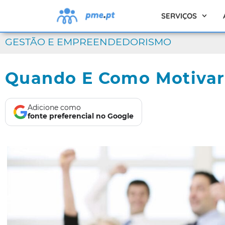
SERVIÇOS
GESTÃO E EMPREENDEDORISMO
Quando E Como Motivar
Adicione como
fonte preferencial no Google