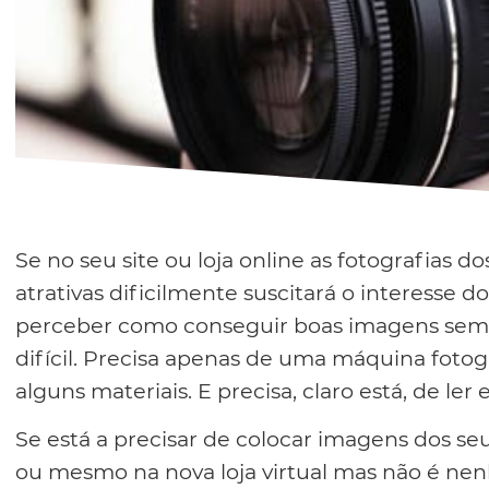
Se no seu site ou loja online as fotografias
atrativas dificilmente suscitará o interesse 
perceber como conseguir boas imagens sem r
difícil. Precisa apenas de uma máquina fotog
alguns materiais. E precisa, claro está, de ler e
Se está a precisar de colocar imagens dos se
ou mesmo na nova loja virtual mas não é nenh