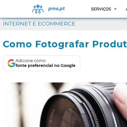
SERVIÇOS
INTERNET E ECOMMERCE
Como Fotografar Produt
Adicione como
fonte preferencial no Google