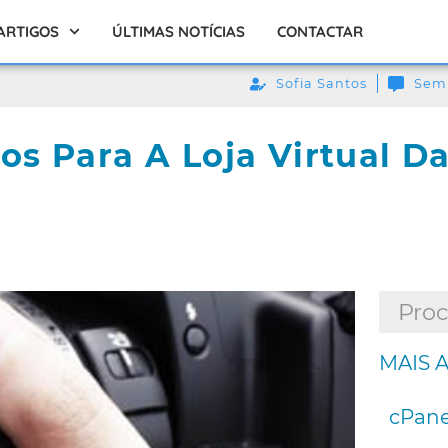
ARTIGOS
ÚLTIMAS NOTÍCIAS
CONTACTAR
Sofia Santos
Sem
os Para A Loja Virtual D
MAIS 
cPane