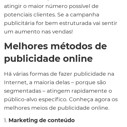
atingir o maior número possível de
potenciais clientes. Se a campanha
publicitária for bem estruturada vai sentir
um aumento nas vendas!
Melhores métodos de
publicidade online
Há várias formas de fazer publicidade na
Internet, a maioria delas – porque são
segmentadas – atingem rapidamente o
público-alvo específico. Conheça agora os
melhores meios de publicidade online.
1.
Marketing de conteúdo