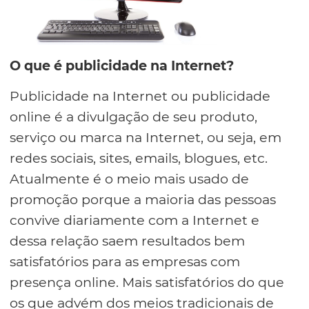
O que é publicidade na Internet?
Publicidade na Internet ou publicidade
online é a divulgação de seu produto,
serviço ou marca na Internet, ou seja, em
redes sociais, sites, emails, blogues, etc.
Atualmente é o meio mais usado de
promoção porque a maioria das pessoas
convive diariamente com a Internet e
dessa relação saem resultados bem
satisfatórios para as empresas com
presença online. Mais satisfatórios do que
os que advém dos meios tradicionais de