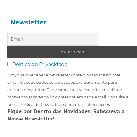
Newsletter
Política de Privacidade
Sim, quero receber a newsletter sobre o nosso site no meu
email. Os seus dados serão usados exclusivamente para
enviar a newsletter. Pode cancelar a subscrição a qualquer
momento através do link presente em cada email. Consulte a
nossa Política de Privacidade para mais informações.
Fique por Dentro das Novidades, Subscreva a
Nossa Newsletter!