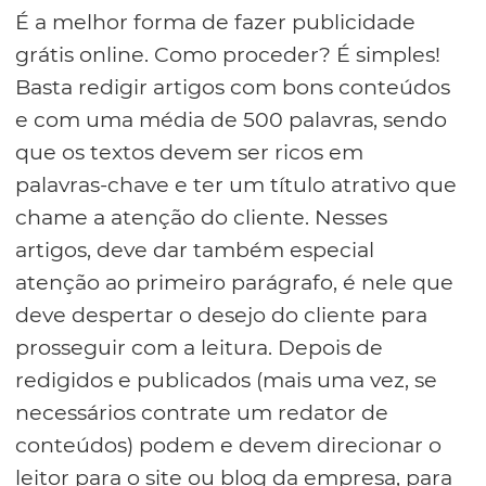
É a melhor forma de fazer publicidade
grátis online. Como proceder? É simples!
Basta redigir artigos com bons conteúdos
e com uma média de 500 palavras, sendo
que os textos devem ser ricos em
palavras-chave e ter um título atrativo que
chame a atenção do cliente. Nesses
artigos, deve dar também especial
atenção ao primeiro parágrafo, é nele que
deve despertar o desejo do cliente para
prosseguir com a leitura. Depois de
redigidos e publicados (mais uma vez, se
necessários contrate um redator de
conteúdos) podem e devem direcionar o
leitor para o site ou blog da empresa, para