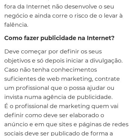
fora da Internet não desenvolve o seu
negócio e ainda corre o risco de o levar à
falência.
Como fazer publicidade na Internet?
Deve começar por definir os seus
objetivos e só depois iniciar a divulgação.
Caso não tenha conhecimentos
suficientes de web marketing, contrate
um profissional que o possa ajudar ou
invista numa agência de publicidade.
É o profissional de marketing quem vai
definir como deve ser elaborado o
anúncio e em que sites e páginas de redes
sociais deve ser publicado de forma a