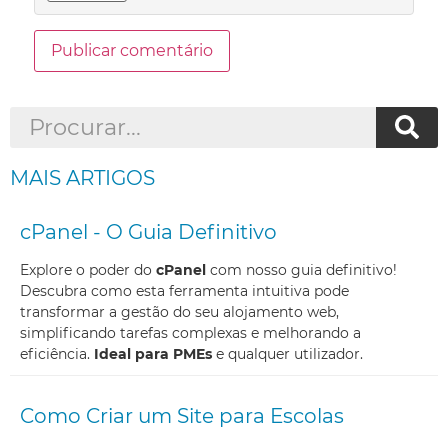
MAIS ARTIGOS
cPanel - O Guia Definitivo
Explore o poder do
cPanel
com nosso guia definitivo!
Descubra como esta ferramenta intuitiva pode
transformar a gestão do seu alojamento web,
simplificando tarefas complexas e melhorando a
eficiência.
Ideal para PMEs
e qualquer utilizador.
Como Criar um Site para Escolas