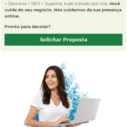
+ Domínio + SEO + Suporte, tudo tratado por nós.
Você
cuida do seu negócio. Nós cuidamos da sua presença
online.
Pronto para decolar?
Solicitar Proposta