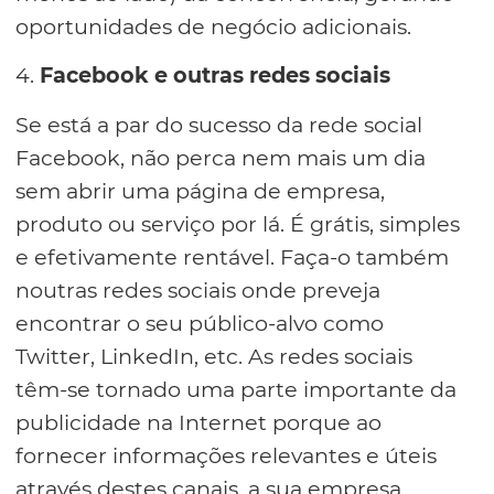
oportunidades de negócio adicionais.
4.
Facebook e outras redes sociais
Se está a par do sucesso da rede social
Facebook, não perca nem mais um dia
sem abrir uma página de empresa,
produto ou serviço por lá. É grátis, simples
e efetivamente rentável. Faça-o também
noutras redes sociais onde preveja
encontrar o seu público-alvo como
Twitter, LinkedIn, etc. As redes sociais
têm-se tornado uma parte importante da
publicidade na Internet porque ao
fornecer informações relevantes e úteis
através destes canais, a sua empresa