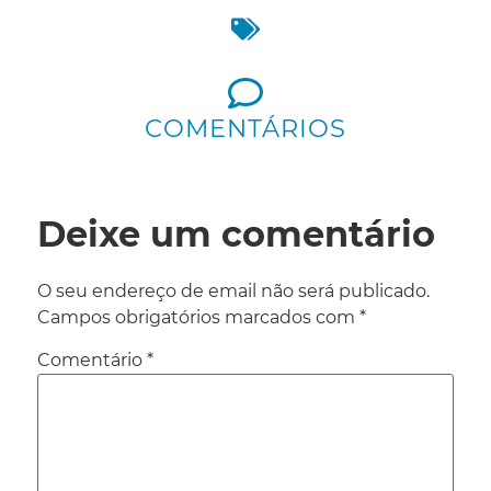
COMENTÁRIOS
Deixe um comentário
O seu endereço de email não será publicado.
Campos obrigatórios marcados com
*
Comentário
*