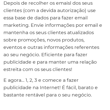
Depois de recolher os emaisl dos seus
clientes (com a devida autorização) use
essa base de dados para fazer email
marketing. Envie informações por email e
mantenha os seus clientes atualizados
sobre promoções, novos produtos,
eventos e outras informações referentes
ao seu negócio. Eficiente para fazer
publicidade e para manter uma relação
estreita com os seus clientes!
E agora… 1, 2, 3 e comece a fazer
publicidade na Internet! É fácil, barato e
bastante rentável para o seu negócio.