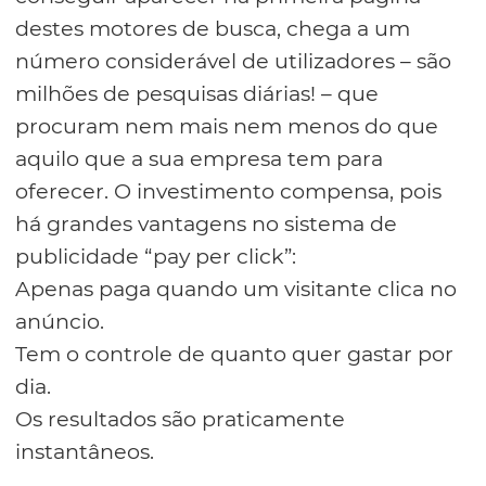
destes motores de busca, chega a um
número considerável de utilizadores – são
milhões de pesquisas diárias! – que
procuram nem mais nem menos do que
aquilo que a sua empresa tem para
oferecer. O investimento compensa, pois
há grandes vantagens no sistema de
publicidade “pay per click”:
Apenas paga quando um visitante clica no
anúncio.
Tem o controle de quanto quer gastar por
dia.
Os resultados são praticamente
instantâneos.