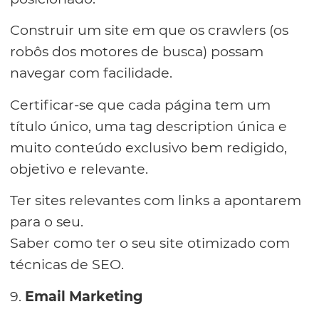
Construir um site em que os crawlers (os
robôs dos motores de busca) possam
navegar com facilidade.
Certificar-se que cada página tem um
título único, uma tag description única e
muito conteúdo exclusivo bem redigido,
objetivo e relevante.
Ter sites relevantes com links a apontarem
para o seu.
Saber como ter o seu site otimizado com
técnicas de SEO.
9.
Email Marketing