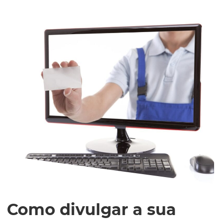
Como divulgar a sua