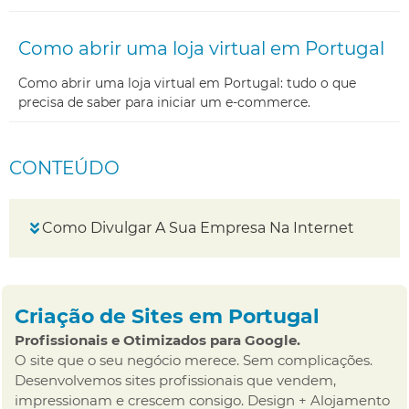
Como abrir uma loja virtual em Portugal
Como abrir uma loja virtual em Portugal: tudo o que
precisa de saber para iniciar um e-commerce.
CONTEÚDO
Como Divulgar A Sua Empresa Na Internet
Criação de Sites em Portugal
Profissionais e Otimizados para Google.
O site que o seu negócio merece. Sem complicações.
Desenvolvemos sites profissionais que vendem,
impressionam e crescem consigo. Design + Alojamento