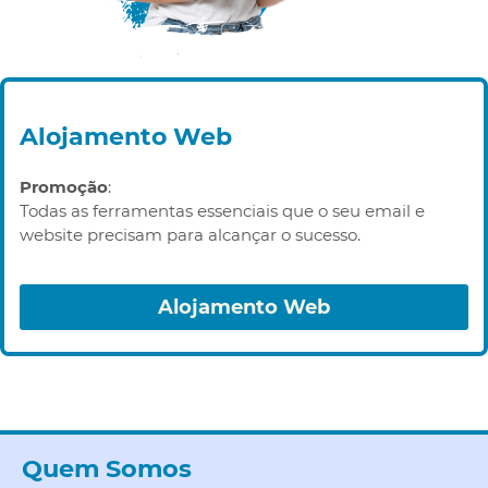
Alojamento Web
Promoção
:
Todas as ferramentas essenciais que o seu email e
website precisam para alcançar o sucesso.
Alojamento Web
Quem Somos