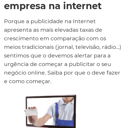
empresa na internet
Porque a publicidade na Internet
apresenta as mais elevadas taxas de
crescimento em comparação com os
meios tradicionais (jornal, televisão, rádio…)
sentimos que o devemos alertar para a
urgência de começar a publicitar o seu
negócio online. Saiba por que o deve fazer
e como começar.