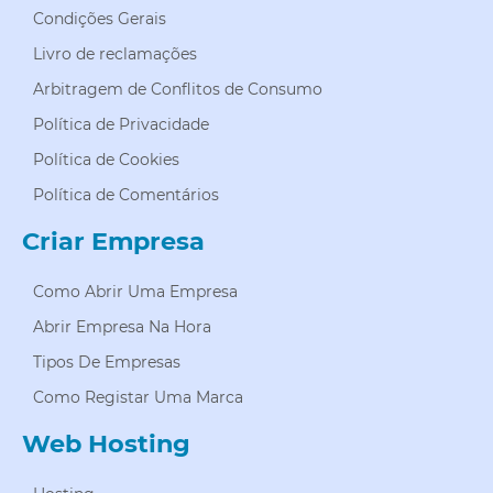
Condições Gerais
Livro de reclamações
Arbitragem de Conflitos de Consumo
Política de Privacidade
Política de Cookies
Política de Comentários
Criar Empresa
Como Abrir Uma Empresa
Abrir Empresa Na Hora
Tipos De Empresas
Como Registar Uma Marca
Web Hosting