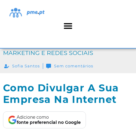
MARKETING E REDES SOCIAIS
Sofia Santos
Sem comentários
Como Divulgar A Sua
Empresa Na Internet
Adicione como
fonte preferencial no Google