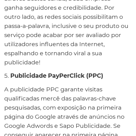
ganha seguidores e credibilidade. Por
outro lado, as redes sociais possibilitam o
passa-a-palavra, inclusive o seu produto ou
serviço pode acabar por ser avaliado por
utilizadores influentes da Internet,
espalhando e tornando viral a sua
publicidade!
5.
Publicidade PayPerClick (PPC)
A publicidade PPC garante visitas
qualificadas mercê das palavras-chave
pesquisadas, com exposição na primeira
página do Google através de anúncios no
Google Adwords e Sapo Publicidade. Se
conseguir aparecer na primeira página