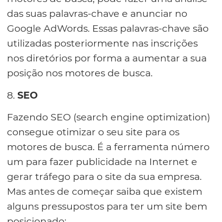
das suas palavras-chave e anunciar no
Google AdWords. Essas palavras-chave são
utilizadas posteriormente nas inscrições
nos diretórios por forma a aumentar a sua
posição nos motores de busca.
8.
SEO
Fazendo SEO (search engine optimization)
consegue otimizar o seu site para os
motores de busca. É a ferramenta número
um para fazer publicidade na Internet e
gerar tráfego para o site da sua empresa.
Mas antes de começar saiba que existem
alguns pressupostos para ter um site bem
posicionado: