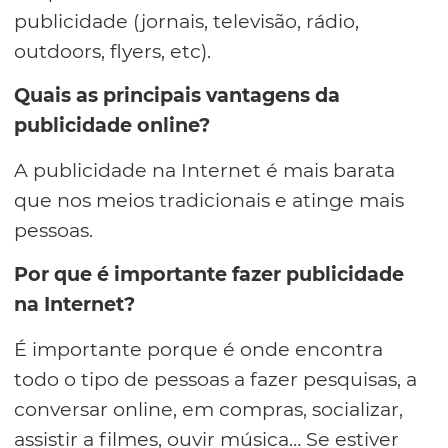
publicidade (jornais, televisão, rádio,
outdoors, flyers, etc).
Quais as principais vantagens da
publicidade online?
A publicidade na Internet é mais barata
que nos meios tradicionais e atinge mais
pessoas.
Por que é importante fazer publicidade
na Internet?
É importante porque é onde encontra
todo o tipo de pessoas a fazer pesquisas, a
conversar online, em compras, socializar,
assistir a filmes, ouvir música… Se estiver