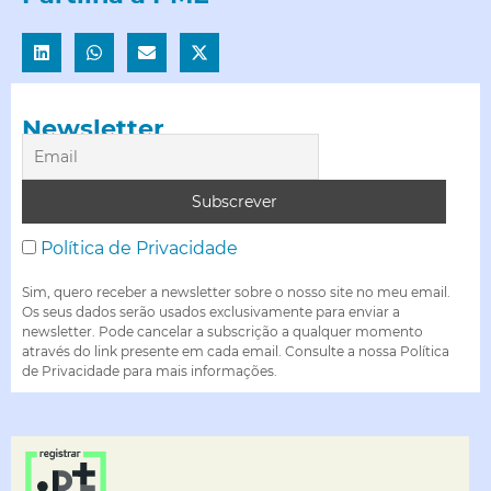
Newsletter
Política de Privacidade
Sim, quero receber a newsletter sobre o nosso site no meu email.
Os seus dados serão usados exclusivamente para enviar a
newsletter. Pode cancelar a subscrição a qualquer momento
através do link presente em cada email. Consulte a nossa Política
de Privacidade para mais informações.