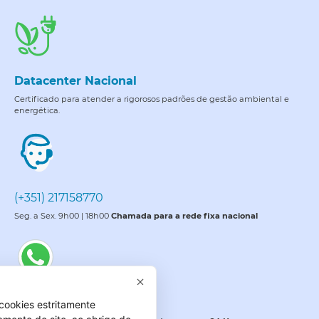
Datacenter Nacional
Certificado para atender a rigorosos padrões de gestão ambiental e
energética.
(+351) 217158770
Seg. a Sex. 9h00 | 18h00
Chamada para a rede fixa nacional
(+351) 915050500
cookies estritamente