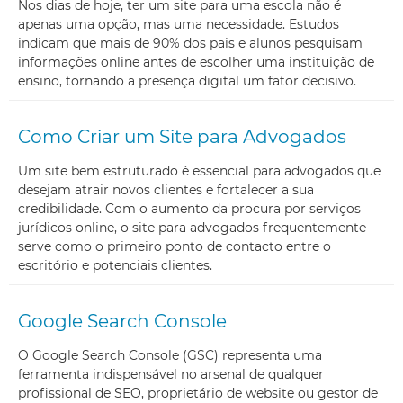
Nos dias de hoje, ter um site para uma escola não é
apenas uma opção, mas uma necessidade. Estudos
indicam que mais de 90% dos pais e alunos pesquisam
informações online antes de escolher uma instituição de
ensino, tornando a presença digital um fator decisivo.
Como Criar um Site para Advogados
Um site bem estruturado é essencial para advogados que
desejam atrair novos clientes e fortalecer a sua
credibilidade. Com o aumento da procura por serviços
jurídicos online, o site para advogados frequentemente
serve como o primeiro ponto de contacto entre o
escritório e potenciais clientes.
Google Search Console
O Google Search Console (GSC) representa uma
ferramenta indispensável no arsenal de qualquer
profissional de SEO, proprietário de website ou gestor de