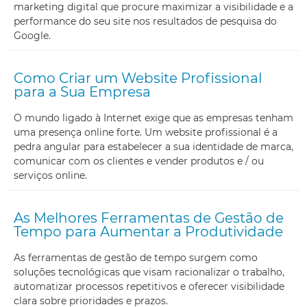
marketing digital que procure maximizar a visibilidade e a
performance do seu site nos resultados de pesquisa do
Google.
Como Criar um Website Profissional
para a Sua Empresa
O mundo ligado à Internet exige que as empresas tenham
uma presença online forte. Um website profissional é a
pedra angular para estabelecer a sua identidade de marca,
comunicar com os clientes e vender produtos e / ou
serviços online.
As Melhores Ferramentas de Gestão de
Tempo para Aumentar a Produtividade
As ferramentas de gestão de tempo surgem como
soluções tecnológicas que visam racionalizar o trabalho,
automatizar processos repetitivos e oferecer visibilidade
clara sobre prioridades e prazos.