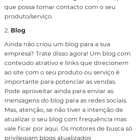
que possa tomar contacto com o seu
produto/serviço.
2.
Blog
Ainda não criou um blog para a sua
empresa? Trate disso agora! Um blog com
conteúdo atrativo e links que direcionem
ao site com o seu produto ou serviço é
importante para potenciar as vendas.
Pode aproveitar ainda para enviar as
mensagens do blog para as redes sociais.
Mas, atenção, se não tiver a intenção de
atualizar o seu blog com frequência mas
vale ficar por aqui. Os motores de busca só
privilegiam blogs atualizados