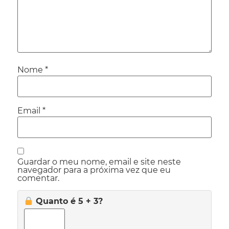
Nome
*
Email
*
Guardar o meu nome, email e site neste
navegador para a próxima vez que eu
comentar.
Quanto é 5 + 3?