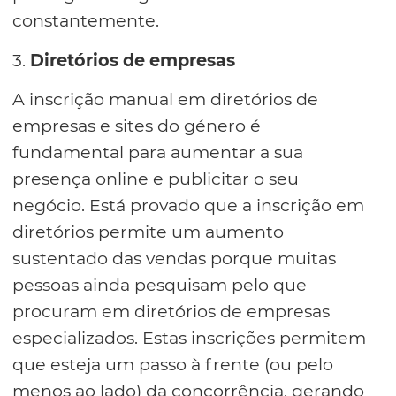
constantemente.
3.
Diretórios de empresas
A inscrição manual em diretórios de
empresas e sites do género é
fundamental para aumentar a sua
presença online e publicitar o seu
negócio. Está provado que a inscrição em
diretórios permite um aumento
sustentado das vendas porque muitas
pessoas ainda pesquisam pelo que
procuram em diretórios de empresas
especializados. Estas inscrições permitem
que esteja um passo à frente (ou pelo
menos ao lado) da concorrência, gerando