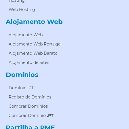
Hosting
Web Hosting
Alojamento Web
Alojamento Web
Alojamento Web Portugal
Alojamento Web Barato
Alojamento de Sites
Domínios
Domínio .PT
Registo de Domínios
Comprar Domínios
Comprar Domínio
.PT
Partilha a PME