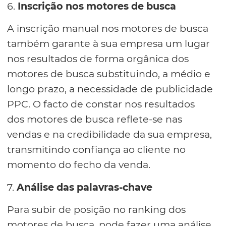
6.
Inscrição nos motores de busca
A inscrição manual nos motores de busca
também garante à sua empresa um lugar
nos resultados de forma orgânica dos
motores de busca substituindo, a médio e
longo prazo, a necessidade de publicidade
PPC. O facto de constar nos resultados
dos motores de busca reflete-se nas
vendas e na credibilidade da sua empresa,
transmitindo confiança ao cliente no
momento do fecho da venda.
7.
Análise das palavras-chave
Para subir de posição no ranking dos
motores de busca, pode fazer uma análise