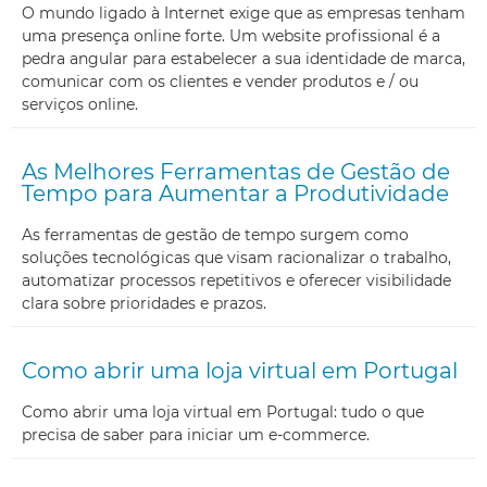
O mundo ligado à Internet exige que as empresas tenham
uma presença online forte. Um website profissional é a
pedra angular para estabelecer a sua identidade de marca,
comunicar com os clientes e vender produtos e / ou
serviços online.
As Melhores Ferramentas de Gestão de
Tempo para Aumentar a Produtividade
As ferramentas de gestão de tempo surgem como
soluções tecnológicas que visam racionalizar o trabalho,
automatizar processos repetitivos e oferecer visibilidade
clara sobre prioridades e prazos.
Como abrir uma loja virtual em Portugal
Como abrir uma loja virtual em Portugal: tudo o que
precisa de saber para iniciar um e-commerce.