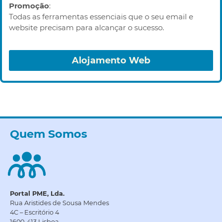
Promoção
:
Todas as ferramentas essenciais que o seu email e
website precisam para alcançar o sucesso.
Alojamento Web
Quem Somos
Portal PME, Lda.
Rua Aristides de Sousa Mendes
4C – Escritório 4
1600-413 Lisboa.