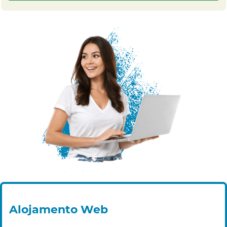
Alojamento Web