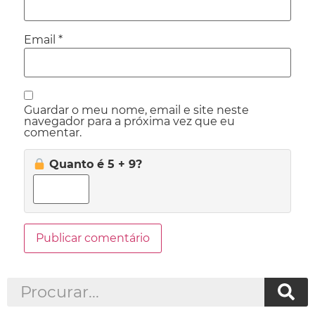
Email
*
Guardar o meu nome, email e site neste
navegador para a próxima vez que eu
comentar.
Quanto é 5 + 9?