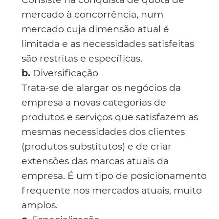
mercado à concorrência, num
mercado cuja dimensão atual é
limitada e as necessidades satisfeitas
são restritas e específicas.
b.
Diversificação
Trata-se de alargar os negócios da
empresa a novas categorias de
produtos e serviços que satisfazem as
mesmas necessidades dos clientes
(produtos substitutos) e de criar
extensões das marcas atuais da
empresa. É um tipo de posicionamento
frequente nos mercados atuais, muito
amplos.