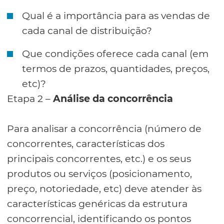
Qual é a importância para as vendas de
cada canal de distribuição?
Que condições oferece cada canal (em
termos de prazos, quantidades, preços,
etc)?
Etapa 2 –
Análise da concorrência
Para analisar a concorrência (número de
concorrentes, características dos
principais concorrentes, etc.) e os seus
produtos ou serviços (posicionamento,
preço, notoriedade, etc) deve atender às
características genéricas da estrutura
concorrencial, identificando os pontos