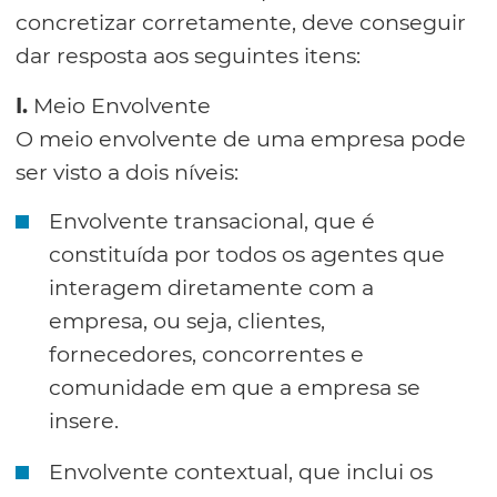
concretizar corretamente, deve conseguir
dar resposta aos seguintes itens:
I.
Meio Envolvente
O meio envolvente de uma empresa pode
ser visto a dois níveis:
Envolvente transacional, que é
constituída por todos os agentes que
interagem diretamente com a
empresa, ou seja, clientes,
fornecedores, concorrentes e
comunidade em que a empresa se
insere.
Envolvente contextual, que inclui os