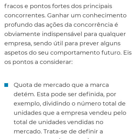
fracos e pontos fortes dos principais
concorrentes. Ganhar um conhecimento
profundo das ações da concorrência é
obviamente indispensável para qualquer
empresa, sendo útil para prever alguns
aspetos do seu comportamento futuro. Eis
os pontos a considerar:
Quota de mercado que a marca
detém. Esta pode ser definida, por
exemplo, dividindo o número total de
unidades que a empresa vendeu pelo
total de unidades vendidas no
mercado. Trata-se de definir a