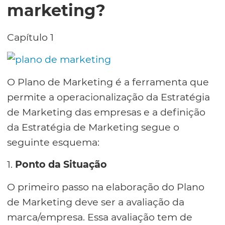
marketing?
Capítulo 1
O Plano de Marketing é a ferramenta que
permite a operacionalização da Estratégia
de Marketing das empresas e a definição
da Estratégia de Marketing segue o
seguinte esquema:
1.
Ponto da Situação
O primeiro passo na elaboração do Plano
de Marketing deve ser a avaliação da
marca/empresa. Essa avaliação tem de