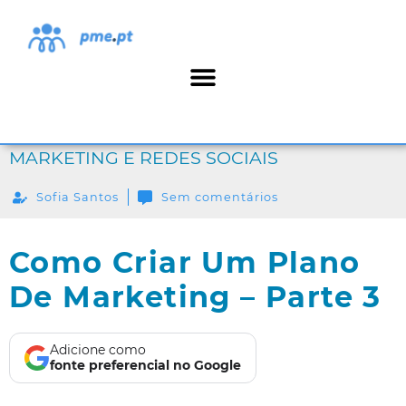
MARKETING E REDES SOCIAIS
Sofia Santos
Sem comentários
Como Criar Um Plano
De Marketing – Parte 3
Adicione como
fonte preferencial no Google