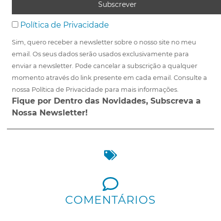
Política de Privacidade
Sim, quero receber a newsletter sobre o nosso site no meu
email. Os seus dados serão usados exclusivamente para
enviar a newsletter. Pode cancelar a subscrição a qualquer
momento através do link presente em cada email. Consulte a
nossa Política de Privacidade para mais informações.
Fique por Dentro das Novidades, Subscreva a
Nossa Newsletter!
COMENTÁRIOS