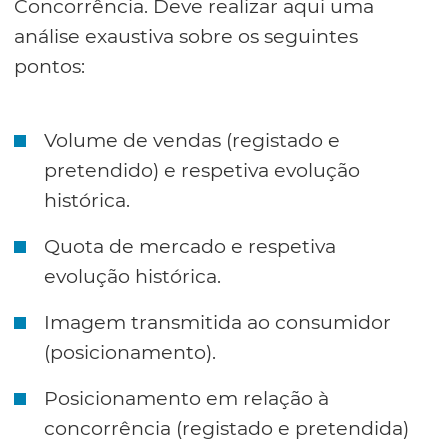
Concorrência. Deve realizar aqui uma
análise exaustiva sobre os seguintes
pontos:
Volume de vendas (registado e
pretendido) e respetiva evolução
histórica.
Quota de mercado e respetiva
evolução histórica.
Imagem transmitida ao consumidor
(posicionamento).
Posicionamento em relação à
concorrência (registado e pretendida)