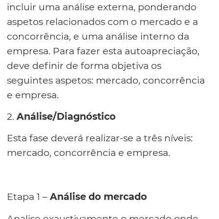
incluir uma análise externa, ponderando
aspetos relacionados com o mercado e a
concorrência, e uma análise interno da
empresa. Para fazer esta autoapreciação,
deve definir de forma objetiva os
seguintes aspetos: mercado, concorrência
e empresa.
2.
Análise/Diagnóstico
Esta fase deverá realizar-se a três níveis:
mercado, concorrência e empresa.
Etapa 1 –
Análise do mercado
Analise exaustivamente o mercado onde