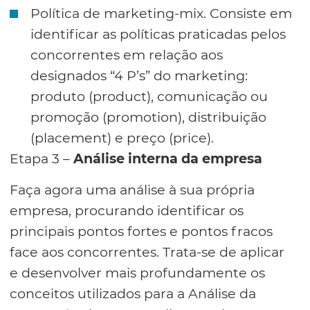
Política de marketing-mix. Consiste em
identificar as políticas praticadas pelos
concorrentes em relação aos
designados “4 P’s” do marketing:
produto (product), comunicação ou
promoção (promotion), distribuição
(placement) e preço (price).
Etapa 3 –
Análise interna da empresa
Faça agora uma análise à sua própria
empresa, procurando identificar os
principais pontos fortes e pontos fracos
face aos concorrentes. Trata-se de aplicar
e desenvolver mais profundamente os
conceitos utilizados para a Análise da