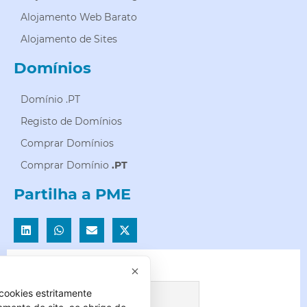
Alojamento Web Barato
Alojamento de Sites
Domínios
Domínio .PT
Registo de Domínios
Comprar Domínios
Comprar Domínio
.PT
Partilha a PME
Newsletter
cookies estritamente