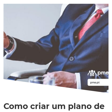
Como criar um plano de