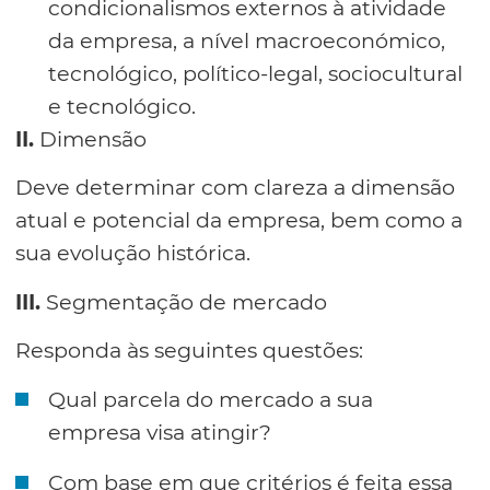
condicionalismos externos à atividade
da empresa, a nível macroeconómico,
tecnológico, político-legal, sociocultural
e tecnológico.
II.
Dimensão
Deve determinar com clareza a dimensão
atual e potencial da empresa, bem como a
sua evolução histórica.
III.
Segmentação de mercado
Responda às seguintes questões:
Qual parcela do mercado a sua
empresa visa atingir?
Com base em que critérios é feita essa