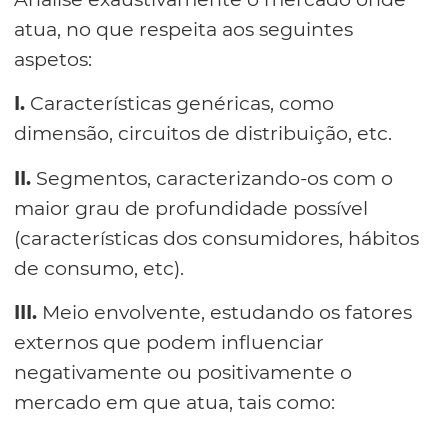
atua, no que respeita aos seguintes
aspetos:
I.
Características genéricas, como
dimensão, circuitos de distribuição, etc.
II.
Segmentos, caracterizando-os com o
maior grau de profundidade possível
(características dos consumidores, hábitos
de consumo, etc).
III.
Meio envolvente, estudando os fatores
externos que podem influenciar
negativamente ou positivamente o
mercado em que atua, tais como: