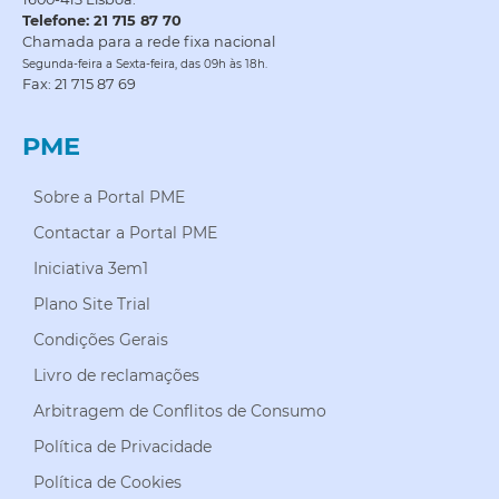
Telefone: 21 715 87 70
Chamada para a rede fixa nacional
Segunda-feira a Sexta-feira, das 09h às 18h.
Fax: 21 715 87 69
PME
Sobre a Portal PME
Contactar a Portal PME
Iniciativa 3em1
Plano Site Trial
Condições Gerais
Livro de reclamações
Arbitragem de Conflitos de Consumo
Política de Privacidade
Política de Cookies