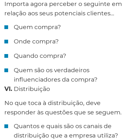
Importa agora perceber o seguinte em
relação aos seus potenciais clientes…
Quem compra?
Onde compra?
Quando compra?
Quem são os verdadeiros
influenciadores da compra?
VI.
Distribuição
No que toca à distribuição, deve
responder às questões que se seguem.
Quantos e quais são os canais de
distribuição que a empresa utiliza?