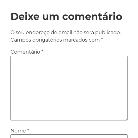
Deixe um comentário
O seu endereço de email não será publicado.
Campos obrigatórios marcados com
*
Comentário
*
Nome
*