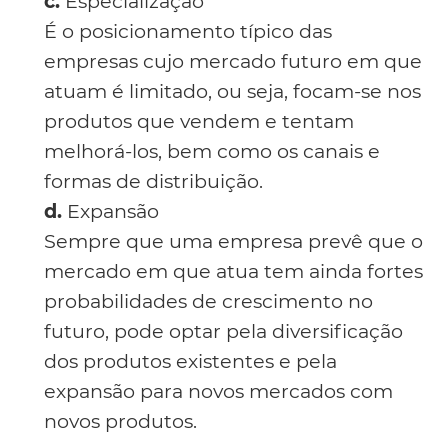
c.
Especialização
É o posicionamento típico das
empresas cujo mercado futuro em que
atuam é limitado, ou seja, focam-se nos
produtos que vendem e tentam
melhorá-los, bem como os canais e
formas de distribuição.
d.
Expansão
Sempre que uma empresa prevê que o
mercado em que atua tem ainda fortes
probabilidades de crescimento no
futuro, pode optar pela diversificação
dos produtos existentes e pela
expansão para novos mercados com
novos produtos.