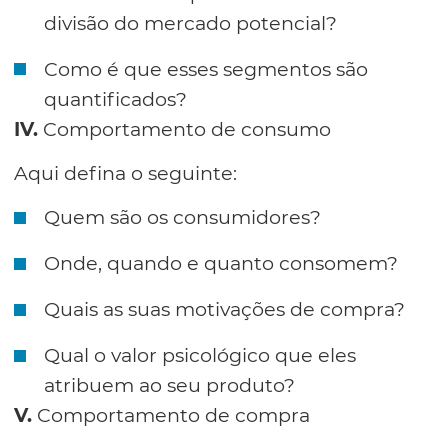
divisão do mercado potencial?
Como é que esses segmentos são
quantificados?
IV.
Comportamento de consumo
Aqui defina o seguinte:
Quem são os consumidores?
Onde, quando e quanto consomem?
Quais as suas motivações de compra?
Qual o valor psicológico que eles
atribuem ao seu produto?
V.
Comportamento de compra