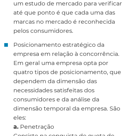
um estudo de mercado para verificar
até que ponto é que cada uma das
marcas no mercado é reconhecida
pelos consumidores.
Posicionamento estratégico da
empresa em relação à concorrência.
Em geral uma empresa opta por
quatro tipos de posicionamento, que
dependem da dimensão das
necessidades satisfeitas dos
consumidores e da análise da
dimensão temporal da empresa. São
eles:
a.
Penetração
Consiste na conquista de quota de