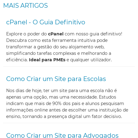
MAIS ARTIGOS
cPanel - O Guia Definitivo
Explore o poder do
cPanel
com nosso guia definitivo!
Descubra como esta ferramenta intuitiva pode
transformar a gestão do seu alojamento web,
simplificando tarefas complexas e melhorando a
eficiência.
Ideal para PMEs
e qualquer utilizador.
Como Criar um Site para Escolas
Nos dias de hoje, ter um site para uma escola não é
apenas uma opção, mas uma necessidade. Estudos
indicam que mais de 90% dos pais e alunos pesquisam
informações online antes de escolher uma instituição de
ensino, tornando a presença digital um fator decisivo.
Como Criar um Site para Advogados