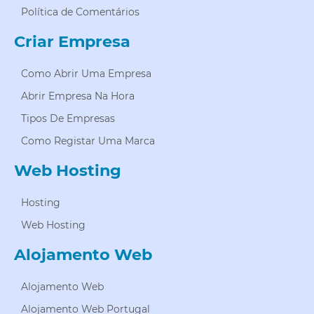
Política de Comentários
Criar Empresa
Como Abrir Uma Empresa
Abrir Empresa Na Hora
Tipos De Empresas
Como Registar Uma Marca
Web Hosting
Hosting
Web Hosting
Alojamento Web
Alojamento Web
Alojamento Web Portugal