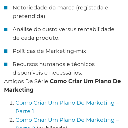
Notoriedade da marca (registada e
pretendida)
Análise do custo versus rentabilidade
de cada produto.
Políticas de Marketing-mix
Recursos humanos e técnicos
disponíveis e necessários.
Artigos Da Série
Como Criar Um Plano De
Marketing
:
Como Criar Um Plano De Marketing –
Parte 1
Como Criar Um Plano De Marketing –