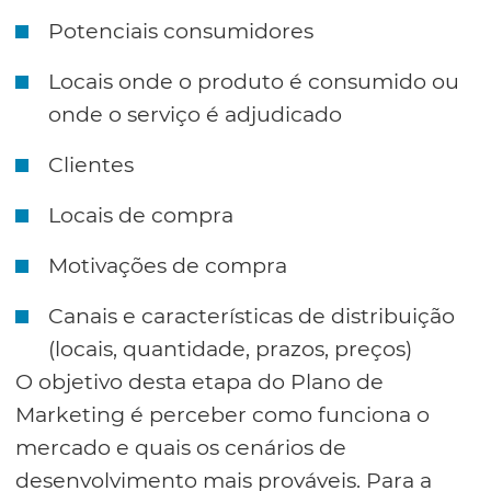
Potenciais consumidores
Locais onde o produto é consumido ou
onde o serviço é adjudicado
Clientes
Locais de compra
Motivações de compra
Canais e características de distribuição
(locais, quantidade, prazos, preços)
O objetivo desta etapa do Plano de
Marketing é perceber como funciona o
mercado e quais os cenários de
desenvolvimento mais prováveis. Para a