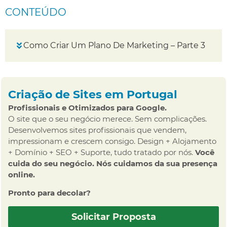
CONTEÚDO
Como Criar Um Plano De Marketing – Parte 3
Criação de Sites em Portugal
Profissionais e Otimizados para Google.
O site que o seu negócio merece. Sem complicações.
Desenvolvemos sites profissionais que vendem,
impressionam e crescem consigo. Design + Alojamento
+ Domínio + SEO + Suporte, tudo tratado por nós.
Você
cuida do seu negócio. Nós cuidamos da sua presença
online.
Pronto para decolar?
Solicitar Proposta