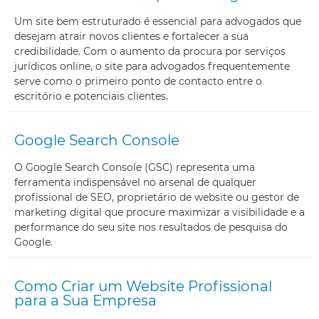
Um site bem estruturado é essencial para advogados que
desejam atrair novos clientes e fortalecer a sua
credibilidade. Com o aumento da procura por serviços
jurídicos online, o site para advogados frequentemente
serve como o primeiro ponto de contacto entre o
escritório e potenciais clientes.
Google Search Console
O Google Search Console (GSC) representa uma
ferramenta indispensável no arsenal de qualquer
profissional de SEO, proprietário de website ou gestor de
marketing digital que procure maximizar a visibilidade e a
performance do seu site nos resultados de pesquisa do
Google.
Como Criar um Website Profissional
para a Sua Empresa