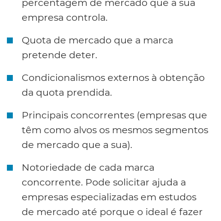
percentagem de mercado que a sua
empresa controla.
Quota de mercado que a marca
pretende deter.
Condicionalismos externos à obtenção
da quota prendida.
Principais concorrentes (empresas que
têm como alvos os mesmos segmentos
de mercado que a sua).
Notoriedade de cada marca
concorrente. Pode solicitar ajuda a
empresas especializadas em estudos
de mercado até porque o ideal é fazer