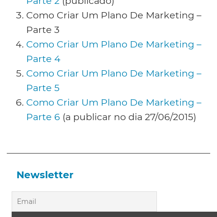
Parte 2
(publicado)
Como Criar Um Plano De Marketing –
Parte 3
Como Criar Um Plano De Marketing –
Parte 4
Como Criar Um Plano De Marketing –
Parte 5
Como Criar Um Plano De Marketing –
Parte 6
(a publicar no dia 27/06/2015)
Newsletter