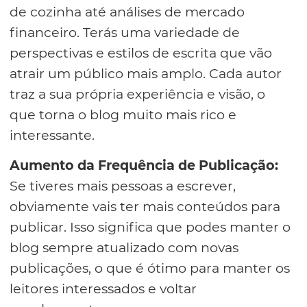
de cozinha até análises de mercado
financeiro. Terás uma variedade de
perspectivas e estilos de escrita que vão
atrair um público mais amplo. Cada autor
traz a sua própria experiência e visão, o
que torna o blog muito mais rico e
interessante.
Aumento da Frequência de Publicação:
Se tiveres mais pessoas a escrever,
obviamente vais ter mais conteúdos para
publicar. Isso significa que podes manter o
blog sempre atualizado com novas
publicações, o que é ótimo para manter os
leitores interessados e voltar