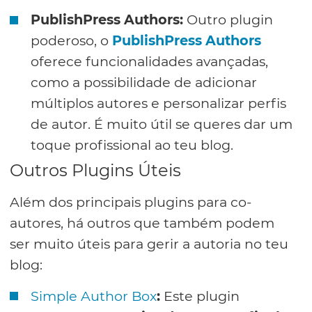
PublishPress Authors:
Outro plugin
poderoso, o
PublishPress Authors
oferece funcionalidades avançadas,
como a possibilidade de adicionar
múltiplos autores e personalizar perfis
de autor. É muito útil se queres dar um
toque profissional ao teu blog.
Outros Plugins Úteis
Além dos principais plugins para co-
autores, há outros que também podem
ser muito úteis para gerir a autoria no teu
blog:
Simple Author Box
:
Este plugin