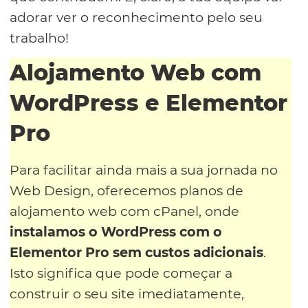
adorar ver o reconhecimento pelo seu
trabalho!
Alojamento Web com
WordPress e Elementor
Pro
Para facilitar ainda mais a sua jornada no
Web Design, oferecemos planos de
alojamento web com cPanel, onde
instalamos o WordPress com o
Elementor Pro sem custos adicionais
.
Isto significa que pode começar a
construir o seu site imediatamente,