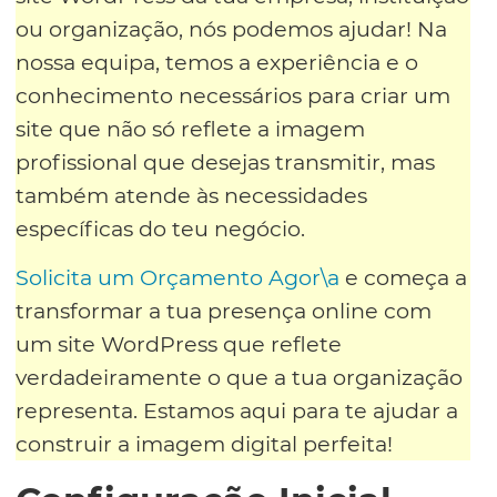
ou organização, nós podemos ajudar! Na
nossa equipa, temos a experiência e o
conhecimento necessários para criar um
site que não só reflete a imagem
profissional que desejas transmitir, mas
também atende às necessidades
específicas do teu negócio.
Solicita um Orçamento Agor\a
e começa a
transformar a tua presença online com
um site WordPress que reflete
verdadeiramente o que a tua organização
representa. Estamos aqui para te ajudar a
construir a imagem digital perfeita!