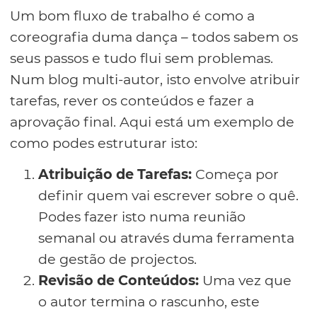
Um bom fluxo de trabalho é como a
coreografia duma dança – todos sabem os
seus passos e tudo flui sem problemas.
Num blog multi-autor, isto envolve atribuir
tarefas, rever os conteúdos e fazer a
aprovação final. Aqui está um exemplo de
como podes estruturar isto:
Atribuição de Tarefas:
Começa por
definir quem vai escrever sobre o quê.
Podes fazer isto numa reunião
semanal ou através duma ferramenta
de gestão de projectos.
Revisão de Conteúdos:
Uma vez que
o autor termina o rascunho, este