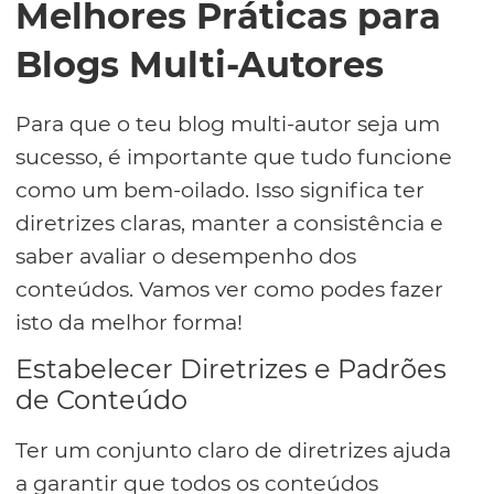
Melhores Práticas para
Blogs Multi-Autores
Para que o teu blog multi-autor seja um
sucesso, é importante que tudo funcione
como um bem-oilado. Isso significa ter
diretrizes claras, manter a consistência e
saber avaliar o desempenho dos
conteúdos. Vamos ver como podes fazer
isto da melhor forma!
Estabelecer Diretrizes e Padrões
de Conteúdo
Ter um conjunto claro de diretrizes ajuda
a garantir que todos os conteúdos