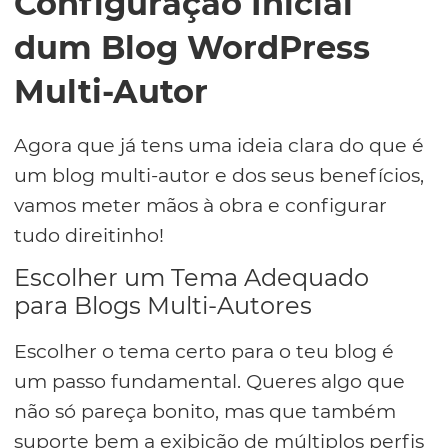
Configuração Inicial
dum Blog WordPress
Multi-Autor
Agora que já tens uma ideia clara do que é
um blog multi-autor e dos seus benefícios,
vamos meter mãos à obra e configurar
tudo direitinho!
Escolher um Tema Adequado
para Blogs Multi-Autores
Escolher o tema certo para o teu blog é
um passo fundamental. Queres algo que
não só pareça bonito, mas que também
suporte bem a exibição de múltiplos perfis