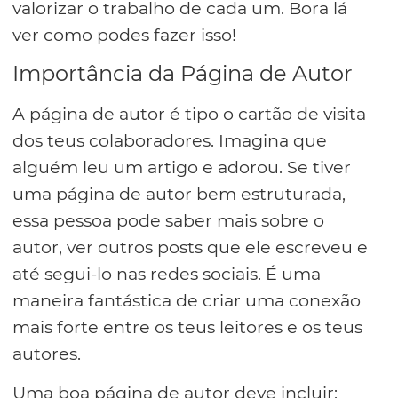
valorizar o trabalho de cada um. Bora lá
ver como podes fazer isso!
Importância da Página de Autor
A página de autor é tipo o cartão de visita
dos teus colaboradores. Imagina que
alguém leu um artigo e adorou. Se tiver
uma página de autor bem estruturada,
essa pessoa pode saber mais sobre o
autor, ver outros posts que ele escreveu e
até segui-lo nas redes sociais. É uma
maneira fantástica de criar uma conexão
mais forte entre os teus leitores e os teus
autores.
Uma boa página de autor deve incluir: