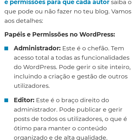
e permissões para que cada autor
saiba o
que pode ou não fazer no teu blog. Vamos
aos detalhes:
Papéis e Permissões no WordPress:
Administrador:
Este é o chefão. Tem
acesso total a todas as funcionalidades
do WordPress. Pode gerir o site inteiro,
incluindo a criação e gestão de outros
utilizadores.
Editor:
Este é o braço direito do
administrador. Pode publicar e gerir
posts de todos os utilizadores, o que é
ótimo para manter o conteúdo
organizado e de alta qualidade.