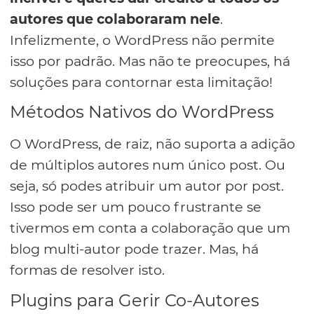
autores que colaboraram nele
.
Infelizmente, o WordPress não permite
isso por padrão. Mas não te preocupes, há
soluções para contornar esta limitação!
Métodos Nativos do WordPress
O WordPress, de raiz, não suporta a adição
de múltiplos autores num único post. Ou
seja, só podes atribuir um autor por post.
Isso pode ser um pouco frustrante se
tivermos em conta a colaboração que um
blog multi-autor pode trazer. Mas, há
formas de resolver isto.
Plugins para Gerir Co-Autores