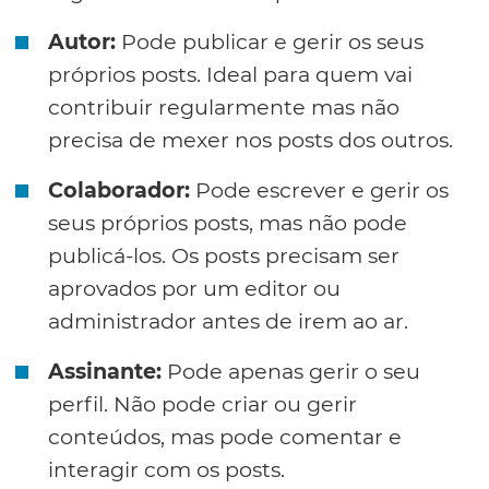
Autor:
Pode publicar e gerir os seus
próprios posts. Ideal para quem vai
contribuir regularmente mas não
precisa de mexer nos posts dos outros.
Colaborador:
Pode escrever e gerir os
seus próprios posts, mas não pode
publicá-los. Os posts precisam ser
aprovados por um editor ou
administrador antes de irem ao ar.
Assinante:
Pode apenas gerir o seu
perfil. Não pode criar ou gerir
conteúdos, mas pode comentar e
interagir com os posts.