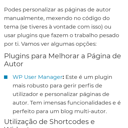
Podes personalizar as páginas de autor
manualmente, mexendo no código do
tema (se tiveres à vontade com isso) ou
usar plugins que fazem o trabalho pesado
por ti. Vamos ver algumas opções:
Plugins para Melhorar a Página de
Autor
WP User Manager
:
Este é um plugin
mais robusto para gerir perfis de
utilizador e personalizar páginas de
autor. Tem imensas funcionalidades e é
perfeito para um blog multi-autor.
Utilização de Shortcodes e