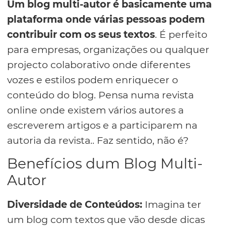
Um blog multi-autor é basicamente uma
plataforma onde várias pessoas podem
contribuir com os seus textos
. É perfeito
para empresas, organizações ou qualquer
projecto colaborativo onde diferentes
vozes e estilos podem enriquecer o
conteúdo do blog. Pensa numa revista
online onde existem vários autores a
escreverem artigos e a participarem na
autoria da revista.. Faz sentido, não é?
Benefícios dum Blog Multi-
Autor
Diversidade de Conteúdos:
Imagina ter
um blog com textos que vão desde dicas