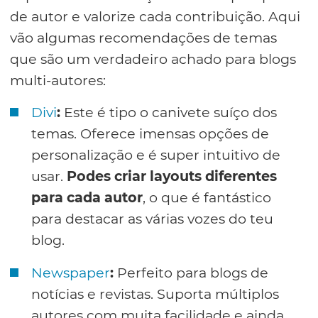
de autor e valorize cada contribuição. Aqui
vão algumas recomendações de temas
que são um verdadeiro achado para blogs
multi-autores:
Divi
:
Este é tipo o canivete suíço dos
temas. Oferece imensas opções de
personalização e é super intuitivo de
usar.
Podes criar layouts diferentes
para cada autor
, o que é fantástico
para destacar as várias vozes do teu
blog.
Newspaper
:
Perfeito para blogs de
notícias e revistas. Suporta múltiplos
autores com muita facilidade e ainda