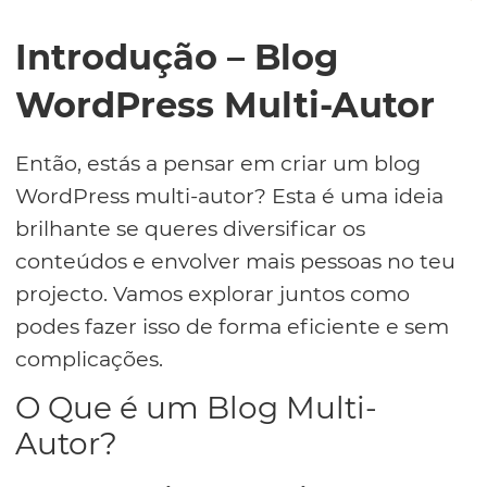
Introdução – Blog
WordPress Multi-Autor
Então, estás a pensar em criar um blog
WordPress multi-autor? Esta é uma ideia
brilhante se queres diversificar os
conteúdos e envolver mais pessoas no teu
projecto. Vamos explorar juntos como
podes fazer isso de forma eficiente e sem
complicações.
O Que é um Blog Multi-
Autor?