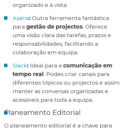
organizado e à vista.
Asana
:
Outra ferramenta fantástica
para
gestão de projectos
. Oferece
uma visão clara das tarefas, prazos e
responsabilidades, facilitando a
colaboração em equipa.
Slack
:
Ideal para a
comunicação em
tempo real
. Podes criar canais para
diferentes tópicos ou projectos e assim
manter as conversas organizadas e
acessíveis para toda a equipa.
Planeamento Editorial
O planeamento editorial é a chave para