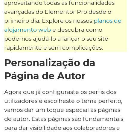
aproveitando todas as funcionalidades
avançadas do Elementor Pro desde o
primeiro dia. Explore os nossos
planos de
alojamento web
e descubra como
podemos ajudá-lo a lançar o seu site
rapidamente e sem complicações.
Personalização da
Página de Autor
Agora que já configuraste os perfis dos
utilizadores e escolheste o tema perfeito,
vamos dar um toque especial às páginas
de autor. Estas páginas são fundamentais
para dar visibilidade aos colaboradores e