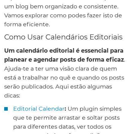
um blog bem organizado e consistente.
Vamos explorar como podes fazer isto de
forma eficiente.
Como Usar Calendários Editoriais
Um calendário editorial é essencial para
planear e agendar posts de forma eficaz
.
Ajuda-te a ter uma visão clara de quem
está a trabalhar no quê e quando os posts
serão publicados. Aqui estão algumas
dicas:
Editorial Calendar
:
Um plugin simples
que te permite arrastar e soltar posts
para diferentes datas, ver todos os