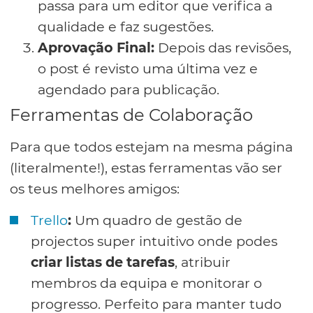
passa para um editor que verifica a
qualidade e faz sugestões.
Aprovação Final:
Depois das revisões,
o post é revisto uma última vez e
agendado para publicação.
Ferramentas de Colaboração
Para que todos estejam na mesma página
(literalmente!), estas ferramentas vão ser
os teus melhores amigos:
Trello
:
Um quadro de gestão de
projectos super intuitivo onde podes
criar listas de tarefas
, atribuir
membros da equipa e monitorar o
progresso. Perfeito para manter tudo