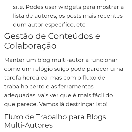
site. Podes usar widgets para mostrar a
lista de autores, os posts mais recentes
dum autor específico, etc.
Gestão de Conteúdos e
Colaboração
Manter um blog multi-autor a funcionar
como um relógio suíço pode parecer uma
tarefa hercúlea, mas com o fluxo de
trabalho certo e as ferramentas
adequadas, vais ver que é mais fácil do
que parece. Vamos lá destrinçar isto!
Fluxo de Trabalho para Blogs
Multi-Autores