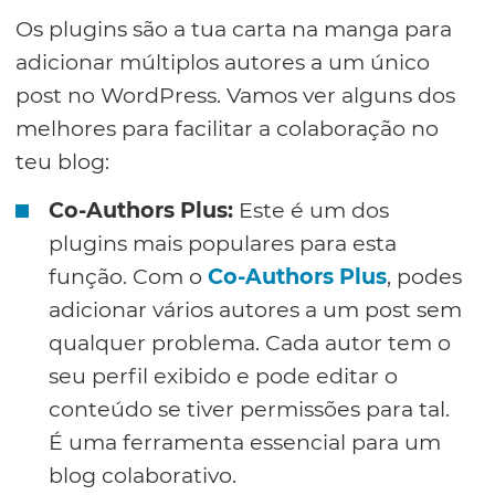
Os plugins são a tua carta na manga para
adicionar múltiplos autores a um único
post no WordPress. Vamos ver alguns dos
melhores para facilitar a colaboração no
teu blog:
Co-Authors Plus:
Este é um dos
plugins mais populares para esta
função. Com o
Co-Authors Plus
, podes
adicionar vários autores a um post sem
qualquer problema. Cada autor tem o
seu perfil exibido e pode editar o
conteúdo se tiver permissões para tal.
É uma ferramenta essencial para um
blog colaborativo.