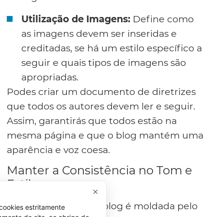
Utilização de Imagens:
Define como
as imagens devem ser inseridas e
creditadas, se há um estilo específico a
seguir e quais tipos de imagens são
apropriadas.
Podes criar um documento de diretrizes
que todos os autores devem ler e seguir.
Assim, garantirás que todos estão na
mesma página e que o blog mantém uma
aparência e voz coesa.
Manter a Consistência no Tom e
Estilo
A identidade do teu blog é moldada pelo
cookies estritamente