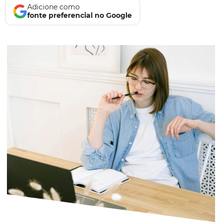
Adicione como
fonte preferencial no Google