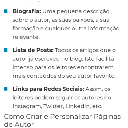
Biografia:
Uma pequena descrição
sobre o autor, as suas paixões, a sua
formação e qualquer outra informação
relevante.
Lista de Posts:
Todos os artigos que o
autor já escreveu no blog. Isto facilita
imenso para os leitores encontrarem
mais conteúdos do seu autor favorito.
Links para Redes Sociais:
Assim, os
leitores podem seguir os autores no
Instagram, Twitter, LinkedIn, etc.
Como Criar e Personalizar Páginas
de Autor