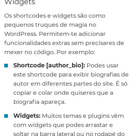
Widgets
Os shortcodes e widgets são como
pequenos truques de magia no
WordPress. Permitem-te adicionar
funcionalidades extras sem precisares de
mexer no código. Por exemplo:
Shortcode [author_bio]:
Podes usar
este shortcode para exibir biografias de
autor em diferentes partes do site. É só
copiar e colar onde quiseres que a
biografia apareça.
Widgets:
Muitos temas e plugins vêm
com widgets que podes arrastar e
soltar na barra lateral ou no rodapé do