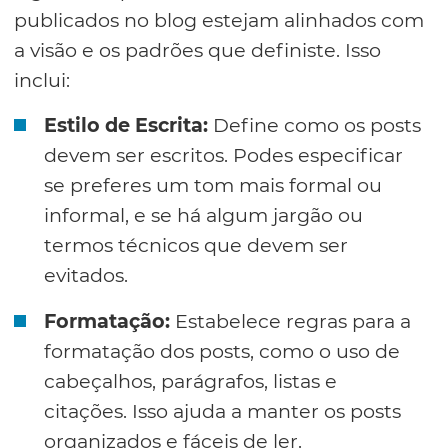
publicados no blog estejam alinhados com
a visão e os padrões que definiste. Isso
inclui:
Estilo de Escrita:
Define como os posts
devem ser escritos. Podes especificar
se preferes um tom mais formal ou
informal, e se há algum jargão ou
termos técnicos que devem ser
evitados.
Formatação:
Estabelece regras para a
formatação dos posts, como o uso de
cabeçalhos, parágrafos, listas e
citações. Isso ajuda a manter os posts
organizados e fáceis de ler.