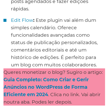
posts agendados e fazer edições
rápidas.
Edit Flow
:
Este plugin vai além dum
simples calendário. Oferece
funcionalidades avançadas como
status de publicação personalizados,
comentários editoriais e até um
histórico de edições. É perfeito para
um blog com muitos colaboradores.
Queres monetizar o blog? Sugiro o artigo:
Guia Completo: Como Criar e Gerir
Anúncios no WordPress de Forma
Eficiente em 2024
. Clica no link. Vai abrir
noutra aba. Podes ler depois.