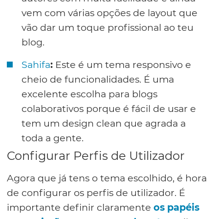
vem com várias opções de layout que
vão dar um toque profissional ao teu
blog.
Sahifa
:
Este é um tema responsivo e
cheio de funcionalidades. É uma
excelente escolha para blogs
colaborativos porque é fácil de usar e
tem um design clean que agrada a
toda a gente.
Configurar Perfis de Utilizador
Agora que já tens o tema escolhido, é hora
de configurar os perfis de utilizador. É
importante definir claramente
os papéis