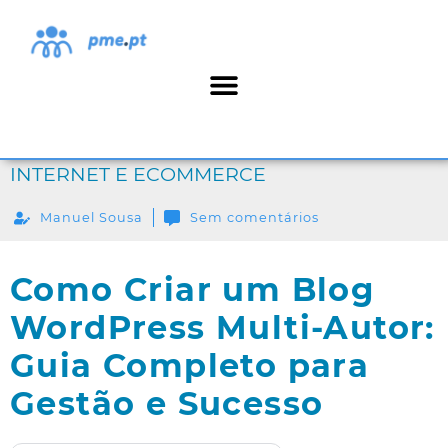
INTERNET E ECOMMERCE
Manuel Sousa
Sem comentários
Como Criar um Blog
WordPress Multi-Autor:
Guia Completo para
Gestão e Sucesso