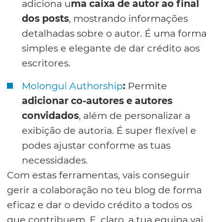
adiciona u
ma caixa de autor ao final
dos posts
, mostrando informações
detalhadas sobre o autor. É uma forma
simples e elegante de dar crédito aos
escritores.
Molongui Authorship
:
Permite
adicionar co-autores e autores
convidados
, além de personalizar a
exibição de autoria. É super flexível e
podes ajustar conforme as tuas
necessidades.
Com estas ferramentas, vais conseguir
gerir a colaboração no teu blog de forma
eficaz e dar o devido crédito a todos os
que contribuem. E, claro, a tua equipa vai