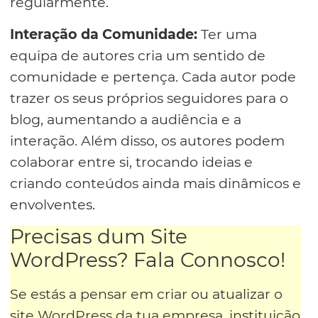
regularmente.
Interação da Comunidade:
Ter uma
equipa de autores cria um sentido de
comunidade e pertença. Cada autor pode
trazer os seus próprios seguidores para o
blog, aumentando a audiência e a
interação. Além disso, os autores podem
colaborar entre si, trocando ideias e
criando conteúdos ainda mais dinâmicos e
envolventes.
Precisas dum Site
WordPress? Fala Connosco!
Se estás a pensar em criar ou atualizar o
site WordPress da tua empresa, instituição