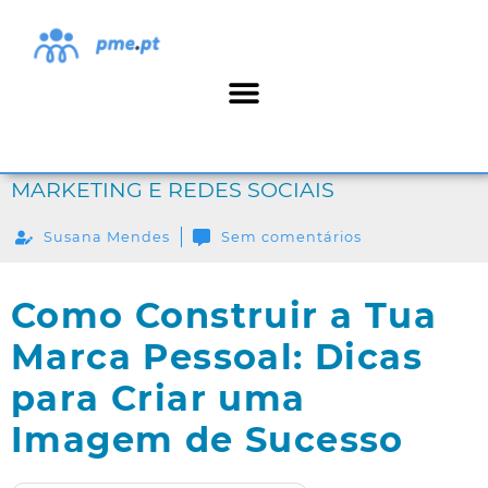
MARKETING E REDES SOCIAIS
Susana Mendes
Sem comentários
Como Construir a Tua
Marca Pessoal: Dicas
para Criar uma
Imagem de Sucesso