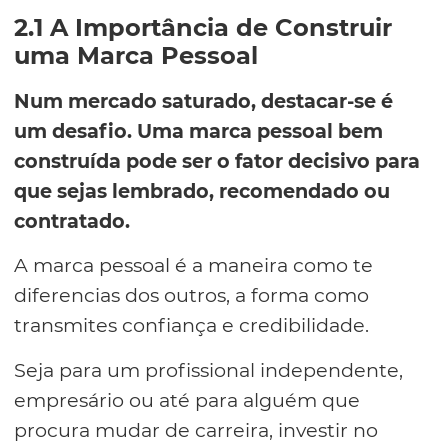
2.1 A Importância de Construir
uma Marca Pessoal
Num mercado saturado, destacar-se é
um desafio. Uma marca pessoal bem
construída pode ser o fator decisivo para
que sejas lembrado, recomendado ou
contratado.
A marca pessoal é a maneira como te
diferencias dos outros, a forma como
transmites confiança e credibilidade.
Seja para um profissional independente,
empresário ou até para alguém que
procura mudar de carreira, investir no