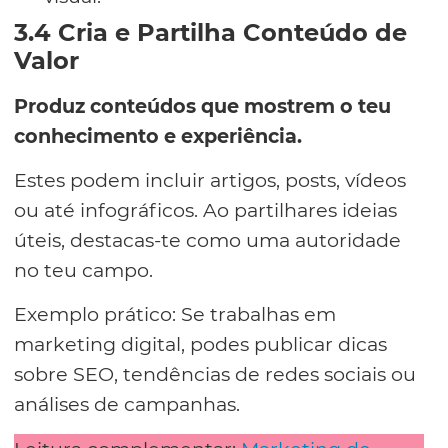
3.4 Cria e Partilha Conteúdo de
Valor
Produz conteúdos que mostrem o teu
conhecimento e experiência.
Estes podem incluir artigos, posts, vídeos
ou até infográficos. Ao partilhares ideias
úteis, destacas-te como uma autoridade
no teu campo.
Exemplo prático: Se trabalhas em
marketing digital, podes publicar dicas
sobre SEO, tendências de redes sociais ou
análises de campanhas.