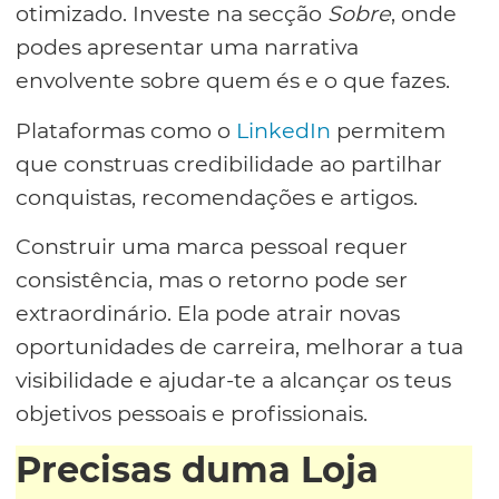
otimizado. Investe na secção
Sobre
, onde
podes apresentar uma narrativa
envolvente sobre quem és e o que fazes.
Plataformas como o
LinkedIn
permitem
que construas credibilidade ao partilhar
conquistas, recomendações e artigos.
Construir uma marca pessoal requer
consistência, mas o retorno pode ser
extraordinário. Ela pode atrair novas
oportunidades de carreira, melhorar a tua
visibilidade e ajudar-te a alcançar os teus
objetivos pessoais e profissionais.
Precisas duma Loja