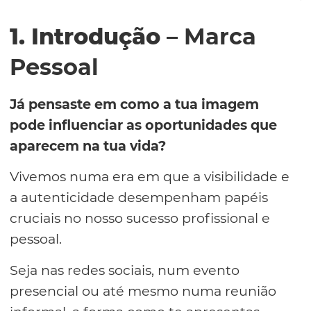
1. Introdução
– Marca
Pessoal
Já pensaste em como a tua imagem
pode influenciar as oportunidades que
aparecem na tua vida?
Vivemos numa era em que a visibilidade e
a autenticidade desempenham papéis
cruciais no nosso sucesso profissional e
pessoal.
Seja nas redes sociais, num evento
presencial ou até mesmo numa reunião