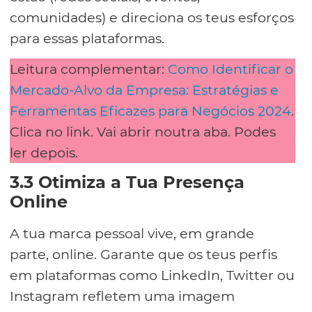
comunidades) e direciona os teus esforços
para essas plataformas.
Leitura complementar:
Como Identificar o
Mercado-Alvo da Empresa: Estratégias e
Ferramentas Eficazes para Negócios 2024
.
Clica no link. Vai abrir noutra aba. Podes
ler depois.
3.3 Otimiza a Tua Presença
Online
A tua marca pessoal vive, em grande
parte, online. Garante que os teus perfis
em plataformas como LinkedIn, Twitter ou
Instagram refletem uma imagem