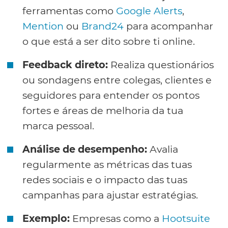
ferramentas como
Google Alerts
,
Mention
ou
Brand24
para acompanhar
o que está a ser dito sobre ti online.
Feedback direto:
Realiza questionários
ou sondagens entre colegas, clientes e
seguidores para entender os pontos
fortes e áreas de melhoria da tua
marca pessoal.
Análise de desempenho:
Avalia
regularmente as métricas das tuas
redes sociais e o impacto das tuas
campanhas para ajustar estratégias.
Exemplo:
Empresas como a
Hootsuite