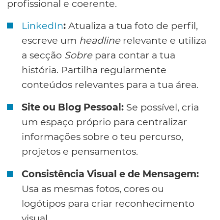
profissional e coerente.
LinkedIn
:
Atualiza a tua foto de perfil,
escreve um
headline
relevante e utiliza
a secção
Sobre
para contar a tua
história. Partilha regularmente
conteúdos relevantes para a tua área.
Site ou Blog Pessoal:
Se possível, cria
um espaço próprio para centralizar
informações sobre o teu percurso,
projetos e pensamentos.
Consistência Visual e de Mensagem:
Usa as mesmas fotos, cores ou
logótipos para criar reconhecimento
visual.