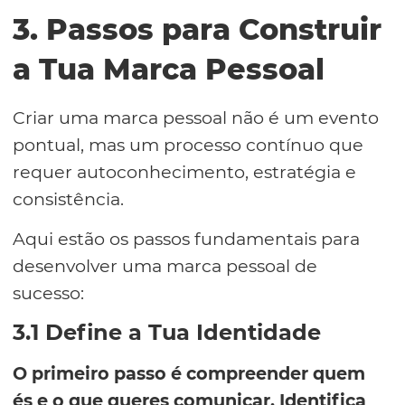
3. Passos para Construir
a Tua Marca Pessoal
Criar uma marca pessoal não é um evento
pontual, mas um processo contínuo que
requer autoconhecimento, estratégia e
consistência.
Aqui estão os passos fundamentais para
desenvolver uma marca pessoal de
sucesso:
3.1 Define a Tua Identidade
O primeiro passo é compreender quem
és e o que queres comunicar. Identifica