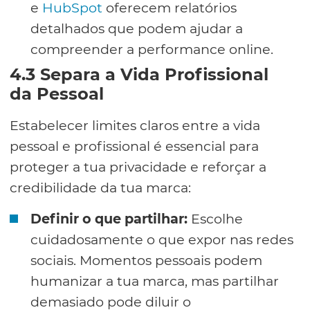
e
HubSpot
oferecem relatórios
detalhados que podem ajudar a
compreender a performance online.
4.3 Separa a Vida Profissional
da Pessoal
Estabelecer limites claros entre a vida
pessoal e profissional é essencial para
proteger a tua privacidade e reforçar a
credibilidade da tua marca:
Definir o que partilhar:
Escolhe
cuidadosamente o que expor nas redes
sociais. Momentos pessoais podem
humanizar a tua marca, mas partilhar
demasiado pode diluir o