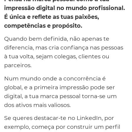
impressão digital no mundo profissional.
É única e reflete as tuas paixões,
competências e propósito.
Quando bem definida, não apenas te
diferencia, mas cria confiança nas pessoas
à tua volta, sejam colegas, clientes ou
parceiros.
Num mundo onde a concorrência é
global, e a primeira impressão pode ser
digital, a tua marca pessoal torna-se um
dos ativos mais valiosos.
Se queres destacar-te no LinkedIn, por
exemplo, começa por construir um perfil