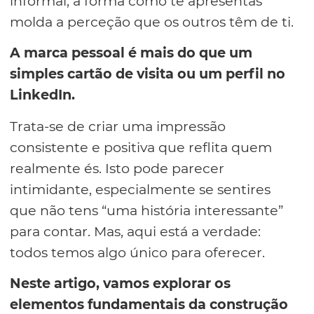
informal, a forma como te apresentas
molda a perceção que os outros têm de ti.
A marca pessoal é mais do que um
simples cartão de visita ou um perfil no
LinkedIn.
Trata-se de criar uma impressão
consistente e positiva que reflita quem
realmente és. Isto pode parecer
intimidante, especialmente se sentires
que não tens “uma história interessante”
para contar. Mas, aqui está a verdade:
todos temos algo único para oferecer.
Neste artigo, vamos explorar os
elementos fundamentais da construção