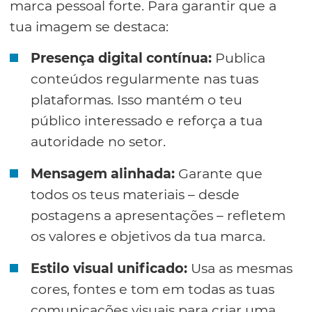
marca pessoal forte. Para garantir que a
tua imagem se destaca:
Presença digital contínua:
Publica
conteúdos regularmente nas tuas
plataformas. Isso mantém o teu
público interessado e reforça a tua
autoridade no setor.
Mensagem alinhada:
Garante que
todos os teus materiais – desde
postagens a apresentações – refletem
os valores e objetivos da tua marca.
Estilo visual unificado:
Usa as mesmas
cores, fontes e tom em todas as tuas
comunicações visuais para criar uma