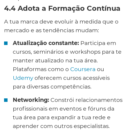
4.4 Adota a Formação Contínua
A tua marca deve evoluir à medida que o
mercado e as tendências mudam:
Atualização constante:
Participa em
cursos, seminários e workshops para te
manter atualizado na tua área.
Plataformas como o
Coursera
ou
Udemy
oferecem cursos acessíveis
para diversas competências.
Networking:
Constrói relacionamentos
profissionais em eventos e fóruns da
tua área para expandir a tua rede e
aprender com outros especialistas.