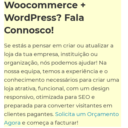
Woocommerce +
WordPress? Fala
Connosco!
Se estás a pensar em criar ou atualizar a
loja da tua empresa, instituição ou
organização, nós podemos ajudar! Na
nossa equipa, temos a experiência e o
conhecimento necessários para criar uma
loja atrativa, funcional, com um design
responsivo, otimizada para SEO e
preparada para converter visitantes em
clientes pagantes.
Solicita um Orçamento
Agora
e começa a facturar!