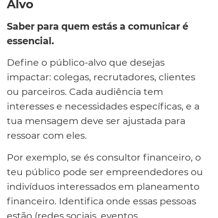
Alvo
Saber para quem estás a comunicar é
essencial.
Define o público-alvo que desejas
impactar: colegas, recrutadores, clientes
ou parceiros. Cada audiência tem
interesses e necessidades específicas, e a
tua mensagem deve ser ajustada para
ressoar com eles.
Por exemplo, se és consultor financeiro, o
teu público pode ser empreendedores ou
indivíduos interessados em planeamento
financeiro. Identifica onde essas pessoas
estão (redes sociais, eventos,