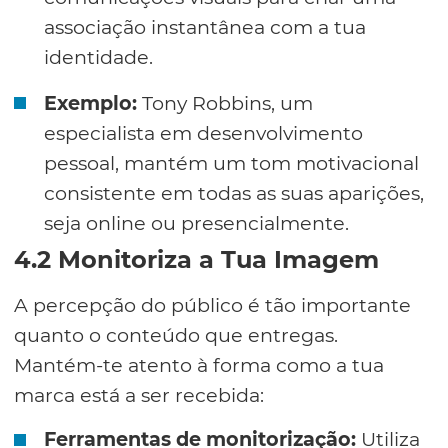
associação instantânea com a tua
identidade.
Exemplo:
Tony Robbins, um
especialista em desenvolvimento
pessoal, mantém um tom motivacional
consistente em todas as suas aparições,
seja online ou presencialmente.
4.2 Monitoriza a Tua Imagem
A percepção do público é tão importante
quanto o conteúdo que entregas.
Mantém-te atento à forma como a tua
marca está a ser recebida:
Ferramentas de monitorização:
Utiliza