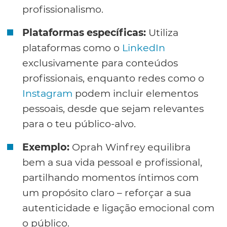
profissionalismo.
Plataformas específicas:
Utiliza
plataformas como o
LinkedIn
exclusivamente para conteúdos
profissionais, enquanto redes como o
Instagram
podem incluir elementos
pessoais, desde que sejam relevantes
para o teu público-alvo.
Exemplo:
Oprah Winfrey equilibra
bem a sua vida pessoal e profissional,
partilhando momentos íntimos com
um propósito claro – reforçar a sua
autenticidade e ligação emocional com
o público.