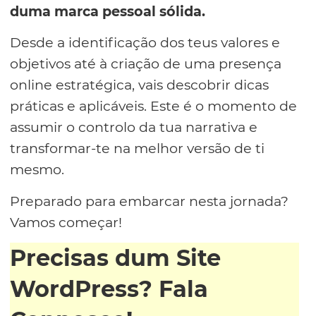
duma marca pessoal sólida.
Desde a identificação dos teus valores e
objetivos até à criação de uma presença
online estratégica, vais descobrir dicas
práticas e aplicáveis. Este é o momento de
assumir o controlo da tua narrativa e
transformar-te na melhor versão de ti
mesmo.
Preparado para embarcar nesta jornada?
Vamos começar!
Precisas dum Site
WordPress? Fala