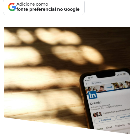
Adicione como
fonte preferencial no Google