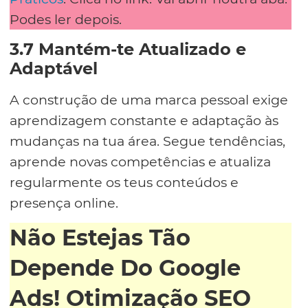
Podes ler depois.
3.7 Mantém-te Atualizado e
Adaptável
A construção de uma marca pessoal exige
aprendizagem constante e adaptação às
mudanças na tua área. Segue tendências,
aprende novas competências e atualiza
regularmente os teus conteúdos e
presença online.
Não Estejas Tão
Depende Do Google
Ads! Otimização SEO