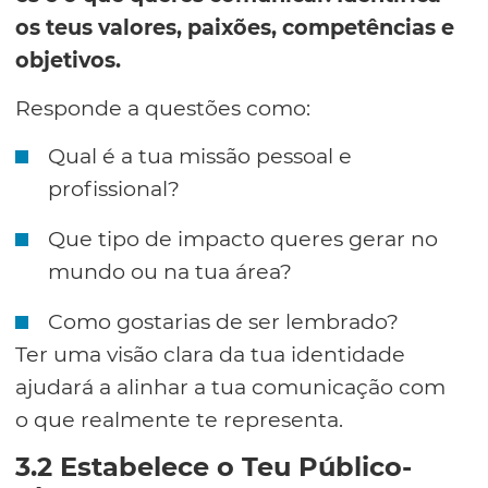
os teus valores, paixões, competências e
objetivos.
Responde a questões como:
Qual é a tua missão pessoal e
profissional?
Que tipo de impacto queres gerar no
mundo ou na tua área?
Como gostarias de ser lembrado?
Ter uma visão clara da tua identidade
ajudará a alinhar a tua comunicação com
o que realmente te representa.
3.2 Estabelece o Teu Público-