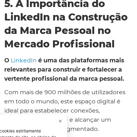
5. A Importância do
LinkedIn na Construção
da Marca Pessoal no
Mercado Profissional
O
LinkedIn
é uma das plataformas mais
relevantes para construir e fortalecer a
vertente profissional da marca pessoal.
Com mais de 900 milhões de utilizadores
em todo o mundo, este espaço digital é
ideal para estabelecer conexões,
demonstrar expertise e alcançar um
público altamente segmentado.
cookies estritamente