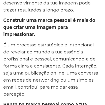
desenvolvimento da tua imagem pode
trazer resultados a longo prazo.
Construir uma marca pessoal é mais do
que criar uma imagem para
impressionar.
É um processo estratégico e intencional
de revelar ao mundo a tua essência
profissional e pessoal, comunicando-a de
forma clara e consistente. Cada interação,
seja uma publicação online, uma conversa
em redes de networking ou um simples
email, contribui para moldar essa
perceção.
Pensa na marca pessoal como a tua