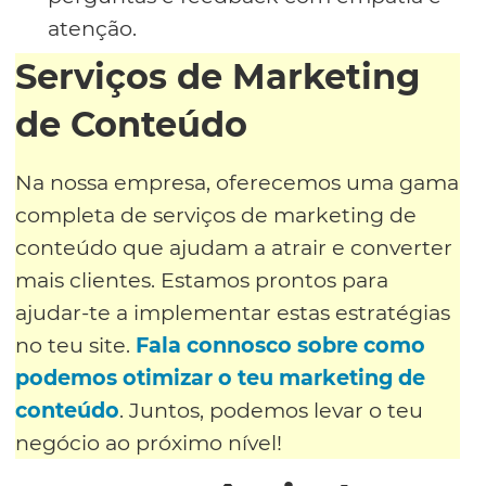
atenção.
Serviços de Marketing
de Conteúdo
Na nossa empresa, oferecemos uma gama
completa de serviços de marketing de
conteúdo que ajudam a atrair e converter
mais clientes. Estamos prontos para
ajudar-te a implementar estas estratégias
no teu site.
Fala connosco sobre como
podemos otimizar o teu marketing de
conteúdo
. Juntos, podemos levar o teu
negócio ao próximo nível!