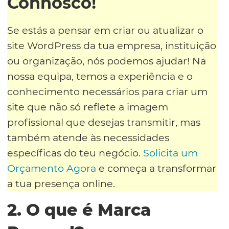
Connosco!
Se estás a pensar em criar ou atualizar o
site WordPress da tua empresa, instituição
ou organização, nós podemos ajudar! Na
nossa equipa, temos a experiência e o
conhecimento necessários para criar um
site que não só reflete a imagem
profissional que desejas transmitir, mas
também atende às necessidades
específicas do teu negócio.
Solicita um
Orçamento Agora
e começa a transformar
a tua presença online.
2. O que é Marca