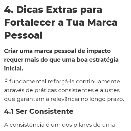
4. Dicas Extras para
Fortalecer a Tua Marca
Pessoal
Criar uma marca pessoal de impacto
requer mais do que uma boa estratégia
inicial.
É fundamental reforçá-la continuamente
através de práticas consistentes e ajustes
que garantam a relevância no longo prazo.
4.1 Ser Consistente
A consistência é um dos pilares de uma