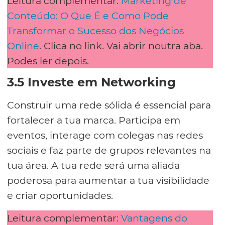
Leitura complementar:
Marketing de
Conteúdo: O Que É e Como Pode
Transformar o Sucesso dos Negócios
Online
. Clica no link. Vai abrir noutra aba.
Podes ler depois.
3.5 Investe em Networking
Construir uma rede sólida é essencial para
fortalecer a tua marca. Participa em
eventos, interage com colegas nas redes
sociais e faz parte de grupos relevantes na
tua área. A tua rede será uma aliada
poderosa para aumentar a tua visibilidade
e criar oportunidades.
Leitura complementar:
Vantagens do