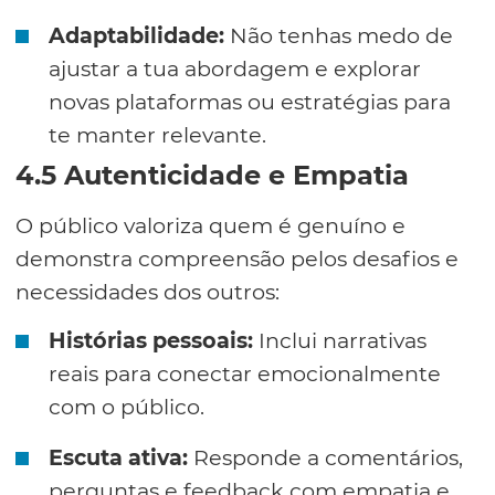
Adaptabilidade:
Não tenhas medo de
ajustar a tua abordagem e explorar
novas plataformas ou estratégias para
te manter relevante.
4.5 Autenticidade e Empatia
O público valoriza quem é genuíno e
demonstra compreensão pelos desafios e
necessidades dos outros:
Histórias pessoais:
Inclui narrativas
reais para conectar emocionalmente
com o público.
Escuta ativa:
Responde a comentários,
perguntas e feedback com empatia e