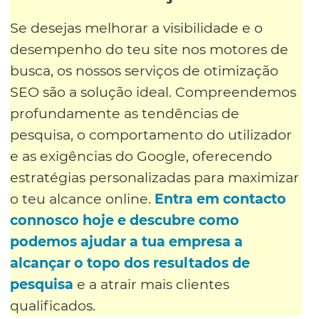
Se desejas melhorar a visibilidade e o
desempenho do teu site nos motores de
busca, os nossos serviços de otimização
SEO são a solução ideal. Compreendemos
profundamente as tendências de
pesquisa, o comportamento do utilizador
e as exigências do Google, oferecendo
estratégias personalizadas para maximizar
o teu alcance online.
Entra em contacto
connosco hoje e descubre como
podemos ajudar a tua empresa a
alcançar o topo dos resultados de
pesquisa
e a atrair mais clientes
qualificados.