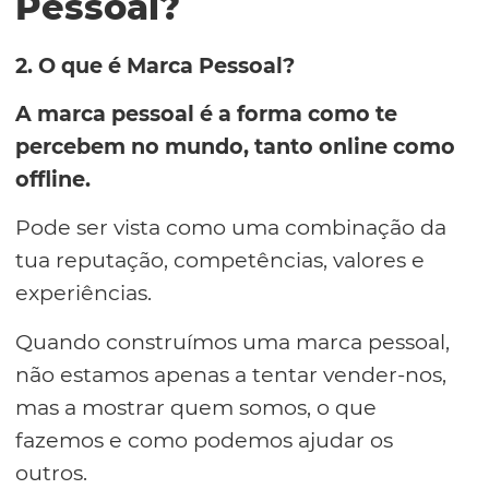
Pessoal?
2. O que é Marca Pessoal?
A marca pessoal é a forma como te
percebem no mundo, tanto online como
offline.
Pode ser vista como uma combinação da
tua reputação, competências, valores e
experiências.
Quando construímos uma marca pessoal,
não estamos apenas a tentar vender-nos,
mas a mostrar quem somos, o que
fazemos e como podemos ajudar os
outros.