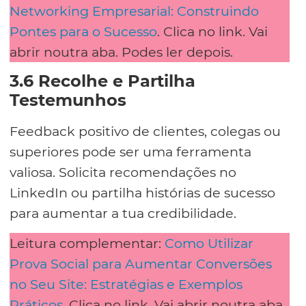
Networking Empresarial: Construindo
Pontes para o Sucesso
. Clica no link. Vai
abrir noutra aba. Podes ler depois.
3.6 Recolhe e Partilha
Testemunhos
Feedback positivo de clientes, colegas ou
superiores pode ser uma ferramenta
valiosa. Solicita recomendações no
LinkedIn ou partilha histórias de sucesso
para aumentar a tua credibilidade.
Leitura complementar:
Como Utilizar
Prova Social para Aumentar Conversões
no Seu Site: Estratégias e Exemplos
Práticos
. Clica no link. Vai abrir noutra aba.