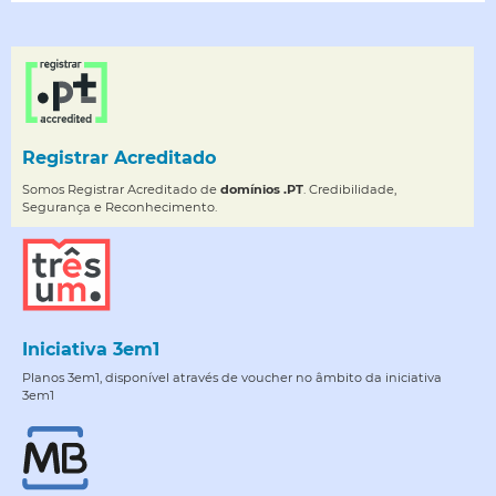
Registrar Acreditado
Somos Registrar Acreditado de
domínios .PT
. Credibilidade,
Segurança e Reconhecimento.
Iniciativa 3em1
Planos 3em1, disponível através de voucher no âmbito da iniciativa
3em1