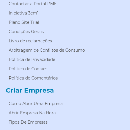
Contactar a Portal PME
Iniciativa 3em1
Plano Site Trial
Condições Gerais
Livro de reclamações
Arbitragem de Conflitos de Consumo
Política de Privacidade
Política de Cookies
Política de Comentários
Criar Empresa
Como Abrir Uma Empresa
Abrir Empresa Na Hora
Tipos De Empresas