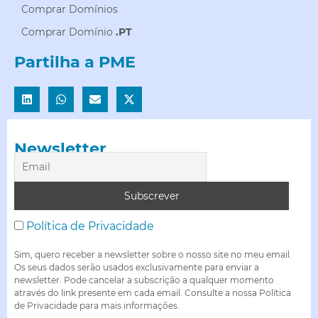
Comprar Domínios
Comprar Domínio
.PT
Partilha a PME
Newsletter
Política de Privacidade
Sim, quero receber a newsletter sobre o nosso site no meu email.
Os seus dados serão usados exclusivamente para enviar a
newsletter. Pode cancelar a subscrição a qualquer momento
através do link presente em cada email. Consulte a nossa Política
de Privacidade para mais informações.