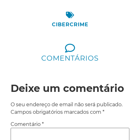
CIBERCRIME
COMENTÁRIOS
Deixe um comentário
O seu endereço de email não será publicado.
Campos obrigatórios marcados com
*
Comentário
*