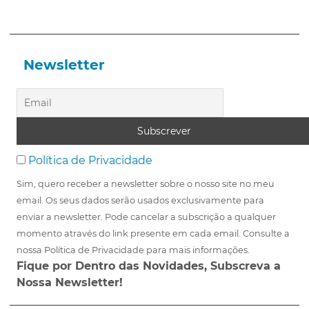
Newsletter
Política de Privacidade
Sim, quero receber a newsletter sobre o nosso site no meu
email. Os seus dados serão usados exclusivamente para
enviar a newsletter. Pode cancelar a subscrição a qualquer
momento através do link presente em cada email. Consulte a
nossa Política de Privacidade para mais informações.
Fique por Dentro das Novidades, Subscreva a
Nossa Newsletter!