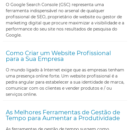
O Google Search Console (GSC) representa uma
ferramenta indispensável no arsenal de qualquer
profissional de SEO, proprietário de website ou gestor de
marketing digital que procure maximizar a visibilidade e a
performance do seu site nos resultados de pesquisa do
Google.
Como Criar um Website Profissional
para a Sua Empresa
O mundo ligado à Internet exige que as empresas tenham
uma presença online forte. Um website profissional é a
pedra angular para estabelecer a sua identidade de marca,
comunicar com os clientes e vender produtos e / ou
serviços online.
As Melhores Ferramentas de Gestão de
Tempo para Aumentar a Produtividade
As ferramentas de gestão de tempo surgem como