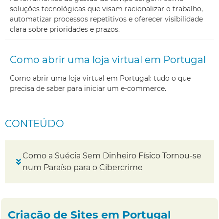
soluções tecnológicas que visam racionalizar o trabalho,
automatizar processos repetitivos e oferecer visibilidade
clara sobre prioridades e prazos.
Como abrir uma loja virtual em Portugal
Como abrir uma loja virtual em Portugal: tudo o que
precisa de saber para iniciar um e-commerce.
CONTEÚDO
Como a Suécia Sem Dinheiro Físico Tornou-se
num Paraíso para o Cibercrime
Criação de Sites em Portugal