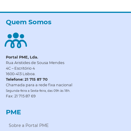
Quem Somos
Portal PME, Lda.
Rua Aristides de Sousa Mendes
4C – Escritório 4
1600-413 Lisboa.
Telefone: 21 715 87 70
Chamada para a rede fixa nacional
Segunda-feira a Sexta-feira, das 09h às 18h.
Fax: 21 715 87 69
PME
Sobre a Portal PME