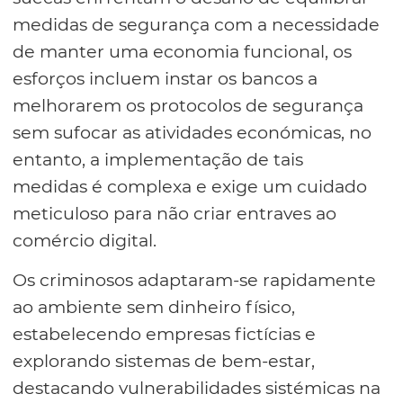
medidas de segurança com a necessidade
de manter uma economia funcional, os
esforços incluem instar os bancos a
melhorarem os protocolos de segurança
sem sufocar as atividades económicas, no
entanto, a implementação de tais
medidas é complexa e exige um cuidado
meticuloso para não criar entraves ao
comércio digital.
Os criminosos adaptaram-se rapidamente
ao ambiente sem dinheiro físico,
estabelecendo empresas fictícias e
explorando sistemas de bem-estar,
destacando vulnerabilidades sistémicas na