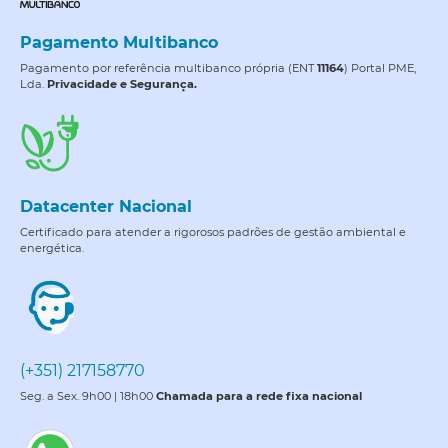
Pagamento Multibanco
Pagamento por referência multibanco própria (ENT
11164
) Portal PME,
Lda.
Privacidade e Segurança.
Datacenter Nacional
Certificado para atender a rigorosos padrões de gestão ambiental e
energética.
(+351) 217158770
Seg. a Sex. 9h00 | 18h00
Chamada para a rede fixa nacional