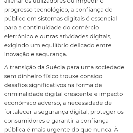
alienar os utilizadores ou impedir o
progresso tecnológico, a confiança do
público em sistemas digitais é essencial
para a continuidade do comércio
eletrónico e outras atividades digitais,
exigindo um equilíbrio delicado entre
inovação e segurança.
A transição da Suécia para uma sociedade
sem dinheiro físico trouxe consigo
desafios significativos na forma de
criminalidade digital crescente e impacto
económico adverso, a necessidade de
fortalecer a segurança digital, proteger os
consumidores e garantir a confiança
pública é mais urgente do que nunca. À