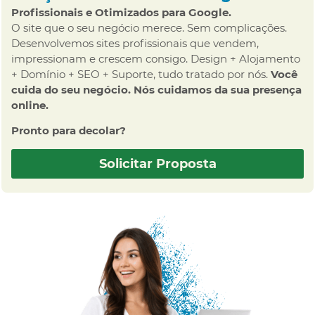
Profissionais e Otimizados para Google.
O site que o seu negócio merece. Sem complicações.
Desenvolvemos sites profissionais que vendem,
impressionam e crescem consigo. Design + Alojamento
+ Domínio + SEO + Suporte, tudo tratado por nós.
Você
cuida do seu negócio. Nós cuidamos da sua presença
online.
Pronto para decolar?
Solicitar Proposta