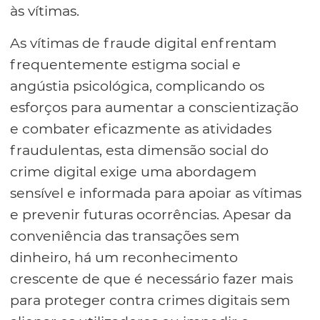
às vítimas.
As vítimas de fraude digital enfrentam
frequentemente estigma social e
angústia psicológica, complicando os
esforços para aumentar a conscientização
e combater eficazmente as atividades
fraudulentas, esta dimensão social do
crime digital exige uma abordagem
sensível e informada para apoiar as vítimas
e prevenir futuras ocorrências. Apesar da
conveniência das transações sem
dinheiro, há um reconhecimento
crescente de que é necessário fazer mais
para proteger contra crimes digitais sem