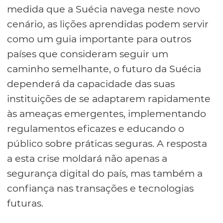
medida que a Suécia navega neste novo
cenário, as lições aprendidas podem servir
como um guia importante para outros
países que consideram seguir um
caminho semelhante, o futuro da Suécia
dependerá da capacidade das suas
instituições de se adaptarem rapidamente
às ameaças emergentes, implementando
regulamentos eficazes e educando o
público sobre práticas seguras. A resposta
a esta crise moldará não apenas a
segurança digital do país, mas também a
confiança nas transações e tecnologias
futuras.