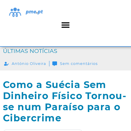
ÚLTIMAS NOTÍCIAS
António Oliveira
Sem comentários
Como a Suécia Sem
Dinheiro Físico Tornou-
se num Paraíso para o
Cibercrime