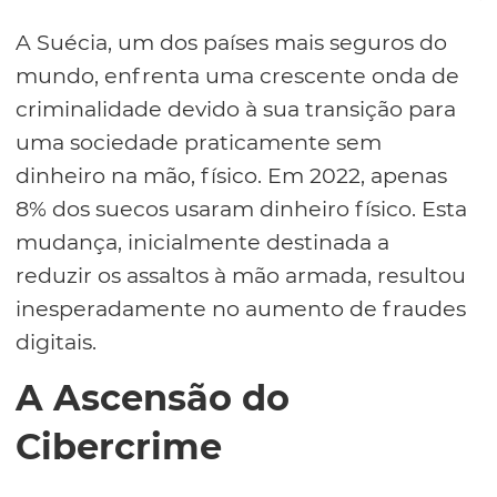
A Suécia, um dos países mais seguros do
mundo, enfrenta uma crescente onda de
criminalidade devido à sua transição para
uma sociedade praticamente sem
dinheiro na mão, físico. Em 2022, apenas
8% dos suecos usaram dinheiro físico. Esta
mudança, inicialmente destinada a
reduzir os assaltos à mão armada, resultou
inesperadamente no aumento de fraudes
digitais.
A Ascensão do
Cibercrime