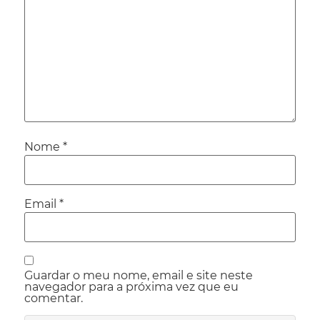
Nome
*
Email
*
Guardar o meu nome, email e site neste
navegador para a próxima vez que eu
comentar.