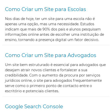
Como Criar um Site para Escolas
Nos dias de hoje, ter um site para uma escola não é
apenas uma opção, mas uma necessidade. Estudos
indicam que mais de 90% dos pais e alunos pesquisam
informações online antes de escolher uma instituição de
ensino, tornando a presença digital um fator decisivo.
Como Criar um Site para Advogados
Um site bem estruturado é essencial para advogados que
desejam atrair novos clientes e fortalecer a sua
credibilidade. Com o aumento da procura por serviços
jurídicos online, o site para advogados frequentemente
serve como o primeiro ponto de contacto entre o
escritório e potenciais clientes.
Google Search Console