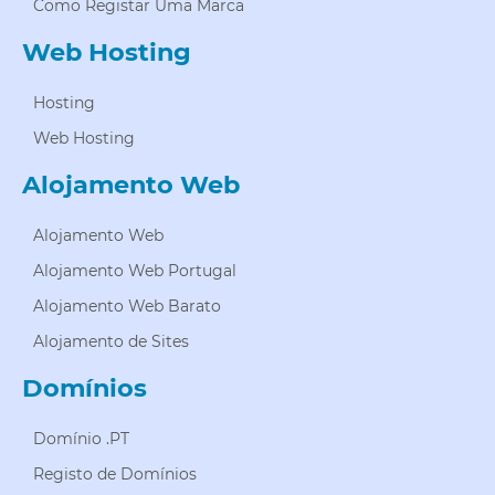
Como Registar Uma Marca
Web Hosting
Hosting
Web Hosting
Alojamento Web
Alojamento Web
Alojamento Web Portugal
Alojamento Web Barato
Alojamento de Sites
Domínios
Domínio .PT
Registo de Domínios