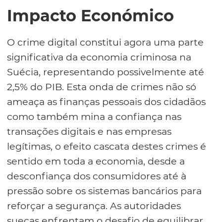
Impacto Económico
O crime digital constitui agora uma parte
significativa da economia criminosa na
Suécia, representando possivelmente até
2,5% do PIB. Esta onda de crimes não só
ameaça as finanças pessoais dos cidadãos
como também mina a confiança nas
transações digitais e nas empresas
legítimas, o efeito cascata destes crimes é
sentido em toda a economia, desde a
desconfiança dos consumidores até à
pressão sobre os sistemas bancários para
reforçar a segurança. As autoridades
suecas enfrentam o desafio de equilibrar