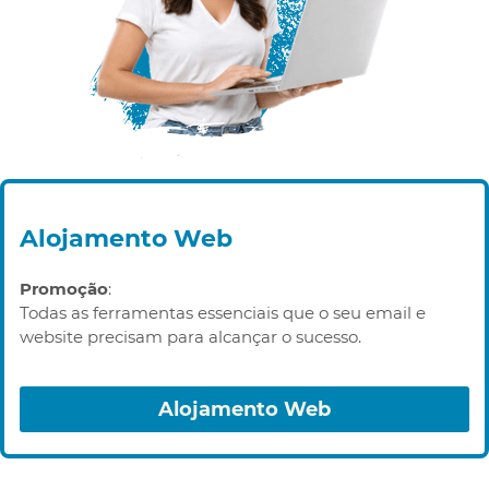
Alojamento Web
Promoção
:
Todas as ferramentas essenciais que o seu email e
website precisam para alcançar o sucesso.
Alojamento Web