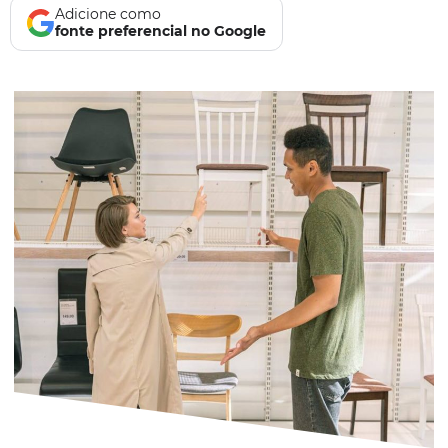
Adicione como
fonte preferencial no Google