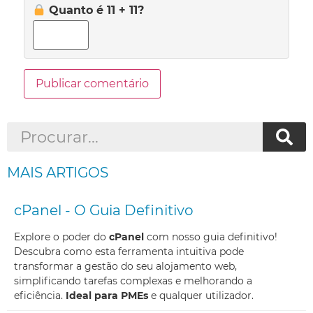
Quanto é 11 + 11?
MAIS ARTIGOS
cPanel - O Guia Definitivo
Explore o poder do
cPanel
com nosso guia definitivo!
Descubra como esta ferramenta intuitiva pode
transformar a gestão do seu alojamento web,
simplificando tarefas complexas e melhorando a
eficiência.
Ideal para PMEs
e qualquer utilizador.