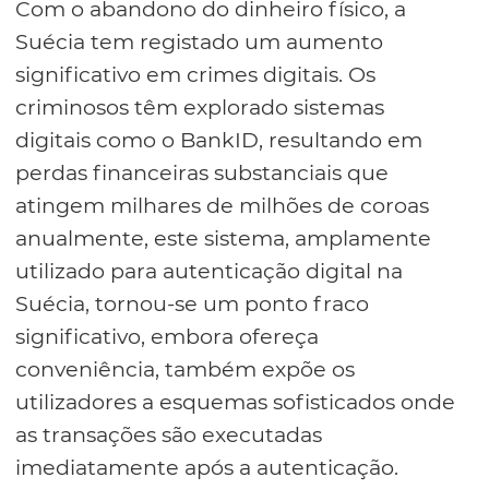
Com o abandono do dinheiro físico, a
Suécia tem registado um aumento
significativo em crimes digitais. Os
criminosos têm explorado sistemas
digitais como o BankID, resultando em
perdas financeiras substanciais que
atingem milhares de milhões de coroas
anualmente, este sistema, amplamente
utilizado para autenticação digital na
Suécia, tornou-se um ponto fraco
significativo, embora ofereça
conveniência, também expõe os
utilizadores a esquemas sofisticados onde
as transações são executadas
imediatamente após a autenticação.