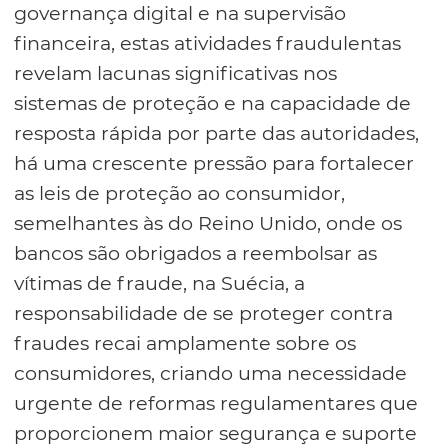
governança digital e na supervisão
financeira, estas atividades fraudulentas
revelam lacunas significativas nos
sistemas de proteção e na capacidade de
resposta rápida por parte das autoridades,
há uma crescente pressão para fortalecer
as leis de proteção ao consumidor,
semelhantes às do Reino Unido, onde os
bancos são obrigados a reembolsar as
vítimas de fraude, na Suécia, a
responsabilidade de se proteger contra
fraudes recai amplamente sobre os
consumidores, criando uma necessidade
urgente de reformas regulamentares que
proporcionem maior segurança e suporte