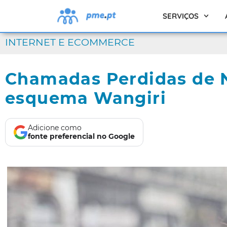
SERVIÇOS
INTERNET E ECOMMERCE
Chamadas Perdidas de N
esquema Wangiri
Adicione como
fonte preferencial no Google