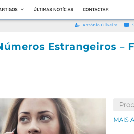
ARTIGOS
ÚLTIMAS NOTÍCIAS
CONTACTAR
António Oliveira
úmeros Estrangeiros – F
MAIS 