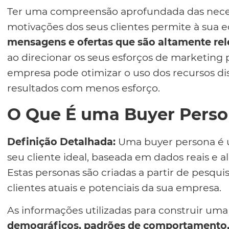
Ter uma compreensão aprofundada das nece
motivações dos seus clientes permite à sua
mensagens e ofertas que são altamente rel
ao direcionar os seus esforços de marketing 
empresa pode otimizar o uso dos recursos di
resultados com menos esforço.
O Que É uma Buyer Pers
Definição Detalhada:
Uma buyer persona é u
seu cliente ideal, baseada em dados reais e
Estas personas são criadas a partir de pesqui
clientes atuais e potenciais da sua empresa.
As informações utilizadas para construir um
demográficos, padrões de comportamento, 