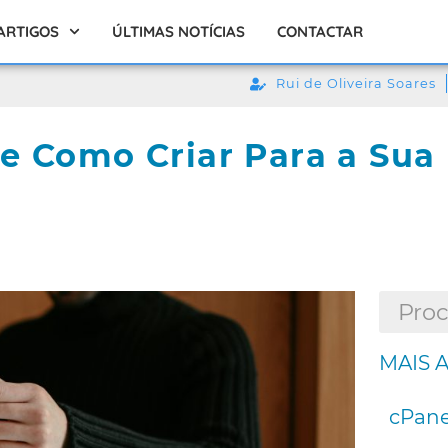
ARTIGOS
ÚLTIMAS NOTÍCIAS
CONTACTAR
Rui de Oliveira Soares
 e Como Criar Para a Su
MAIS 
cPane