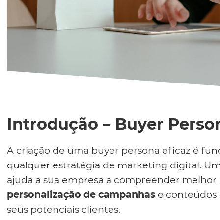
Introdução – Buyer Perso
A criação de uma buyer persona eficaz é fu
qualquer estratégia de marketing digital. U
ajuda a sua empresa a compreender melhor o
personalização de campanhas
e conteúdos 
seus potenciais clientes.