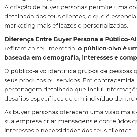
A criação de buyer personas permite uma c
detalhada dos seus clientes, o que é essencia
marketing mais eficazes e personalizadas.
Diferença Entre Buyer Persona e Público-Al
refiram ao seu mercado,
o público-alvo é 
baseada em demografia, interesses e comp
O público-alvo identifica grupos de pessoas
seus produtos ou serviços. Em contrapartida
personagem detalhada que inclui informaçõ
desafios específicos de um indivíduo dentro 
As buyer personas oferecem uma visão mais g
sua empresa criar mensagens e conteúdos 
interesses e necessidades dos seus clientes.