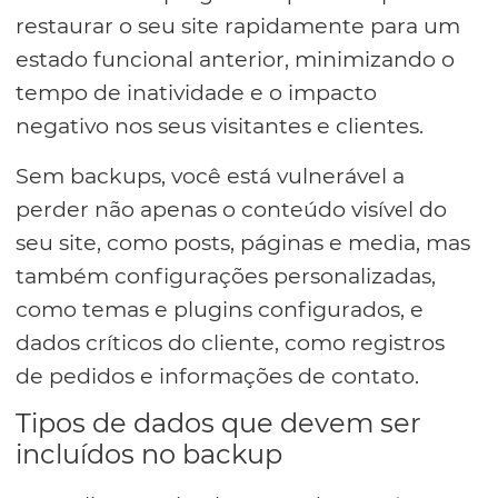
restaurar o seu site rapidamente para um
estado funcional anterior, minimizando o
tempo de inatividade e o impacto
negativo nos seus visitantes e clientes.
Sem backups, você está vulnerável a
perder não apenas o conteúdo visível do
seu site, como posts, páginas e media, mas
também configurações personalizadas,
como temas e plugins configurados, e
dados críticos do cliente, como registros
de pedidos e informações de contato.
Tipos de dados que devem ser
incluídos no backup