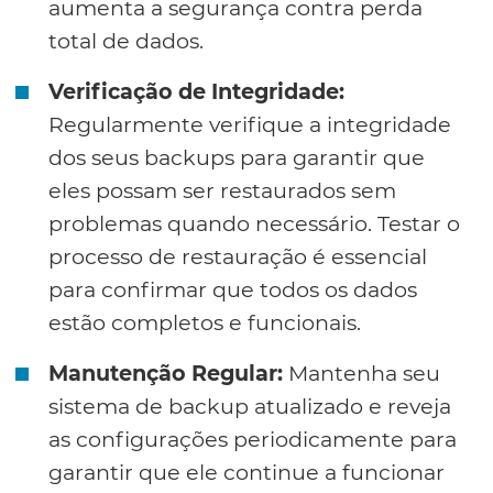
aumenta a segurança contra perda
total de dados.
Verificação de Integridade:
Regularmente verifique a integridade
dos seus backups para garantir que
eles possam ser restaurados sem
problemas quando necessário. Testar o
processo de restauração é essencial
para confirmar que todos os dados
estão completos e funcionais.
Manutenção Regular:
Mantenha seu
sistema de backup atualizado e reveja
as configurações periodicamente para
garantir que ele continue a funcionar