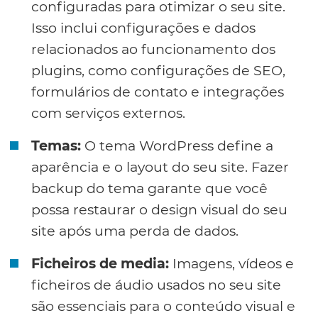
configuradas para otimizar o seu site.
Isso inclui configurações e dados
relacionados ao funcionamento dos
plugins, como configurações de SEO,
formulários de contato e integrações
com serviços externos.
Temas:
O tema WordPress define a
aparência e o layout do seu site. Fazer
backup do tema garante que você
possa restaurar o design visual do seu
site após uma perda de dados.
Ficheiros de media:
Imagens, vídeos e
ficheiros de áudio usados no seu site
são essenciais para o conteúdo visual e