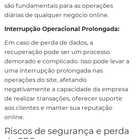
são fundamentais para as operações
diárias de qualquer negócio online.
Interrupção Operacional Prolongada:
Em caso de perda de dados, a
recuperação pode ser um processo
demorado e complicado. Isso pode levar a
uma interrupção prolongada nas
operações do site, afetando
negativamente a capacidade da empresa
de realizar transações, oferecer suporte
aos clientes e manter sua reputação
online.
Riscos de segurança e perda