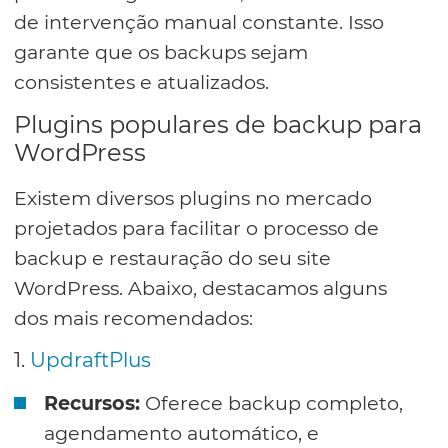
de intervenção manual constante. Isso
garante que os backups sejam
consistentes e atualizados.
Plugins populares de backup para
WordPress
Existem diversos plugins no mercado
projetados para facilitar o processo de
backup e restauração do seu site
WordPress. Abaixo, destacamos alguns
dos mais recomendados:
1.
UpdraftPlus
Recursos:
Oferece backup completo,
agendamento automático, e