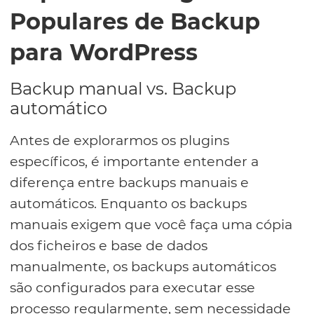
Populares de Backup
para WordPress
Backup manual vs. Backup
automático
Antes de explorarmos os plugins
específicos, é importante entender a
diferença entre backups manuais e
automáticos. Enquanto os backups
manuais exigem que você faça uma cópia
dos ficheiros e base de dados
manualmente, os backups automáticos
são configurados para executar esse
processo regularmente, sem necessidade