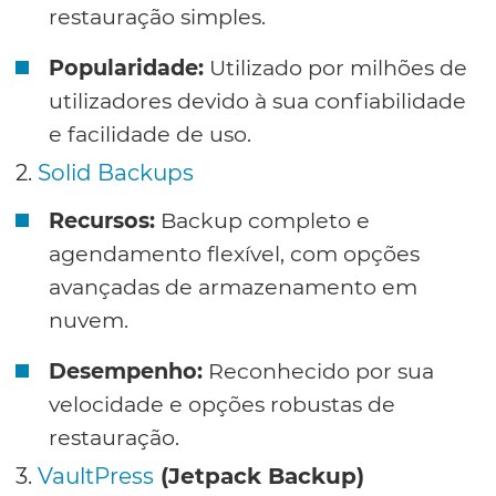
restauração simples.
Popularidade:
Utilizado por milhões de
utilizadores devido à sua confiabilidade
e facilidade de uso.
2.
Solid Backups
Recursos:
Backup completo e
agendamento flexível, com opções
avançadas de armazenamento em
nuvem.
Desempenho:
Reconhecido por sua
velocidade e opções robustas de
restauração.
3.
VaultPress
(Jetpack Backup)