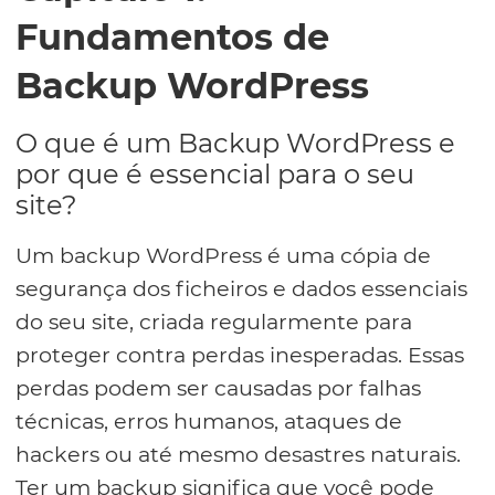
Fundamentos de
Backup WordPress
O que é um Backup WordPress e
por que é essencial para o seu
site?
Um backup WordPress é uma cópia de
segurança dos ficheiros e dados essenciais
do seu site, criada regularmente para
proteger contra perdas inesperadas. Essas
perdas podem ser causadas por falhas
técnicas, erros humanos, ataques de
hackers ou até mesmo desastres naturais.
Ter um backup significa que você pode