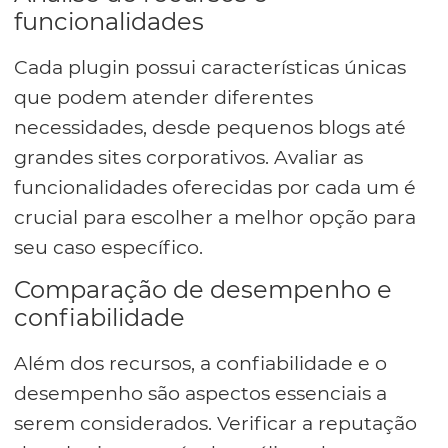
funcionalidades
Cada plugin possui características únicas
que podem atender diferentes
necessidades, desde pequenos blogs até
grandes sites corporativos. Avaliar as
funcionalidades oferecidas por cada um é
crucial para escolher a melhor opção para
seu caso específico.
Comparação de desempenho e
confiabilidade
Além dos recursos, a confiabilidade e o
desempenho são aspectos essenciais a
serem considerados. Verificar a reputação