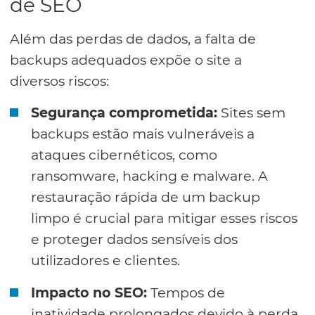
de SEO
Além das perdas de dados, a falta de
backups adequados expõe o site a
diversos riscos:
Segurança comprometida:
Sites sem
backups estão mais vulneráveis a
ataques cibernéticos, como
ransomware, hacking e malware. A
restauração rápida de um backup
limpo é crucial para mitigar esses riscos
e proteger dados sensíveis dos
utilizadores e clientes.
Impacto no SEO:
Tempos de
inatividade prolongados devido à perda