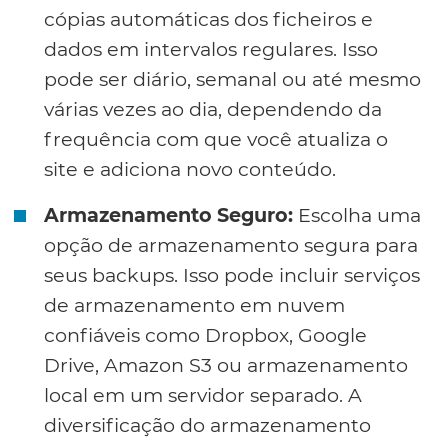
cópias automáticas dos ficheiros e
dados em intervalos regulares. Isso
pode ser diário, semanal ou até mesmo
várias vezes ao dia, dependendo da
frequência com que você atualiza o
site e adiciona novo conteúdo.
Armazenamento Seguro:
Escolha uma
opção de armazenamento segura para
seus backups. Isso pode incluir serviços
de armazenamento em nuvem
confiáveis como Dropbox, Google
Drive, Amazon S3 ou armazenamento
local em um servidor separado. A
diversificação do armazenamento