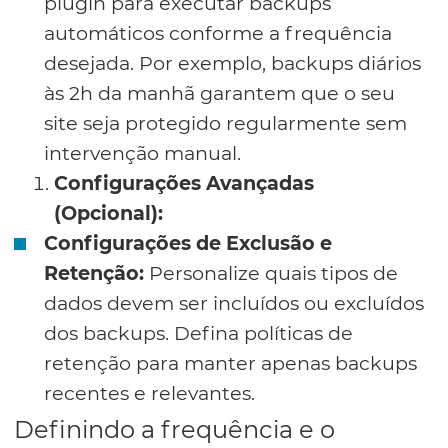
plugin para executar backups
automáticos conforme a frequência
desejada. Por exemplo, backups diários
às 2h da manhã garantem que o seu
site seja protegido regularmente sem
intervenção manual.
Configurações Avançadas
(Opcional):
Configurações de Exclusão e
Retenção:
Personalize quais tipos de
dados devem ser incluídos ou excluídos
dos backups. Defina políticas de
retenção para manter apenas backups
recentes e relevantes.
Definindo a frequência e o