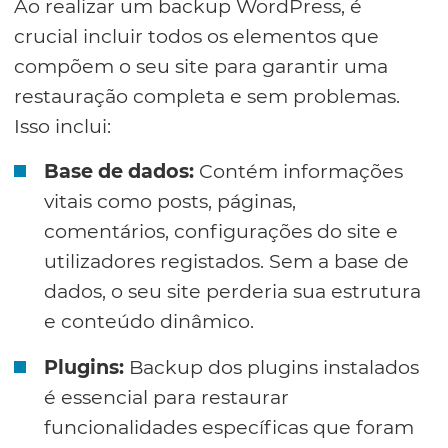
Ao realizar um backup WordPress, é
crucial incluir todos os elementos que
compõem o seu site para garantir uma
restauração completa e sem problemas.
Isso inclui:
Base de dados:
Contém informações
vitais como posts, páginas,
comentários, configurações do site e
utilizadores registados. Sem a base de
dados, o seu site perderia sua estrutura
e conteúdo dinâmico.
Plugins:
Backup dos plugins instalados
é essencial para restaurar
funcionalidades específicas que foram