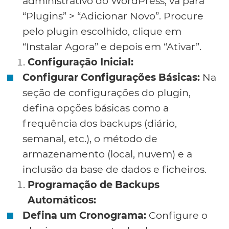
administrativo do WordPress, vá para
“Plugins” > “Adicionar Novo”. Procure
pelo plugin escolhido, clique em
“Instalar Agora” e depois em “Ativar”.
Configuração Inicial:
Configurar Configurações Básicas:
Na
seção de configurações do plugin,
defina opções básicas como a
frequência dos backups (diário,
semanal, etc.), o método de
armazenamento (local, nuvem) e a
inclusão da base de dados e ficheiros.
Programação de Backups
Automáticos:
Defina um Cronograma:
Configure o