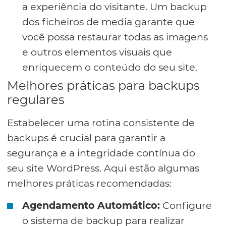
a experiência do visitante. Um backup
dos ficheiros de media garante que
você possa restaurar todas as imagens
e outros elementos visuais que
enriquecem o conteúdo do seu site.
Melhores práticas para backups
regulares
Estabelecer uma rotina consistente de
backups é crucial para garantir a
segurança e a integridade contínua do
seu site WordPress. Aqui estão algumas
melhores práticas recomendadas:
Agendamento Automático:
Configure
o sistema de backup para realizar