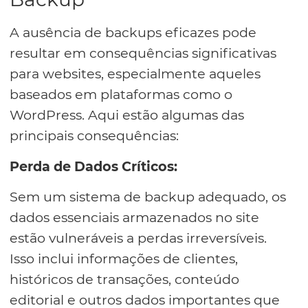
A ausência de backups eficazes pode
resultar em consequências significativas
para websites, especialmente aqueles
baseados em plataformas como o
WordPress. Aqui estão algumas das
principais consequências:
Perda de Dados Críticos:
Sem um sistema de backup adequado, os
dados essenciais armazenados no site
estão vulneráveis a perdas irreversíveis.
Isso inclui informações de clientes,
históricos de transações, conteúdo
editorial e outros dados importantes que