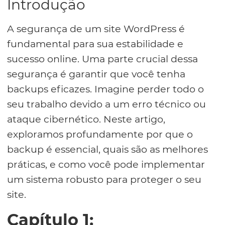
Introdução
A segurança de um site WordPress é
fundamental para sua estabilidade e
sucesso online. Uma parte crucial dessa
segurança é garantir que você tenha
backups eficazes. Imagine perder todo o
seu trabalho devido a um erro técnico ou
ataque cibernético. Neste artigo,
exploramos profundamente por que o
backup é essencial, quais são as melhores
práticas, e como você pode implementar
um sistema robusto para proteger o seu
site.
Capítulo 1: