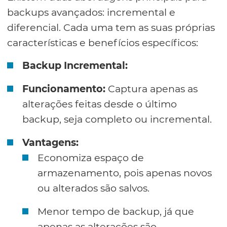
backups avançados: incremental e
diferencial. Cada uma tem as suas próprias
características e benefícios específicos:
Backup Incremental:
Funcionamento:
Captura apenas as
alterações feitas desde o último
backup, seja completo ou incremental.
Vantagens:
Economiza espaço de
armazenamento, pois apenas novos
ou alterados são salvos.
Menor tempo de backup, já que
apenas as alterações são