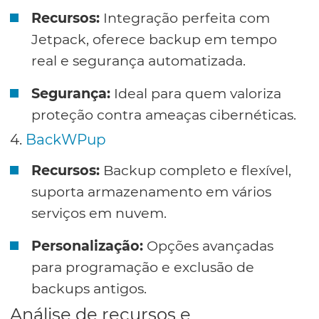
Recursos:
Integração perfeita com
Jetpack, oferece backup em tempo
real e segurança automatizada.
Segurança:
Ideal para quem valoriza
proteção contra ameaças cibernéticas.
4.
BackWPup
Recursos:
Backup completo e flexível,
suporta armazenamento em vários
serviços em nuvem.
Personalização:
Opções avançadas
para programação e exclusão de
backups antigos.
Análise de recursos e