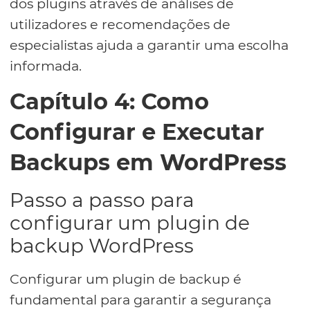
dos plugins através de análises de
utilizadores e recomendações de
especialistas ajuda a garantir uma escolha
informada.
Capítulo 4: Como
Configurar e Executar
Backups em WordPress
Passo a passo para
configurar um plugin de
backup WordPress
Configurar um plugin de backup é
fundamental para garantir a segurança