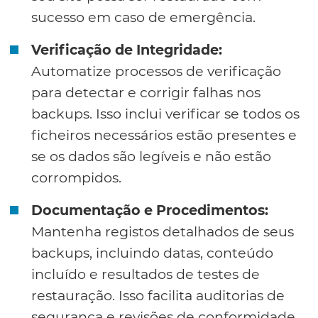
sucesso em caso de emergência.
Verificação de Integridade:
Automatize processos de verificação
para detectar e corrigir falhas nos
backups. Isso inclui verificar se todos os
ficheiros necessários estão presentes e
se os dados são legíveis e não estão
corrompidos.
Documentação e Procedimentos:
Mantenha registos detalhados de seus
backups, incluindo datas, conteúdo
incluído e resultados de testes de
restauração. Isso facilita auditorias de
segurança e revisões de conformidade.