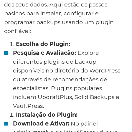
dos seus dados. Aqui estão os passos
básicos para instalar, configurar e
programar backups usando um plugin
confiável:
Escolha do Plugin:
Pesquisa e Avaliação:
Explore
diferentes plugins de backup
disponíveis no diretório do WordPress
ou através de recomendações de
especialistas. Plugins populares
incluem UpdraftPlus, Solid Backups e
VaultPress.
Instalação do Plugin:
Download e Ativar:
No painel