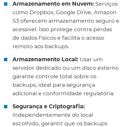
Armazenamento em Nuvem:
Serviços
como Dropbox, Google Drive, Amazon
S3 oferecem armazenamento seguro e
acessível. Isso protege contra perdas
de dados físicos e facilita o acesso
remoto aos backups.
Armazenamento Local:
Usar um
servidor dedicado ou um disco externo
garante controle total sobre os
backups, ideal para segurança
adicional e conformidade regulatória.
Segurança e Criptografia:
Independentemente do local
escolhido, garantir que os backups