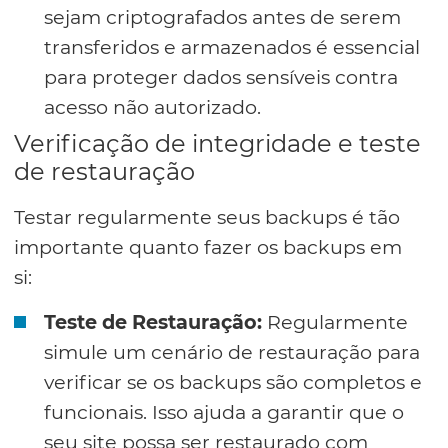
sejam criptografados antes de serem
transferidos e armazenados é essencial
para proteger dados sensíveis contra
acesso não autorizado.
Verificação de integridade e teste
de restauração
Testar regularmente seus backups é tão
importante quanto fazer os backups em
si:
Teste de Restauração:
Regularmente
simule um cenário de restauração para
verificar se os backups são completos e
funcionais. Isso ajuda a garantir que o
seu site possa ser restaurado com