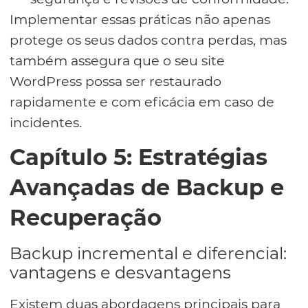
Implementar essas práticas não apenas
protege os seus dados contra perdas, mas
também assegura que o seu site
WordPress possa ser restaurado
rapidamente e com eficácia em caso de
incidentes.
Capítulo 5: Estratégias
Avançadas de Backup e
Recuperação
Backup incremental e diferencial:
vantagens e desvantagens
Existem duas abordagens principais para