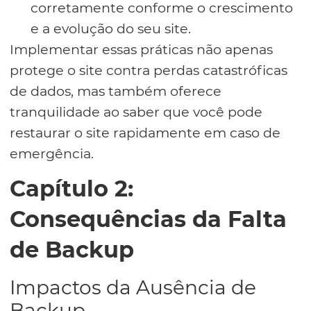
corretamente conforme o crescimento
e a evolução do seu site.
Implementar essas práticas não apenas
protege o site contra perdas catastróficas
de dados, mas também oferece
tranquilidade ao saber que você pode
restaurar o site rapidamente em caso de
emergência.
Capítulo 2:
Consequências da Falta
de Backup
Impactos da Ausência de
Backup