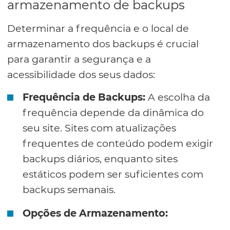
armazenamento de backups
Determinar a frequência e o local de
armazenamento dos backups é crucial
para garantir a segurança e a
acessibilidade dos seus dados:
Frequência de Backups:
A escolha da
frequência depende da dinâmica do
seu site. Sites com atualizações
frequentes de conteúdo podem exigir
backups diários, enquanto sites
estáticos podem ser suficientes com
backups semanais.
Opções de Armazenamento: