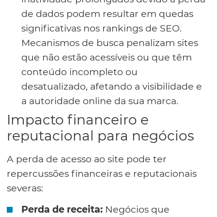
de dados podem resultar em quedas
significativas nos rankings de SEO.
Mecanismos de busca penalizam sites
que não estão acessíveis ou que têm
conteúdo incompleto ou
desatualizado, afetando a visibilidade e
a autoridade online da sua marca.
Impacto financeiro e
reputacional para negócios
A perda de acesso ao site pode ter
repercussões financeiras e reputacionais
severas:
Perda de receita:
Negócios que