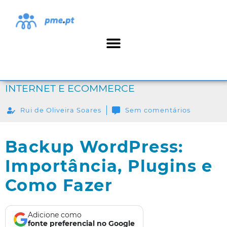
INTERNET E ECOMMERCE
Rui de Oliveira Soares
Sem comentários
Backup WordPress:
Importância, Plugins e
Como Fazer
Adicione como
fonte preferencial no Google