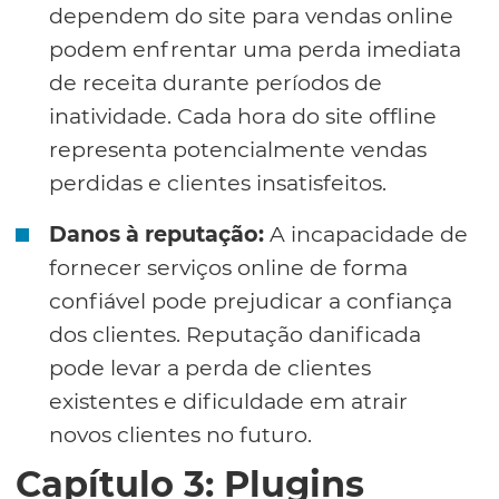
dependem do site para vendas online
podem enfrentar uma perda imediata
de receita durante períodos de
inatividade. Cada hora do site offline
representa potencialmente vendas
perdidas e clientes insatisfeitos.
Danos à reputação:
A incapacidade de
fornecer serviços online de forma
confiável pode prejudicar a confiança
dos clientes. Reputação danificada
pode levar a perda de clientes
existentes e dificuldade em atrair
novos clientes no futuro.
Capítulo 3: Plugins