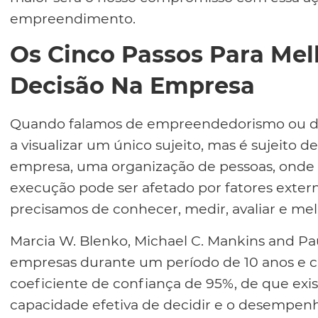
empreendimento.
Os Cinco Passos Para Mel
Decisão Na Empresa
Quando falamos de empreendedorismo ou 
a visualizar um único sujeito, mas é sujeito d
empresa, uma organização de pessoas, onde 
execução pode ser afetado por fatores extern
precisamos de conhecer, medir, avaliar e mel
Marcia W. Blenko, Michael C. Mankins and P
empresas durante um período de 10 anos e 
coeficiente de confiança de 95%, de que exi
capacidade efetiva de decidir e o desempen