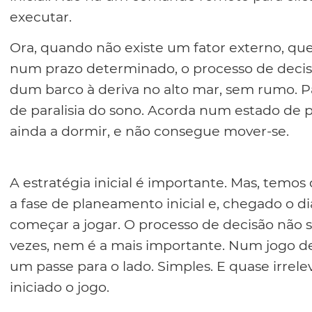
executar.
Ora, quando não existe um fator externo, qu
num prazo determinado, o processo de decis
dum barco à deriva no alto mar, sem rumo. 
de paralisia do sono. Acorda num estado de p
ainda a dormir, e não consegue mover-se.
A estratégia inicial é importante. Mas, temo
a fase de planeamento inicial e, chegado o d
começar a jogar. O processo de decisão não se
vezes, nem é a mais importante. Num jogo de 
um passe para o lado. Simples. E quase irrelev
iniciado o jogo.