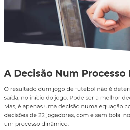
A Decisão Num Processo 
O resultado dum jogo de futebol não é dete
saída, no início do jogo. Pode ser a melhor de
Mas, é apenas uma decisão numa equação com
decisões de 22 jogadores, com e sem bola, n
um processo dinâmico.